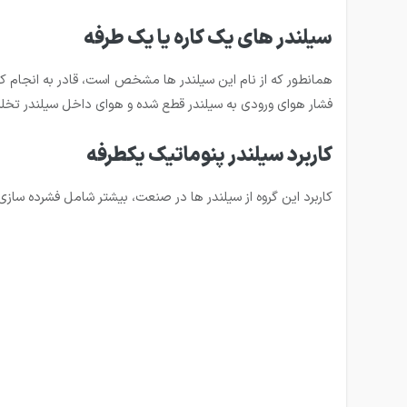
سیلندر های یک کاره یا یک طرفه
همانطور که از نام این سیلندر ها مشخص است، قادر به انجام ک
فشار هوای ورودی به سیلندر قطع شده و هوای داخل سیلندر تخلیه
کاربرد سیلندر پنوماتیک یکطرفه
کاربرد این گروه از سیلندر ها در صنعت، بیشتر شامل فشرده سا