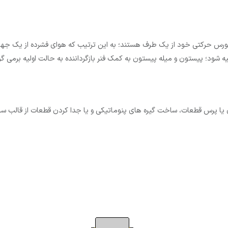
ورس حرکتی خود از یک طرف هستند؛ به این ترتیب که هوای فشرده از یک جهت و
 شود؛ پیستون و میله پیستون به کمک فنر بازگرداننده به حالت اولیه برمی گر
زی یا پرس قطعات، ساخت گیره های پنوماتیکی و یا جدا کردن قطعات از قالب س