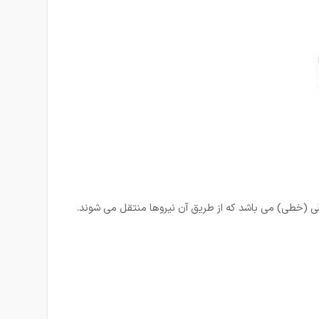
لی (خطی) می باشد که از طریق آن نیروها منتقل می شوند.