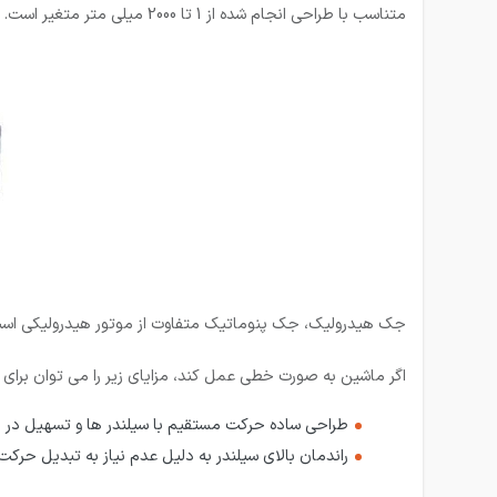
متناسب با طراحی انجام شده از 1 تا 2000 میلی متر متغیر است.
جک هیدرولیک، جک پنوماتیک متفاوت از موتور هیدرولیکی است که
اگر ماشین به صورت خطی عمل کند، مزایای زیر را می توان برا
طراحی ساده حرکت مستقیم با سیلندر ها و تسهیل در
راندمان بالای سیلندر به دلیل عدم نیاز به تبدیل حرک