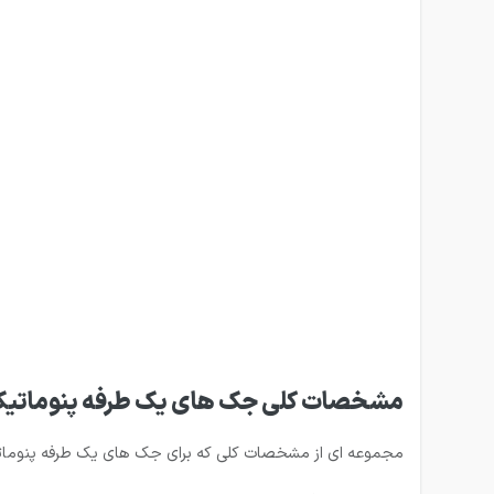
مشخصات کلی جک های یک طرفه پنوماتی
مجموعه ای از مشخصات کلی که برای جک های یک طرفه پنومات