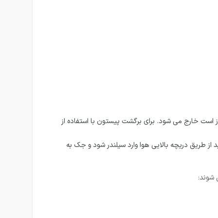
ز است خارج می شود. برای برگشت پیستون با استفاده از
 از طریق دریچه بالایی هوا وارد سیلندر شود و جک به
 شوند: