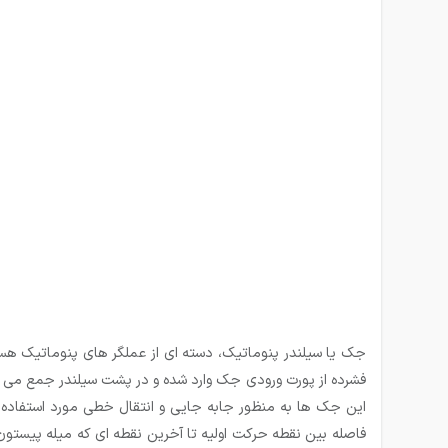
جک یا سیلندر پنوماتیک، دسته ای از عملگر های پنوماتیک ه
فشرده از پورت ورودی جک وارد شده و در پشت سیلندر جمع می
این جک ها به منظور جابه جایی و انتقال خطی مورد استفاده
فاصله بین نقطه حرکت اولیه تا آخرین نقطه ای که میله پیست