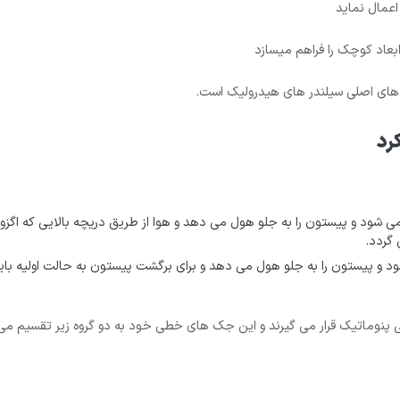
اعمال نماید
بعاد کوچک را فراهم میسازد
رد های اصلی سیلندر های هیدرولیک است.
رد
می شود و پیستون را به جلو هول می دهد و هوا از طریق دریچه بالایی که اگزو
 گردد.
شود و پیستون را به جلو هول می دهد و برای برگشت پیستون به حالت اولیه باید
پنوماتیک قرار می گیرند و این جک های خطی خود به دو گروه زیر تقسیم می