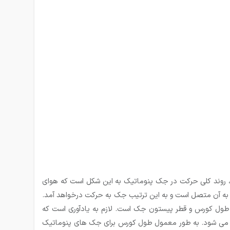
، روند کلی حرکت در جک پنوماتیک به این شکل است که هوای
به آن متصل است و به این ترتیب جک به حرکت درخواهد آمد.
 طول کورس و قطر پیستون جک است. لازم به یادآوری است که
عین می شود. به طور معمول طول کورس برای جک های پنوماتیک