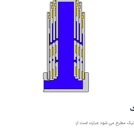
ک
یک مطرح می شود عبارت است از: