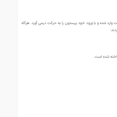
ارد شده و با ورود خود پیستون را به حرکت درمی آورد. هرگاه
دند.
اخته شده است.