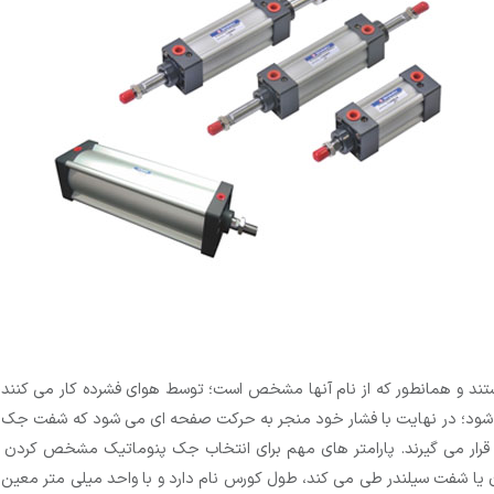
ستند و همانطور که از نام آنها مشخص است؛ توسط هوای فشرده کار می کنند
 شود؛ در نهایت با فشار خود منجر به حرکت صفحه ای می شود که شفت جک 
 قرار می گیرند. پارامتر های مهم برای انتخاب جک پنوماتیک مشخص کردن
ون یا شفت سیلندر طی می کند، طول کورس نام دارد و با واحد میلی متر م