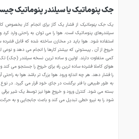
جک پنوماتیک یا سیلندر پنوماتیک چی
یک
جک پنوماتیک
از فشار یک گاز برای انجام کار بخصوص کار
سیلندرهای پنوماتیک است. هوا را می توان به راحتی وارد کرد 
استفاده شود. هوا باید در مخازن ساخته شده که قابل فشرده
خروج از آن , پیستونی که بیشتر کارها را انجام می دهد و نو
کمی متفاوت دارند. اولین و ساده ترین نسخه سیلندر (جک) تک
هوای کاملا فشرده ساده ترین راه برای خروج را جستجو می کند و
را فشار دهد. هر چه اندازه ورود هوا بزرگ تر باشد هوا به راحت
به طور طبیعی با فنر برگشت در جای خود قرار می گیرد. در نوع دی
بسته می شود. کنترل ورود و خروج هوا نیز توسط یک شیر برقی پن
شود را به نیرو خطی تبدیل می کند و باعث جابجایی و به حرکت د