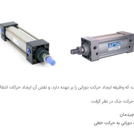
 وظیفه ایجاد حرکت دورانی را بر عهده دارد، و نقش آن ایجاد حرکات انتقا
ی حرکت جک در نظر گرفت:
 چیدمان
ت دورانی به حرکت خطی