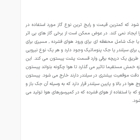
شود که کمترین قیمت و رایج ترین نوع گاز مورد استفاده در
را ایجاد نمی کند. در عوض ممکن است از برخی گاز های بی اثر
یا جک شامل محفظه ای برای ورود هوای فشرده , مسیری برای
برای سیلندر یا جک پنوماتیک وجود دارد و هر یک نوع نیرویی
از طریق یک دریچه برقی وارد قسمت پشت پیستون می کند. این
ازه خمش مستقیما تاثیر می گذارد تا هوا چگونه بتواند پیستون
ه به دقت موقعیت بیشتری در سیلندر دارند خارج می شود. پیستون
وا در بالا و پایین سیلندر قرار دارد که به وسیله آن جک باز و
که با استفاده از هوای فشرده که در کمپرسورهای هوا تولید می
شود.