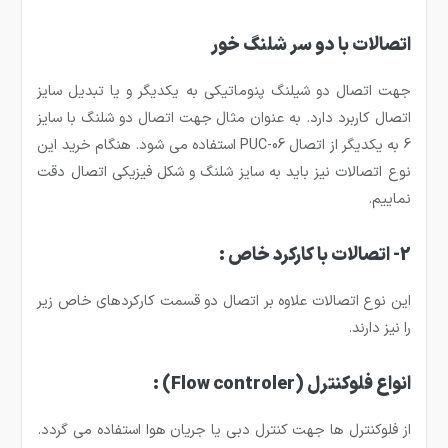
اتصالات با دو سر شلنگ خور
جهت اتصال دو شیلنگ پنوماتیکی به یکدیگر و یا تبدیل سایز
اتصال کاربرد دارد. به عنوان مثال جهت اتصال دو شلنگ با سایز
6 به یکدیگر از اتصال
PUC-06
استفاده می شود. هنگام خرید این
نوع اتصالات نیز باید به سایز شلنگ و شکل فیزیکی اتصال دقت
نماییم.
2- اتصالات با کارکرد خاص :
این نوع اتصالات علاوه بر اتصال دو قسمت کارکردهای خاص زیر
را نیز دارند.
انواع فلوکنترل
(Flow controler)
:
از فلوکنترل ها جهت کنترل دبی یا جریان هوا استفاده می گردد.