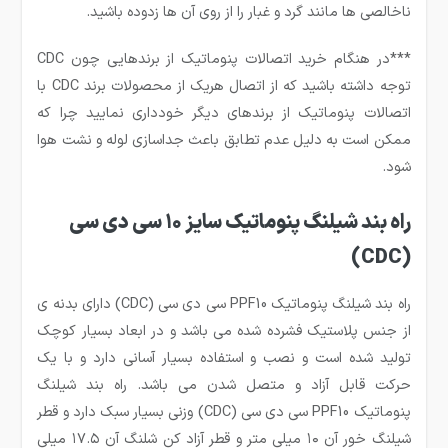
ناخالصی ها مانند گرد و غبار را از روی آن ها زدوده باشید.
***در هنگام خرید اتصالات پنوماتیک از برندهایی چون CDC
توجه داشته باشید که از اتصال هریک از محصولات برند CDC با
اتصالات پنوماتیک از برندهای دیگر خودداری نمایید چرا که
ممکن است به دلیل عدم تطابق باعث جداسازی لوله و نشت هوا
شود.
راه بند شیلنگ پنوماتیک سایز ۱۰ سی دی سی
(CDC)
راه بند شیلنگ پنوماتیک PPF10 سی دی سی (CDC) دارای بدنه ی
از جنس پلاستیک فشرده شده می باشد و در ابعاد بسیار کوچک
تولید شده است و نصب و استفاده بسیار آسانی دارد و با یک
حرکت قابل آزاد و متصل شدن می باشد. راه بند شیلنگ
پنوماتیک PPF10 سی دی سی (CDC) وزنی بسیار سبک دارد و قطر
شیلنگ خور آن ۱۰ میلی متر و قطر آزاد کن شلنگ آن ۱۷.۵ میلی