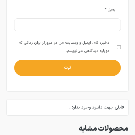
ایمیل
*
ذخیره نام، ایمیل و وبسایت من در مرورگر برای زمانی که
دوباره دیدگاهی می‌نویسم.
فایلی جهت دانلود وجود ندارد..
محصولات مشابه