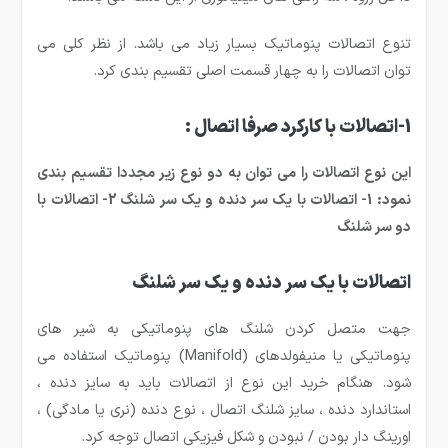
تنوع اتصالات پنوماتیک بسیار زیاد می باشد. از نظر کلی می
توان اتصالات را به چهار قسمت اصلی تقسیم بندی کرد.
1-اتصالات با کارکرد صرفا اتصال :
این نوع اتصالات را می توان به دو نوع زیر مجددا تقسیم بندی
نمود: 1- اتصالات با یک سر دنده و یک سر شلنگ 2- اتصالات با
دو سر شلنگ
اتصالات با یک سر دنده و یک سر شلنگ
جهت متصل کردن شلنگ های پنوماتیکی به شیر های
پنوماتیکی یا منیفولدهای
(Manifold)
پنوماتیک استفاده می
شود. هنگام خرید این نوع از اتصالات باید به سایز دنده ،
استاندارد دنده ، سایز شلنگ اتصال ، نوع دنده (نری یا مادگی) ،
اورینگ دار بودن / نبودن و شکل فیزیکی اتصال توجه کرد.