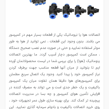
اتصالات هوا یا نیوماتیک یکی از قطعات بسیار مهم در کمپرسور
می باشند. بدون وجود این قطعات ، نمی توانید از هوا به طور
موثر استفاده نمایید و حتی در صورت عدم نصب صحیح دستگاه
، ممکن است کمپرسور دچار آسیب گردد. ما بهترین اتصالات
پنوماتیک (هوا) را برای بررسی شما در لیست محصولاتمان آورده
ایم تا بتوانید از میان آنها قطعه مناسب جهت برطرف کردن
نیاز کمپرسور خود را پیدا کنید. وجود یک اتصال سریع مطمئن
برای کمپرسورهای هوا دقیقا همان تفاوت میان یک کمپرسور
باکیفیت و یک خطر جدی است و می تواند به مصرف کننده در
افزایش تأمین هوای کمپرسور و چه بسا در مدیریت اتصالات
پیچیده تر کمک کند. برای بهینه سازی طول عمر تجهیزات خود ،
روی خرید اتصالات باکیفیت و بادوام سرمایه گذاری نمایید. این