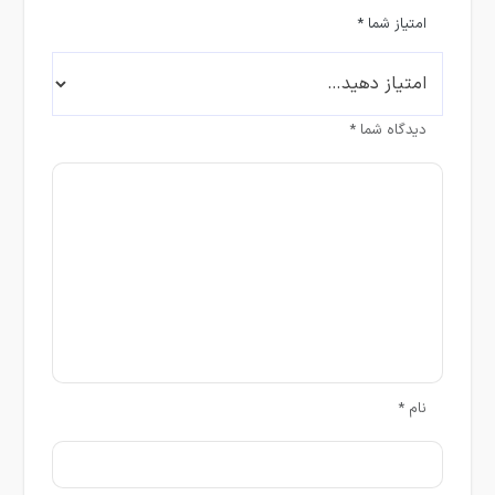
امتیاز شما
*
دیدگاه شما
*
نام
*