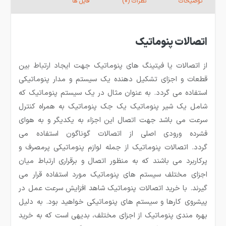
توضیحات
نظرات (0)
فایل ها
اتصالات پنوماتیک
از اتصالات یا فیتینگ های پنوماتیک جهت ایجاد ارتباط بین
قطعات و اجزای تشکیل دهنده یک سیستم و مدار پنوماتیکی
استفاده می گردد. به عنوان مثال در یک سیستم پنوماتیک که
شامل یک شیر پنوماتیک یک جک پنوماتیک به همراه کنترل
سرعت می باشد جهت اتصال این اجزاء به یکدیگر و به هوای
فشرده ورودی اصلی از اتصالات گوناگون استفاده می
گردد. اتصالات پنوماتیک از جمله لوازم پنوماتیکی پرمصرف و
پرکاربرد می باشند که به منظور اتصال و برقراری ارتباط میان
اجزای مختلف سیستم های پنوماتیک مورد استفاده قرار می
گیرند. با خرید اتصالات پنوماتیک شاهد افزایش سرعت عمل در
پیشروی کارها و سیستم های پنوماتیکی خواهید بود. به دلیل
بهره مندی پنوماتیک از اجزای مختلف، بدیهی است که به خرید