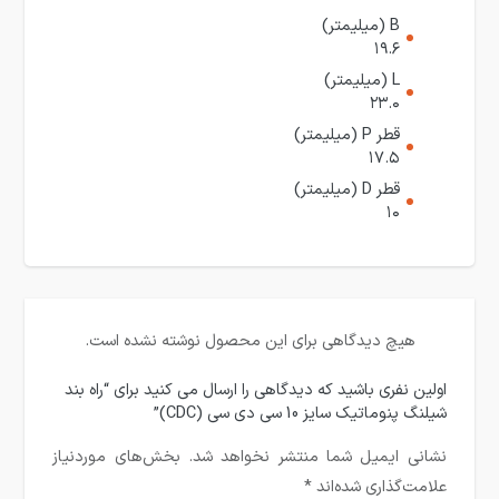
B (میلیمتر)
۱۹.۶
L (میلیمتر)
۲۳.۰
قطر P (میلیمتر)
۱۷.۵
قطر D (میلیمتر)
۱۰
هیچ دیدگاهی برای این محصول نوشته نشده است.
اولین نفری باشید که دیدگاهی را ارسال می کنید برای “راه بند
شیلنگ پنوماتیک سایز 10 سی دی سی (CDC)”
نشانی ایمیل شما منتشر نخواهد شد.
بخش‌های موردنیاز
علامت‌گذاری شده‌اند
*