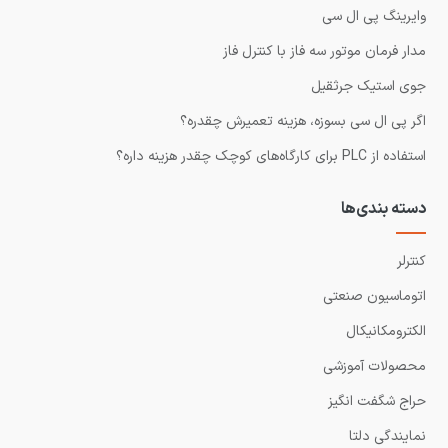
وایرینگ پی ال سی
مدار فرمان موتور سه فاز با کنترل فاز
جوی استیک جرثقیل
اگر پی ال سی بسوزه، هزینه تعمیرش چقدره؟
استفاده از PLC برای کارگاه‌های کوچک چقدر هزینه داره؟
دسته بندی‌ها
کنترلر
اتوماسیون صنعتی
الکترومکانیکال
محصولات آموزشی
حراج شگفت انگیز
نمایندگی دلتا