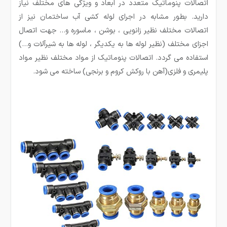
اتصالات پنوماتیک متعدد در ابعاد و ویژگی های مختلف نیاز
دارید. بطور مشابه در اجرای لوله کشی آب ساختمان نیز از
اتصالات مختلف نظیر زانویی ، بوشن ، ماسوره و… جهت اتصال
اجزای مختلف (نظیر لوله ها به یکدیگر ، لوله ها به شیرآلات و…)
استفاده می گردد. اتصالات پنوماتیک از مواد مختلف نظیر مواد
پلیمری و فلزی(آهن با روکش کروم و برنجی) ساخته می شود.