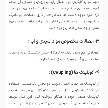
شود. در به کارگیری این اتصال باید به ورودی و خروجی آن توجه
نمود. همچنین هنگام خرید باید به سایز شلنگ و رزوه آن دقت
کرد. باید توجه داشت که حداکثر فشار کاری اتصالات پنوماتیک
10بار بوده و در صورت افزایش فشار بیش از این مقدار احتمال بروز
نشتی و جدا شدن اتصال وجود دارد.
3- اتصالات مخصوص مواد اسیدی و آب :
اتصالاتی هم وجود دارند به کاملا از جنس پلاستیک بوده و جهت
استفاده برای آّب و موارد اسیدی کاربرد دارند.
4- کوپلینگ ها
(Coupling)
:
از کوپلینگ ها جهت اتصال موقت دو بخش یک سیستم استفاده
می گردد. به عنوان مثال در پمپ های گاز نازل سوخت به یک
کوپلینگ متصل بوده و هنگام سوخت گیری این نازل توسط
کوپلینگ به مخزن گاز خودرو متصل شده و پس از اتمام سوخت