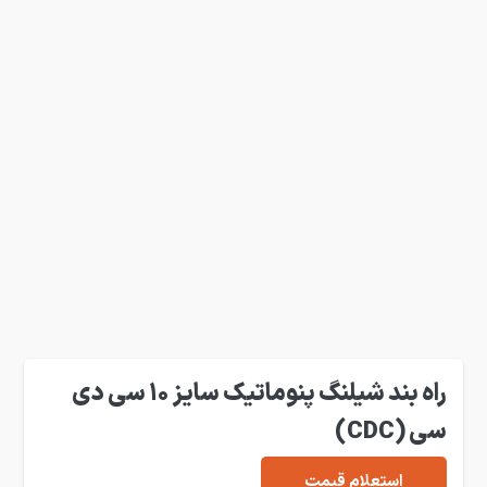
راه بند شیلنگ پنوماتیک سایز 10 سی دی
سی (CDC)
استعلام قیمت