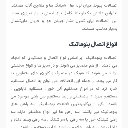
اتصالات پیوند میان لوله ها ، شیلنگ ها و ماشین آلات هستند.
بنابراین داشتن یک ارتباط کامل برای ایمنی بسیار ضروری است.
این اتصالات برای کنترل فشار جریان هوا و جریان دایرکشنال
بسیار مناسب هستند.
انواع اتصال پنوماتیک
اتصالات پنوماتیک بر اساس نوع اتصال و عملکردی که انجام
می دهند ، از هم متمایز می شوند. و در سایز ها و انواع مختلفی
تولید می شوند که هریک در مصارف و کاربری های متفاوتی به
کار می روند. از جمله این اتصالات می توان به اتصال مستقیم
اشاره کرد که در انواع مستقیم آلن خور ، مستقیم تابلویی ،
مستقیم مهره ای پلاستیکی و رابط مستقیم بین راهی موجود می
باشند. یکی از پرکاربردترین قطعات پنوماتیکی سه راهی های
پنوماتیک می باشند. سه راهی ها نیز انواع مختلفی دارند سه
راهی شیلنگ خور یا سه راهی با سر شلنگ ، سه راهی وسط دنده و
داخل رزوه ، سه راهی های مینیاتوری از این دسته می باشند.