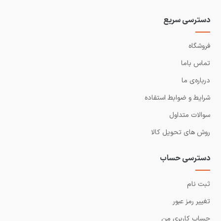
دسترسی سریع
فروشگاه
تماس باما
درباره‌ی ما
شرایط و ضوابط استفاده
سوالات متداول
روش های تحویل کالا
دسترسی حساب
ثبت نام
تغییر رمز عبور
حساب کاربری من