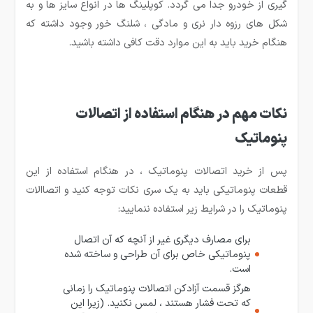
گیری از خودرو جدا می گردد. کوپلینگ ها در انواع سایز ها و به
شکل های رزوه دار نری و مادگی ، شلنگ خور وجود داشته که
هنگام خرید باید به این موارد دقت کافی داشته باشید.
نکات مهم در هنگام استفاده از اتصالات
پنوماتیک
پس از خرید اتصالات پنوماتیک ، در هنگام استفاده از این
قطعات پنوماتیکی باید به یک سری نکات توجه کنید و اتصاالات
پنوماتیک را در شرایط زیر استفاده ننمایید:
برای مصارف دیگری غیر از آنچه که آن اتصال
پنوماتیکی خاص برای آن طراحی و ساخته شده
است.
هرگز قسمت آزادکن اتصالات پنوماتیک را زمانی
که تحت فشار هستند ، لمس نکنید. (زیرا این