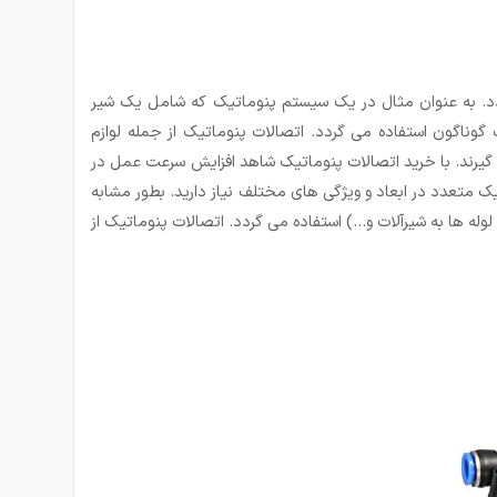
دد. به عنوان مثال در یک سیستم پنوماتیک که شامل یک شیر
وناگون استفاده می گردد. اتصالات پنوماتیک از جمله لوازم
ی گیرند. با خرید اتصالات پنوماتیک شاهد افزایش سرعت عمل در
 متعدد در ابعاد و ویژگی های مختلف نیاز دارید. بطور مشابه
وله ها به شیرآلات و…) استفاده می گردد. اتصالات پنوماتیک از