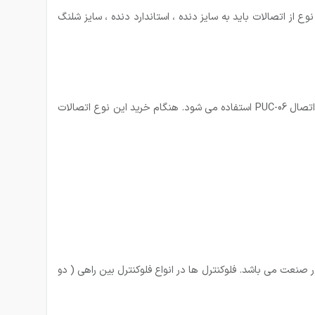
 از اتصالات باید به سایز دنده ، استاندارد دنده ، سایز شلنگ
PUC-06
استفاده می شود. هنگام خرید این نوع اتصالات
صنعت می باشد. فلوکنترل ها در انواع فلوکنترل بین راهی ( دو