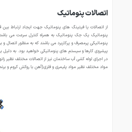
اتصالات پنوماتیک
از اتصالات یا فیتینگ های پنوماتیک جهت ایجاد ارتباط بین
پنوماتیک یک جک پنوماتیک به همراه کنترل سرعت می باشد جهت
پنوماتیکی پرمصرف و پرکاربرد می باشند که به منظور اتصال و ب
پیشروی کارها و سیستم های پنوماتیکی خواهید بود. به دلیل به
در اجرای لوله کشی آب ساختمان نیز از اتصالات مختلف نظیر زانو
مواد مختلف نظیر مواد پلیمری و فلزی(آهن با روکش کروم و بر