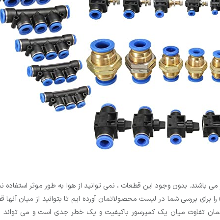
ر می باشند. بدون وجود این قطعات ، نمی توانید از هوا به طور موثر استف
ا برای بررسی شما در لیست محصولاتمان آورده ایم تا بتوانید از میان آنها
ان تفاوت میان یک کمپرسور باکیفیت و یک خطر جدی است و می تواند به