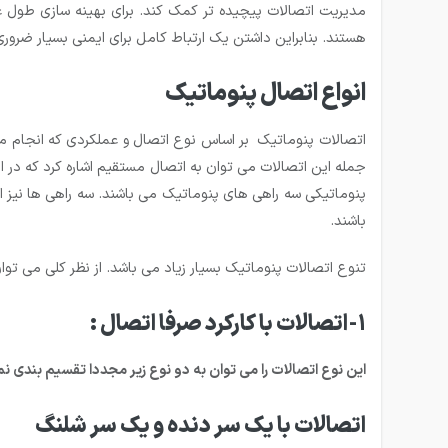
مدیریت اتصالات پیچیده تر کمک کند. برای بهینه سازی طول عمر
هستند. بنابراین داشتن یک ارتباط کامل برای ایمنی بسیار ضرور
انواع اتصال پنوماتیک
اتصالات پنوماتیک بر اساس نوع اتصال و عملکردی که انجام می د
جمله این اتصالات می توان به اتصال مستقیم اشاره کرد که در ا
پنوماتیکی سه راهی های پنوماتیک می باشند. سه راهی ها نیز ان
باشند.
تنوع اتصالات پنوماتیک بسیار زیاد می باشد. از نظر کلی می تو
1-اتصالات با کارکرد صرفا اتصال :
این نوع اتصالات را می توان به دو نوع زیر مجددا تقسیم بندی نمود: 1- اتصالات با یک سر دنده و یک سر شلنگ 2- اتصالات با دو
اتصالات با یک سر دنده و یک سر شلنگ