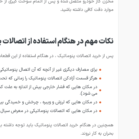
مخزن گاز خودرو متصل شده و پس از اتمام سوخت گیری از خودرو
موارد دقت کافی داشته باشید.
نکات مهم در هنگام استفاده از اتصالات 
پس از خرید اتصالات پنوماتیک ، در هنگام استفاده از این قطعات
برای مصارف دیگری غیر از آنچه که آن اتصال پنوماتی
هرگز قسمت آزادکن اتصالات پنوماتیک را زمانی که تحت
در مکان هایی که فشار خارجی بیش از اندازه به علت 
می شود).
در مکان هایی که لرزش و ویبره ، چرخش و خمیدگی بی
در مکان هایی که اتصالات پنوماتیکی در معرض سیال خورند
همچنین در هنگام خرید اتصالات پنوماتیک باید توجه داشته باشی
بحران به کار نروند.