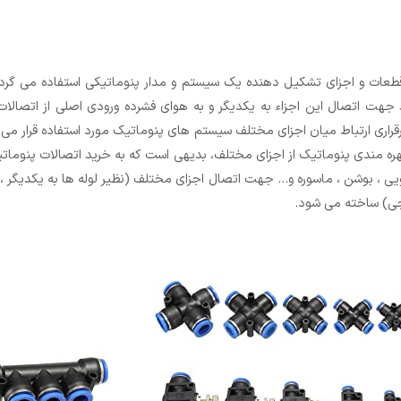
 قطعات و اجزای تشکیل دهنده یک سیستم و مدار پنوماتیکی استفاده می گر
 اتصال این اجزاء به یکدیگر و به هوای فشرده ورودی اصلی از اتصالات گ
رقراری ارتباط میان اجزای مختلف سیستم های پنوماتیک مورد استفاده قرار م
ره مندی پنوماتیک از اجزای مختلف، بدیهی است که به خرید اتصالات پنوماتیک
یی ، بوشن ، ماسوره و… جهت اتصال اجزای مختلف (نظیر لوله ها به یکدیگر ، ل
نجی) ساخته می شود.