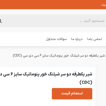
ید.
تماس باما
درباره ما
سوالات متداول
شیر یکطرفه دو سر شیلنگ خور پنوماتیک سایز 6 سی دی سی (CDC)
شیر یکطرفه دو سر شیلنگ خور
(CDC)
استعلام قیمت