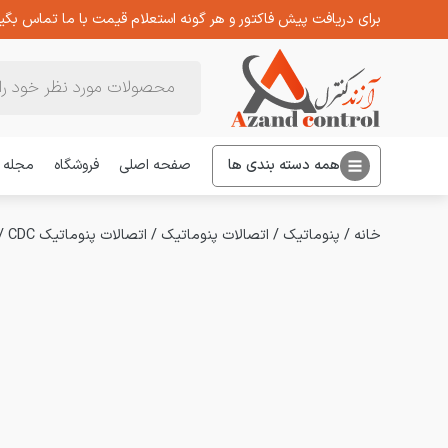
برای دریافت پیش فاکتور و هر گونه استعلام قیمت با ما تماس بگیر
Products
search
همه دسته بندی ها
صفحه اصلی
فروشگاه
مجله
خانه
/
پنوماتیک
/
اتصالات پنوماتیک
/
اتصالات پنوماتیک CDC
/