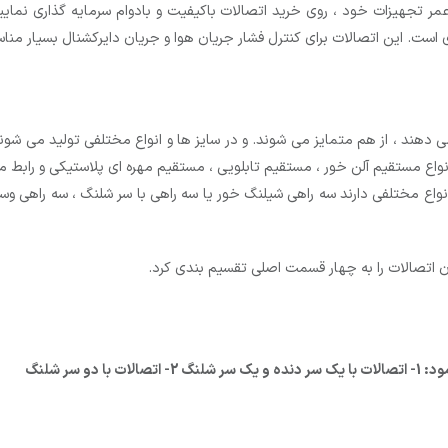
 تجهیزات خود ، روی خرید اتصالات باکیفیت و بادوام سرمایه گذاری نمایید
ی است. این اتصالات برای کنترل فشار جریان هوا و جریان دایرکشنال بسیار من
هند ، از هم متمایز می شوند. و در سایز ها و انواع مختلفی تولید می شوند
نواع مستقیم آلن خور ، مستقیم تابلویی ، مستقیم مهره ای پلاستیکی و رابط 
واع مختلفی دارند سه راهی شیلنگ خور یا سه راهی با سر شلنگ ، سه راهی وس
ان اتصالات را به چهار قسمت اصلی تقسیم بندی کرد.
 سر شلنگ