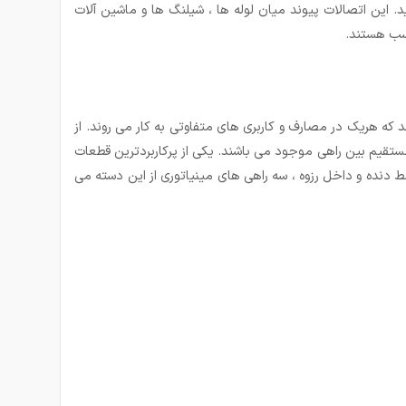
. این اتصالات پیوند میان لوله ها ، شیلنگ ها و ماشین آلات
اسب هستند.
 که هریک در مصارف و کاربری های متفاوتی به کار می روند. از
مستقیم بین راهی موجود می باشند. یکی از پرکاربردترین قطعات
ط دنده و داخل رزوه ، سه راهی های مینیاتوری از این دسته می