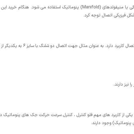
ی یا منیفولدهای
(Manifold)
پنوماتیک استفاده می شود. هنگام خرید این نوع
 شکل فیزیکی اتصال توجه کرد.
دارد. به عنوان مثال جهت اتصال دو شلنگ با سایز 6 به یکدیگر از اتصال
 نیز دارند.
 یکی از کاربرد های مهم فلو کنترل ، کنترل سرعت حرکت جک های پنوماتیک در 
پنوماتیک) وجود دارند.