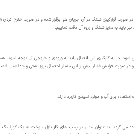
ر صورت قرارگیری شلنگ در آن جریان هوا برقرار شده و در صورت خارج کردن شل
یز باید به سایز شلنگ و رزوه آن دقت نماییم.
شود. در به کارگیری این اتصال باید به ورودی و خروجی آن توجه نمود. همچ
تفاده برای آّب و موارد اسیدی کاربرد دارند.
 می گردد. به عنوان مثال در پمپ های گاز نازل سوخت به یک کوپلینگ م