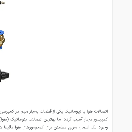
اتصالات هوا یا نیوماتیک یکی از قطعات بسیار مهم در کمپرسو
کمپرسور دچار آسیب گردد. ما بهترین اتصالات پنوماتیک (هوا) ر
وجود یک اتصال سریع مطمئن برای کمپرسورهای هوا دقیقا هم