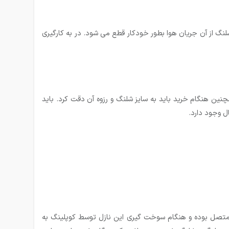
نگ از آن جریان هوا بطور خودکار قطع می شود. در به کارگیری
نین هنگام خرید باید به سایز شلنگ و رزوه آن دقت کرد. باید
تصل بوده و هنگام سوخت گیری این نازل توسط کوپلینگ به