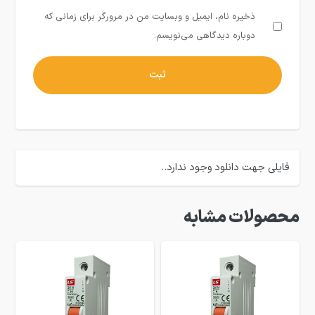
ذخیره نام، ایمیل و وبسایت من در مرورگر برای زمانی که
دوباره دیدگاهی می‌نویسم.
فایلی جهت دانلود وجود ندارد..
محصولات مشابه