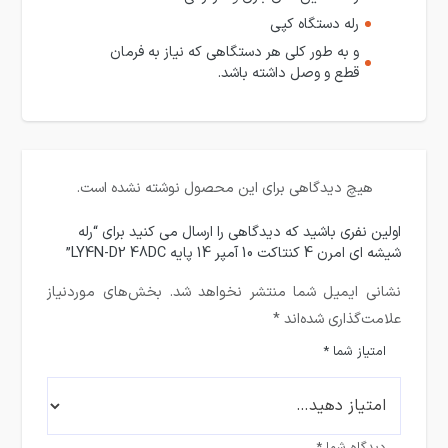
رله دستگاه کپی
و به طور کلی هر دستگاهی که نیاز به فرمان
قطع و وصل داشته باشد.
هیچ دیدگاهی برای این محصول نوشته نشده است.
اولین نفری باشید که دیدگاهی را ارسال می کنید برای “رله
شیشه ای امرن 4 کنتاکت 10 آمپر 14 پایه LY4N-D2 48DC”
نشانی ایمیل شما منتشر نخواهد شد.
بخش‌های موردنیاز
علامت‌گذاری شده‌اند
*
امتیاز شما
*
دیدگاه شما
*