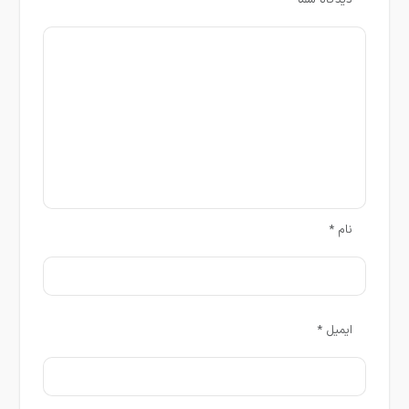
نام
*
ایمیل
*