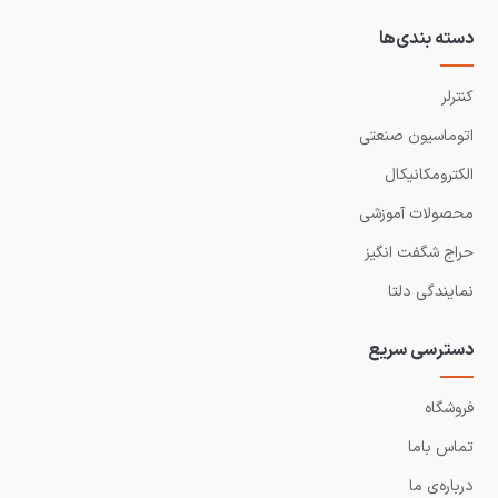
دسته بندی‌ها
کنترلر
اتوماسیون صنعتی
الکترومکانیکال
محصولات آموزشی
حراج شگفت انگیز
نمایندگی دلتا
دسترسی سریع
فروشگاه
تماس باما
درباره‌ی ما