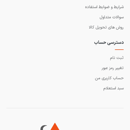
شرایط و ضوابط استفاده
سوالات متداول
روش های تحویل کالا
دسترسی حساب
ثبت نام
تغییر رمز عبور
حساب کاربری من
سبد استعلام