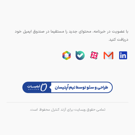
با عضویت در خبرنامه، محتوای جدید را مستقیما در صندوق ایمیل خود
دریافت کنید.
تمامی حقوق وبسایت برای آزند کنترل محفوظ است.