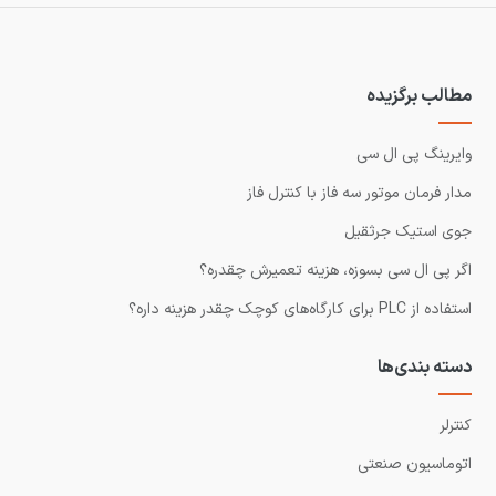
مطالب برگزیده
وایرینگ پی ال سی
مدار فرمان موتور سه فاز با کنترل فاز
جوی استیک جرثقیل
اگر پی ال سی بسوزه، هزینه تعمیرش چقدره؟
استفاده از PLC برای کارگاه‌های کوچک چقدر هزینه داره؟
دسته بندی‌ها
کنترلر
اتوماسیون صنعتی