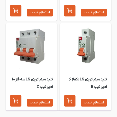
استعلام قیمت
استعلام قیمت
کلید مینیاتوری LS تکفاز 6
کلید مینیاتوری LS سه فاز 10
آمپر تیپ B
آمپر تیپ C
استعلام قیمت
استعلام قیمت