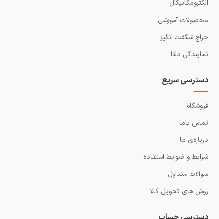
الکترومکانیکال
محصولات آموزشی
حراج شگفت انگیز
نمایندگی دلتا
دسترسی سریع
فروشگاه
تماس باما
درباره‌ی ما
شرایط و ضوابط استفاده
سوالات متداول
روش های تحویل کالا
دسترسی حساب