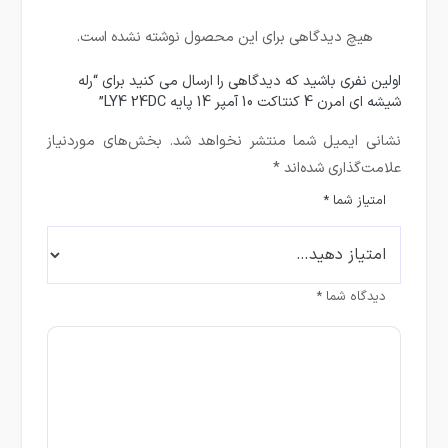
هیچ دیدگاهی برای این محصول نوشته نشده است.
اولین نفری باشید که دیدگاهی را ارسال می کنید برای “رله
شیشه ای امرن 4 کنتاکت 10 آمپر 14 پایه LY4 24DC”
نشانی ایمیل شما منتشر نخواهد شد.
بخش‌های موردنیاز
علامت‌گذاری شده‌اند
*
امتیاز شما
*
دیدگاه شما
*