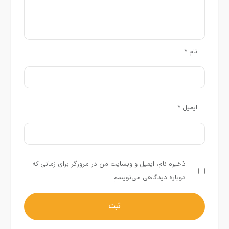
نام
*
ایمیل
*
ذخیره نام، ایمیل و وبسایت من در مرورگر برای زمانی که
دوباره دیدگاهی می‌نویسم.