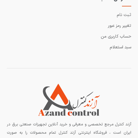
ثبت نام
تغییر رمز عبور
حساب کاربری من
سبد استعلام
آزند کنترل مرجع تخصصی و معرفی و خرید آنلاین تجهیزات صنعتی برق در
ایران است ، فروشگاه اینترنتی آزند کنترل تمام محصولات را به صورت