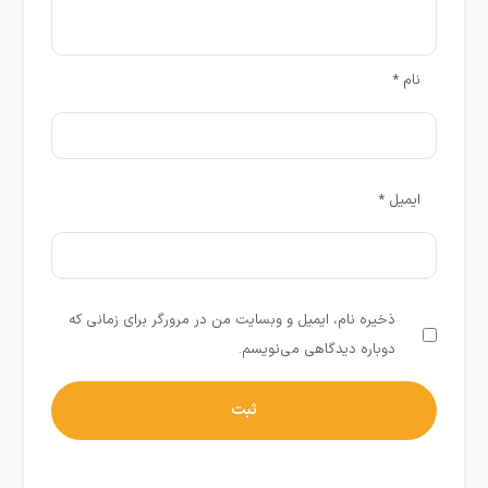
نام
*
ایمیل
*
ذخیره نام، ایمیل و وبسایت من در مرورگر برای زمانی که
دوباره دیدگاهی می‌نویسم.