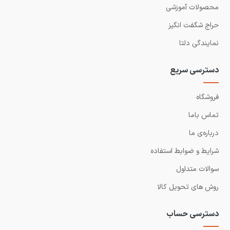
محصولات آموزشی
حراج شگفت انگیز
نمایندگی دلتا
دسترسی سریع
فروشگاه
تماس باما
درباره‌ی ما
شرایط و ضوابط استفاده
سوالات متداول
روش های تحویل کالا
دسترسی حساب