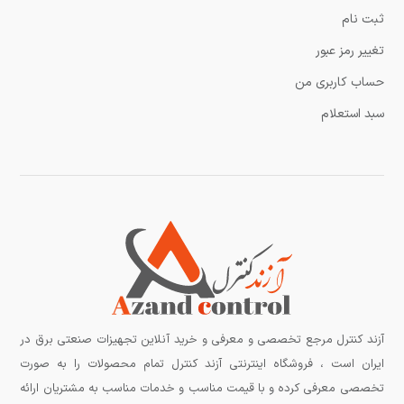
ثبت نام
تغییر رمز عبور
حساب کاربری من
سبد استعلام
آزند کنترل مرجع تخصصی و معرفی و خرید آنلاین تجهیزات صنعتی برق در
ایران است ، فروشگاه اینترنتی آزند کنترل تمام محصولات را به صورت
تخصصی معرفی کرده و با قیمت مناسب و خدمات مناسب به مشتریان ارائه