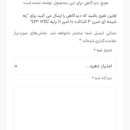
هیچ دیدگاهی برای این محصول نوشته نشده است.
اولین نفری باشید که دیدگاهی را ارسال می کنید برای “رله
شیشه ای امرن 3 کنتاکت 10 آمپر 11 پایه LY3 12DC”
نشانی ایمیل شما منتشر نخواهد شد.
بخش‌های موردنیاز
علامت‌گذاری شده‌اند
*
امتیاز شما
*
دیدگاه شما
*