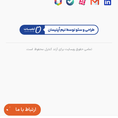
تمامی حقوق وبسایت برای آزند کنترل محفوظ است.
ارتباط با ما