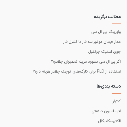
مطالب برگزیده
وایرینگ پی ال سی
مدار فرمان موتور سه فاز با کنترل فاز
جوی استیک جرثقیل
اگر پی ال سی بسوزه، هزینه تعمیرش چقدره؟
استفاده از PLC برای کارگاه‌های کوچک چقدر هزینه داره؟
دسته بندی‌ها
کنترلر
اتوماسیون صنعتی
الکترومکانیکال