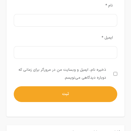
نام
*
ایمیل
*
ذخیره نام، ایمیل و وبسایت من در مرورگر برای زمانی که
دوباره دیدگاهی می‌نویسم.