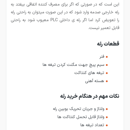
این است که در صورتی که اگر برای مصرف کننده اتفاقی بیفتد به
رله خارجی صدمه وارد شود که در این صورت می­توان به راحتی رله
را تعویض کرد اما اگر رله­ ی داخلی PLC معیوب شود به راحتی
قابل تعمیر نیست.
قطعات رله
فنر
سیم پیچ جهت مگنت کردن تیغه ها
تیغه های کنتاکت
هسته آهنی
نکات مهم در هنگام خرید رله
ولتاژ و جریان تحریک بوبین رله
ولتاژ قابل تحمل کنتاکت ها
تعداد تیغه ها