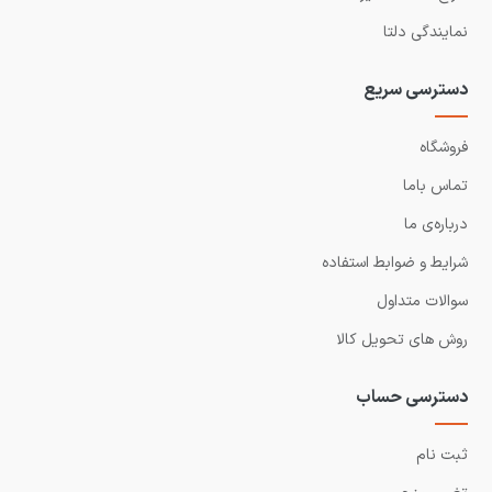
نمایندگی دلتا
دسترسی سریع
فروشگاه
تماس باما
درباره‌ی ما
شرایط و ضوابط استفاده
سوالات متداول
روش های تحویل کالا
دسترسی حساب
ثبت نام