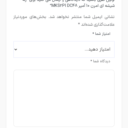
شیشه ای امرن 10 آمپر MKS2PI DC48”
نشانی ایمیل شما منتشر نخواهد شد.
بخش‌های موردنیاز
علامت‌گذاری شده‌اند
*
امتیاز شما
*
دیدگاه شما
*