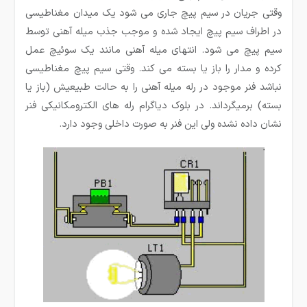
وقتی جریان در سیم پیچ جاری می شود یک میدان مغناطیسی
در اطراف سیم پیچ ایجاد شده و موجب جذب میله آهنی توسط
سیم پیچ می شود. انتهای میله آهنی مانند یک سوئیچ عمل
کرده و مدار را باز یا بسته می کند. وقتی سیم پیچ مغناطیسی
نباشد فنر موجود در رله میله آهنی را به حالت طبیعیش (باز یا
بسته) برمیگرداند. در بلوک دیاگرام رله های الکترومکانیکی فنر
نشان داده نشده ولی این فنر به صورت داخلی وجود دارد.