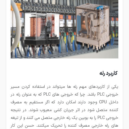
کاربرد رله
یکی از کاربردهای مهم رله ها می­تواند در استفاده کردن مسیر
خروجی PLC باشد. چرا که خروجی های PLC که به عنوان رله در
داخل CPU وجود دارند امکان دارد که اگر مستقیم به مصرف
کننده متصل شود در اثر جریان کشی معیوب شوند. در نتیجه
خروجی PLC را به بوبین یک رله خارجی متصل می کنند و از تیغه
های رله خارجی مصرف کننده را تحریک می­کنند. حسن این کار