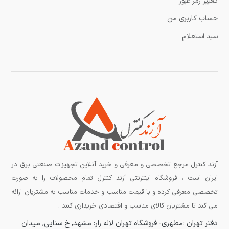
تغییر رمز عبور
حساب کاربری من
سبد استعلام
آزند کنترل مرجع تخصصی و معرفی و خرید آنلاین تجهیزات صنعتی برق در
ایران است ، فروشگاه اینترنتی آزند کنترل تمام محصولات را به صورت
تخصصی معرفی کرده و با قیمت مناسب و خدمات مناسب به مشتریان ارائه
می کند تا مشتریان کالای مناسب و اقتصادی خریداری کنند .
دفتر تهران :مطهری-
فروشگاه تهران لاله زار:
مشهد, خ سنایی, میدان