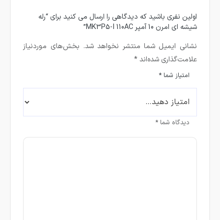
اولین نفری باشید که دیدگاهی را ارسال می کنید برای “رله
شیشه ای امرن 10 آمپر MK3P5-I 110AC”
نشانی ایمیل شما منتشر نخواهد شد.
بخش‌های موردنیاز
علامت‌گذاری شده‌اند
*
امتیاز شما
*
دیدگاه شما
*