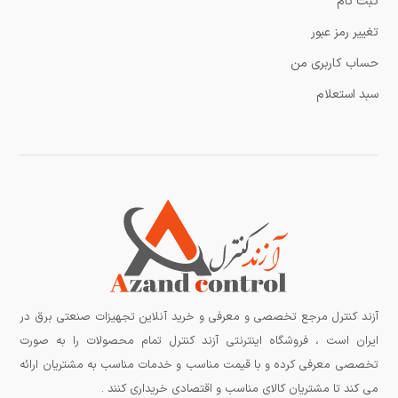
ثبت نام
تغییر رمز عبور
حساب کاربری من
سبد استعلام
آزند کنترل مرجع تخصصی و معرفی و خرید آنلاین تجهیزات صنعتی برق در
ایران است ، فروشگاه اینترنتی آزند کنترل تمام محصولات را به صورت
تخصصی معرفی کرده و با قیمت مناسب و خدمات مناسب به مشتریان ارائه
می کند تا مشتریان کالای مناسب و اقتصادی خریداری کنند .