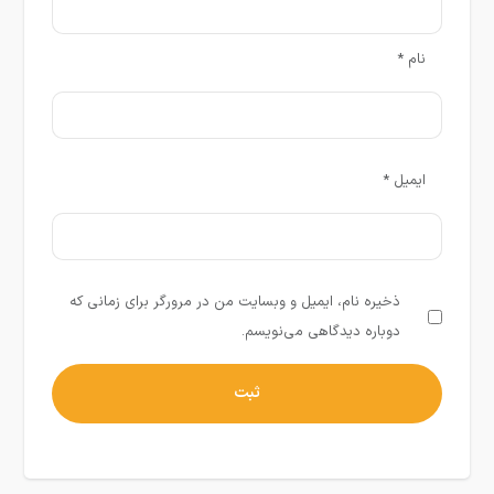
نام
*
ایمیل
*
ذخیره نام، ایمیل و وبسایت من در مرورگر برای زمانی که
دوباره دیدگاهی می‌نویسم.