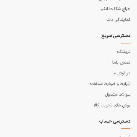
حراج شگفت انگیز
نمایندگی دلتا
دسترسی سریع
فروشگاه
تماس باما
درباره‌ی ما
شرایط و ضوابط استفاده
سوالات متداول
روش های تحویل کالا
دسترسی حساب