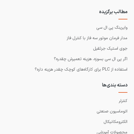
مطالب برگزیده
وایرینگ پی ال سی
مدار فرمان موتور سه فاز با کنترل فاز
جوی استیک جرثقیل
اگر پی ال سی بسوزه، هزینه تعمیرش چقدره؟
استفاده از PLC برای کارگاه‌های کوچک چقدر هزینه داره؟
دسته بندی‌ها
کنترلر
اتوماسیون صنعتی
الکترومکانیکال
محصولات آموزشی