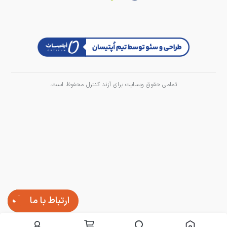
تمامی حقوق وبسایت برای آزند کنترل محفوظ است.
ارتباط با ما