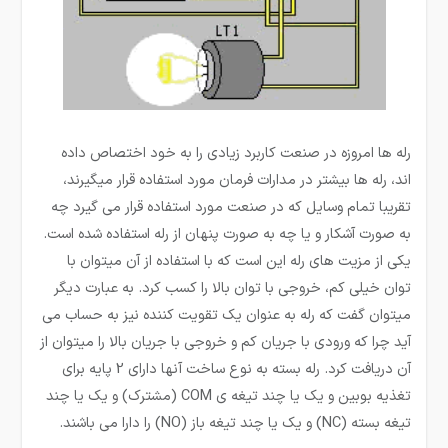
رله ها امروزه در صنعت کاربرد زیادی را به خود اختصاص داده
اند، رله ­ها بیشتر در مدارات فرمان مورد استفاده قرار می­گیرند،
تقریبا تمام وسایل که در صنعت مورد استفاده قرار می گیرد چه
به صورت آشکار و یا چه به صورت پنهان از رله استفاده شده است.
یکی از مزیت­ های رله این است که با استفاده از آن میتوان با
توان خیلی کم، خروجی با توان بالا را کسب کرد. به عبارت دیگر
می­توان گفت که رله به عنوان یک تقویت کننده نیز به حساب می
آید چرا که ورودی با جریان کم و خروجی با جریان بالا را میتوان از
آن دریافت کرد. رله بسته به نوع ساخت آنها دارای 2 پایه برای
تغذیه بوبین و یک یا چند تیغه ی COM (مشترک) و یک یا چند
تیغه بسته (NC) و یک یا چند تیغه باز (NO) را دارا می باشند.