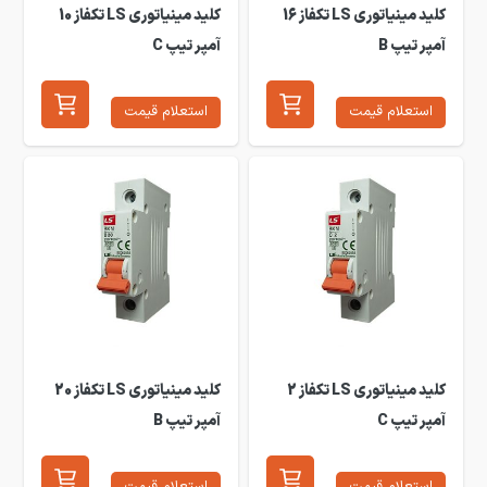
کلید مینیاتوری LS تکفاز 16
کلید مینیاتوری LS تکفاز 10
آمپر تیپ B
آمپر تیپ C
استعلام قیمت
استعلام قیمت
کلید مینیاتوری LS تکفاز 2
کلید مینیاتوری LS تکفاز 20
آمپر تیپ C
آمپر تیپ B