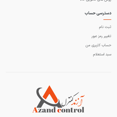
دسترسی حساب
ثبت نام
تغییر رمز عبور
حساب کاربری من
سبد استعلام