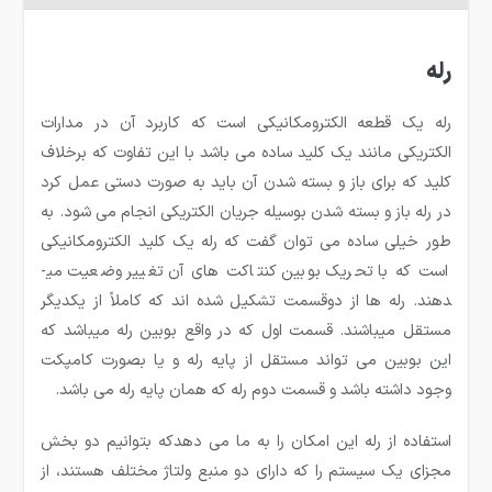
رله
رله یک قطعه الکترومکانیکی است که کاربرد آن در مدارات
الکتریکی مانند یک کلید ساده می باشد با این تفاوت که برخلاف
کلید که برای باز و بسته شدن آن باید به صورت دستی عمل کرد
در رله باز و بسته شدن بوسیله جریان الکتریکی انجام می شود. به
طور خیلی ساده می ­توان گفت که رله یک کلید الکترومکانیکی
است که با تحریک بوبین کنتاکت های آن تغییر وضعیت می­
دهند. رله ها از دوقسمت تشکیل شده ­اند که کاملاً از یکدیگر
مستقل می­باشند. قسمت اول که در واقع بوبین رله می­باشد که
این بوبین می تواند مستقل از پایه رله و یا بصورت کامپکت
وجود داشته باشد و قسمت دوم رله که همان پایه رله می ­باشد.
استفاده از رله این امکان را به ما می دهدکه بتوانیم دو بخش
مجزای یک سیستم را که دارای دو منبع ولتاژ مختلف هستند، از