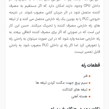
داخل CPU وجود دارند امکان دارد که اگر مستقیم به مصرف
کننده متصل شود در اثر جریان کشی معیوب شوند. در نتیجه
خروجی PLC را به بوبین یک رله خارجی متصل می کنند و از تیغه
های رله خارجی مصرف کننده را تحریک می­کنند. حسن این کار
این است که در صورتی که اگر برای مصرف کننده اتفاقی بیفتد به
رله خارجی صدمه وارد شود که در این صورت می­توان به راحتی رله
را تعویض کرد اما اگر رله­ ی داخلی PLC معیوب شود به راحتی
قابل تعمیر نیست.
قطعات رله
فنر
سیم پیچ جهت مگنت کردن تیغه ها
تیغه های کنتاکت
هسته آهنی