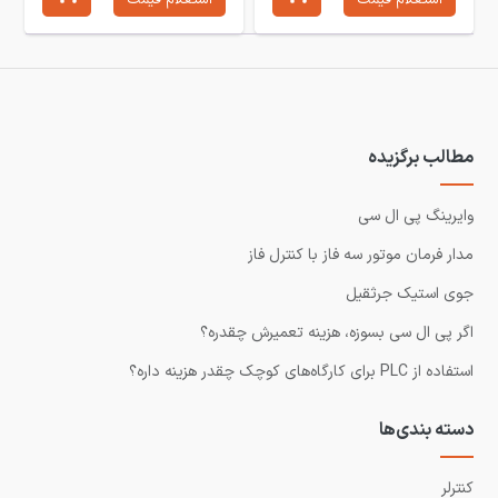
استعلام قیمت
استعلام قیمت
مطالب برگزیده
وایرینگ پی ال سی
مدار فرمان موتور سه فاز با کنترل فاز
جوی استیک جرثقیل
اگر پی ال سی بسوزه، هزینه تعمیرش چقدره؟
استفاده از PLC برای کارگاه‌های کوچک چقدر هزینه داره؟
دسته بندی‌ها
کنترلر