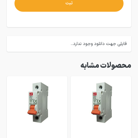
فایلی جهت دانلود وجود ندارد..
محصولات مشابه