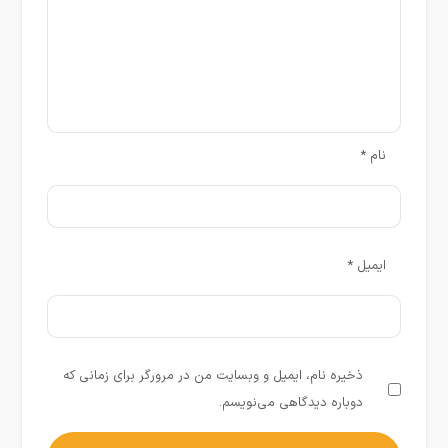
نام
*
ایمیل
*
ذخیره نام، ایمیل و وبسایت من در مرورگر برای زمانی که
دوباره دیدگاهی می‌نویسم.