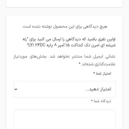
هیچ دیدگاهی برای این محصول نوشته نشده است.
اولین نفری باشید که دیدگاهی را ارسال می کنید برای “رله
شیشه ای امرن تک کنتاکت 15 آمپر 8 پایه LY1 24DC”
نشانی ایمیل شما منتشر نخواهد شد.
بخش‌های موردنیاز
علامت‌گذاری شده‌اند
*
امتیاز شما
*
دیدگاه شما
*