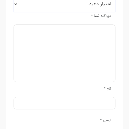
دیدگاه شما
*
نام
*
ایمیل
*