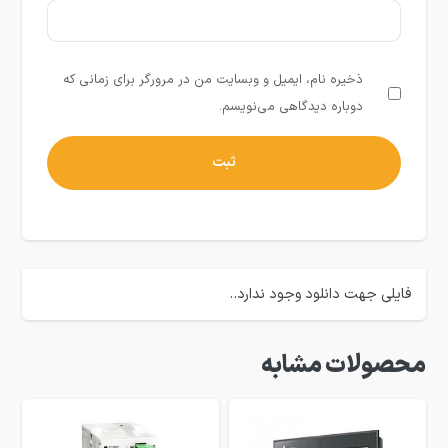
ذخیره نام، ایمیل و وبسایت من در مرورگر برای زمانی که
دوباره دیدگاهی می‌نویسم.
فایلی جهت دانلود وجود ندارد..
محصولات مشابه