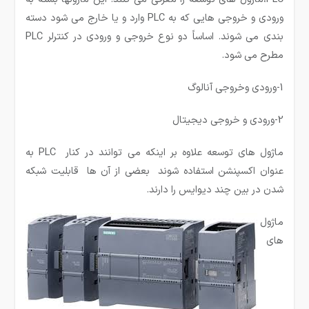
ورودی و خروجی هایی که به PLC وارد و یا خارج می­ شود دسته
بندی می­ شوند. اساساً دو نوع خروجی و ورودی در کنترلر PLC
مطرح می­ شود.
1-ورودی وخروجی آنالوگ
2-ورودی و خروجی دیجیتال
ماژول های توسعه علاوه بر اینکه می توانند در کنار PLC به
عنوان اکسپنشن استفاده شوند بعضی از آن ها قابلیت شبکه
شدن در بین چند دیوایس را دارند.
ماژول
های