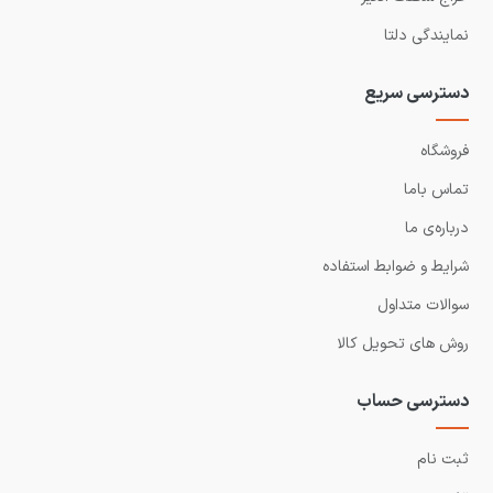
نمایندگی دلتا
دسترسی سریع
فروشگاه
تماس باما
درباره‌ی ما
شرایط و ضوابط استفاده
سوالات متداول
روش های تحویل کالا
دسترسی حساب
ثبت نام