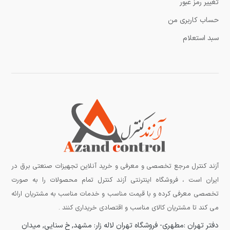
تغییر رمز عبور
حساب کاربری من
سبد استعلام
آزند کنترل مرجع تخصصی و معرفی و خرید آنلاین تجهیزات صنعتی برق در
ایران است ، فروشگاه اینترنتی آزند کنترل تمام محصولات را به صورت
تخصصی معرفی کرده و با قیمت مناسب و خدمات مناسب به مشتریان ارائه
می کند تا مشتریان کالای مناسب و اقتصادی خریداری کنند .
دفتر تهران :مطهری-
فروشگاه تهران لاله زار:
مشهد, خ سنایی, میدان