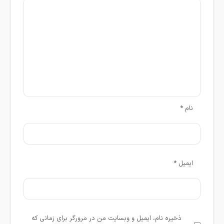
نام
*
ایمیل
*
ذخیره نام، ایمیل و وبسایت من در مرورگر برای زمانی که