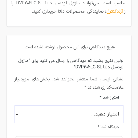
مناسب است. می‌توانید ماژول لودسل دلتا DVP202LC-SL را
از
آزندکنترل
؛ نمایندگی محصولات دلتا خریداری کنید.
هیچ دیدگاهی برای این محصول نوشته نشده است.
اولین نفری باشید که دیدگاهی را ارسال می کنید برای “ماژول
لودسل دلتا DVP202LC-SL”
نشانی ایمیل شما منتشر نخواهد شد.
بخش‌های موردنیاز
علامت‌گذاری شده‌اند
*
امتیاز شما
*
دیدگاه شما
*