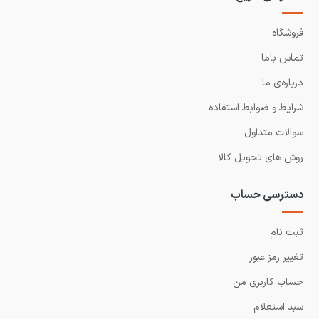
فروشگاه
تماس باما
درباره‌ی ما
شرایط و ضوابط استفاده
سوالات متداول
روش های تحویل کالا
دسترسی حساب
ثبت نام
تغییر رمز عبور
حساب کاربری من
سبد استعلام