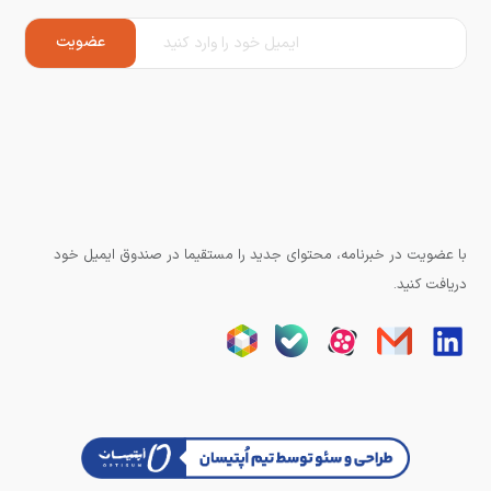
با عضویت در خبرنامه، محتوای جدید را مستقیما در صندوق ایمیل خود
دریافت کنید.