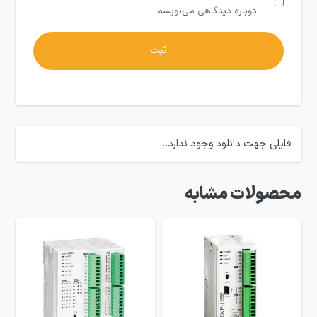
دوباره دیدگاهی می‌نویسم.
فایلی جهت دانلود وجود ندارد..
محصولات مشابه