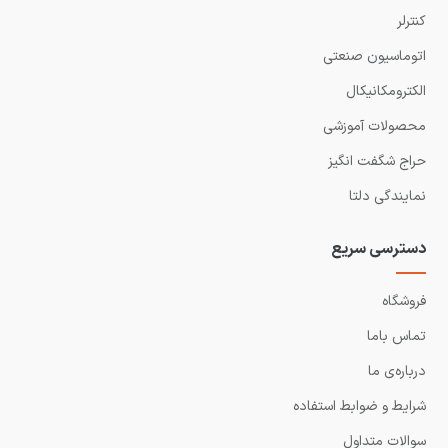
کنترلر
اتوماسیون صنعتی
الکترومکانیکال
محصولات آموزشی
حراج شگفت انگیز
نمایندگی دلتا
دسترسی سریع
فروشگاه
تماس باما
درباره‌ی ما
شرایط و ضوابط استفاده
سوالات متداول