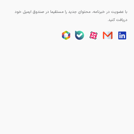
با عضویت در خبرنامه، محتوای جدید را مستقیما در صندوق ایمیل خود
دریافت کنید.