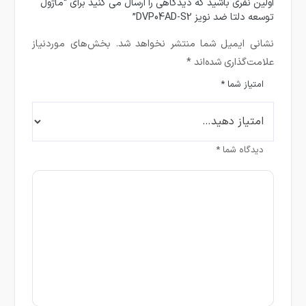
اولین نفری باشید که دیدگاهی را ارسال می کنید برای “ماژول
توسعه دلتا ضد نویز DVP04AD-S2”
نشانی ایمیل شما منتشر نخواهد شد.
بخش‌های موردنیاز
علامت‌گذاری شده‌اند
*
امتیاز شما
*
دیدگاه شما
*