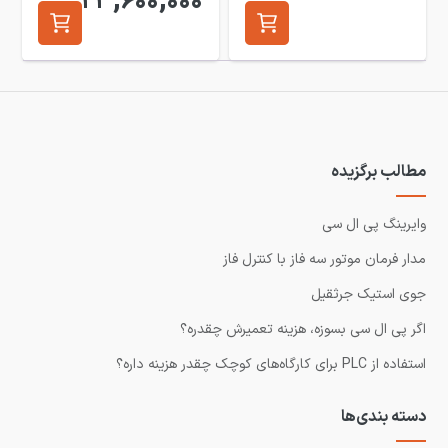
23,600,000
مطالب برگزیده
وایرینگ پی ال سی
مدار فرمان موتور سه فاز با کنترل فاز
جوی استیک جرثقیل
اگر پی ال سی بسوزه، هزینه تعمیرش چقدره؟
استفاده از PLC برای کارگاه‌های کوچک چقدر هزینه داره؟
دسته بندی‌ها