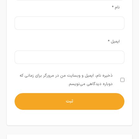
نام
*
ایمیل
*
ذخیره نام، ایمیل و وبسایت من در مرورگر برای زمانی که
دوباره دیدگاهی می‌نویسم.