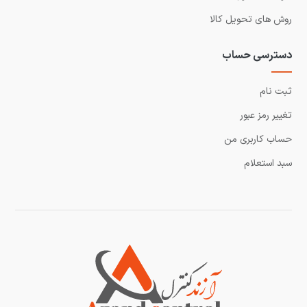
روش های تحویل کالا
دسترسی حساب
ثبت نام
تغییر رمز عبور
حساب کاربری من
سبد استعلام