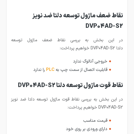
نقاط ضعف ماژول توسعه دلتا ضد نویز
DVP04AD-S2
در این بخش به بررسی نقاط ضعف ماژول توسعه
دلتا DVP04AD-S2 خواهیم پرداخت:
خروجی آنالوگ ندارد
قابلیت اتصال از سمت چپ به
PLC
را ندارد
نقاط قوت ماژول توسعه دلتا DVP04AD-S2
در این بخش به بررسی نقاط قوت ماژول توسعه دلتا ضد نویز
DVP04AD-S2 خواهیم پرداخت:
قیمت مناسب
دارای ورودی بر روی خود