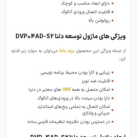
دارای ابعاد مناسب و کوچک
قابلیت اتصال ورودی آنالوگ
رزولوشن بالا
ویژگی های ماژول توسعه دلتا DVP04AD-S2
از جمله ویژگی این محصول
برند دلتا
می‌توان به موارد زیر اشاره
کرد:
زیبایی و کارا بودن محیط برنامه نویسی
قابلیت ضد نویز
امکان متصل به همه
HMI
های معتبر در دنیا
دارا بودن سرعت بالا در ورودی‌های آنالوگ
امکان اتصال به تمامی رنج‌های استاندارد
جریانی و ولتاژی
در دسترس بودن دفترچه تنظیمات فارسی ساده