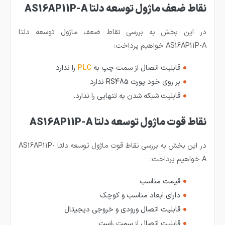
نقاط ضعف ماژول توسعه دلتا AS16AP11P-A
در این بخش به بررسی نقاط ضعف ماژول توسعه دلتا
AS16AP11P-A خواهیم پرداخت:
قابلیت اتصال از سمت چپ به
PLC
را ندارد
بر روی خود پورت RS485 ندارد
قابلیت شبکه شدن به تنهایی را ندارد.
نقاط قوت ماژول توسعه دلتا AS16AP11P-A
در این بخش به بررسی نقاط قوت ماژول توسعه دلتا AS16AP11P-
A خواهیم پرداخت:
قیمت مناسب
دارای ابعاد مناسب و کوچک
قابلیت اتصال ورودی و خروجی دیجیتال
قابلیت اتصال از سمت راست