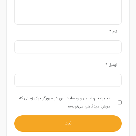
نام
*
ایمیل
*
ذخیره نام، ایمیل و وبسایت من در مرورگر برای زمانی که
دوباره دیدگاهی می‌نویسم.