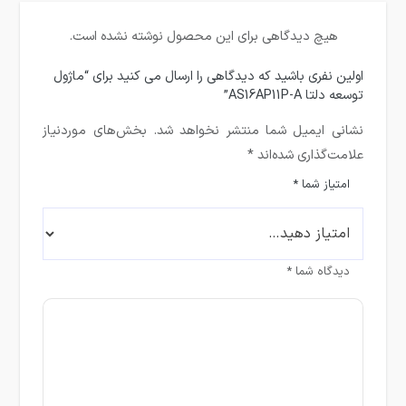
هیچ دیدگاهی برای این محصول نوشته نشده است.
اولین نفری باشید که دیدگاهی را ارسال می کنید برای “ماژول
توسعه دلتا AS16AP11P-A”
نشانی ایمیل شما منتشر نخواهد شد.
بخش‌های موردنیاز
علامت‌گذاری شده‌اند
*
امتیاز شما
*
دیدگاه شما
*