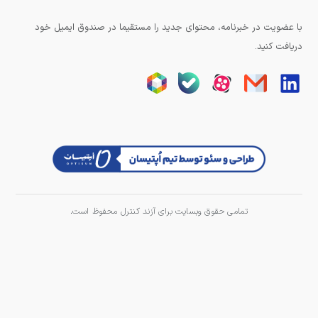
با عضویت در خبرنامه، محتوای جدید را مستقیما در صندوق ایمیل خود
دریافت کنید.
تمامی حقوق وبسایت برای آزند کنترل محفوظ است.