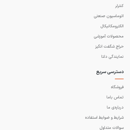
کنترلر
اتوماسیون صنعتی
الکترومکانیکال
محصولات آموزشی
حراج شگفت انگیز
نمایندگی دلتا
دسترسی سریع
فروشگاه
تماس باما
درباره‌ی ما
شرایط و ضوابط استفاده
سوالات متداول