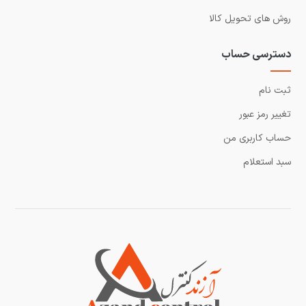
روش های تحویل کالا
دسترسی حساب
ثبت نام
تغییر رمز عبور
حساب کاربری من
سبد استعلام