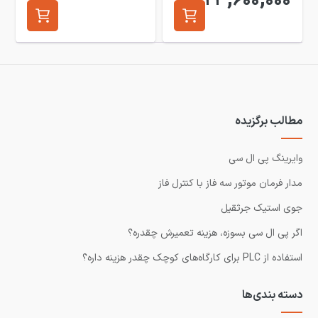
23,600,000
مطالب برگزیده
وایرینگ پی ال سی
مدار فرمان موتور سه فاز با کنترل فاز
جوی استیک جرثقیل
اگر پی ال سی بسوزه، هزینه تعمیرش چقدره؟
استفاده از PLC برای کارگاه‌های کوچک چقدر هزینه داره؟
دسته بندی‌ها