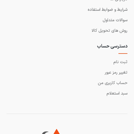
شرایط و ضوابط استفاده
سوالات متداول
روش های تحویل کالا
دسترسی حساب
ثبت نام
تغییر رمز عبور
حساب کاربری من
سبد استعلام