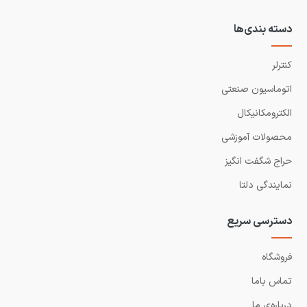
دسته بندی‌ها
کنترلر
اتوماسیون صنعتی
الکترومکانیکال
محصولات آموزشی
حراج شگفت انگیز
نمایندگی دلتا
دسترسی سریع
فروشگاه
تماس باما
درباره‌ی ما