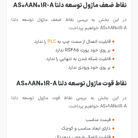
نقاط ضعف ماژول توسعه دلتا AS08AN01R-A
در این بخش به بررسی نقاط ضعف ماژول توسعه دلتا
AS08AN01R-A خواهیم پرداخت:
قابلیت اتصال از سمت چپ به
PLC
را ندارد
بر روی خود پورت RS485 ندارد
قابلیت شبکه شدن به تنهایی را ندارد.
بر روی خود ورودی ندارد
نقاط قوت ماژول توسعه دلتا AS08AN01R-A
در این بخش به بررسی نقاط قوت ماژول توسعه دلتا
AS08AN01R-A خواهیم پرداخت:
قیمت مناسب
دارای ابعاد مناسب و کوچک
قابلیت اتصال خروجی دیجیتال