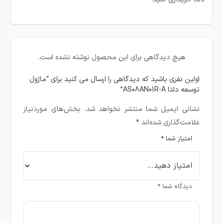
هیچ دیدگاهی برای این محصول نوشته نشده است.
اولین نفری باشید که دیدگاهی را ارسال می کنید برای “ماژول
توسعه دلتا AS08AN01R-A”
نشانی ایمیل شما منتشر نخواهد شد.
بخش‌های موردنیاز
علامت‌گذاری شده‌اند
*
امتیاز شما
*
دیدگاه شما
*