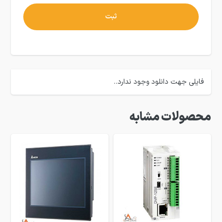
فایلی جهت دانلود وجود ندارد..
محصولات مشابه