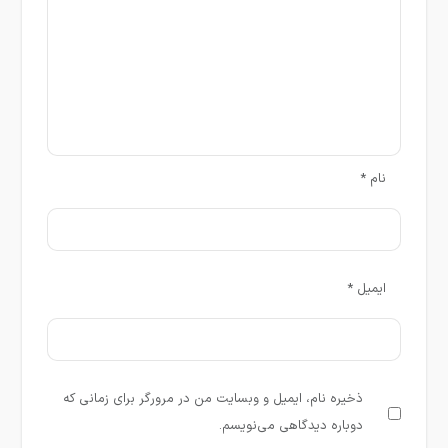
نام
*
ایمیل
*
ذخیره نام، ایمیل و وبسایت من در مرورگر برای زمانی که
دوباره دیدگاهی می‌نویسم.