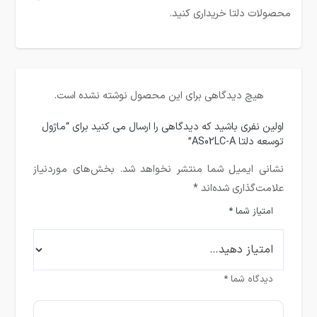
محصولات دلتا خریداری کنید.
هیچ دیدگاهی برای این محصول نوشته نشده است.
اولین نفری باشید که دیدگاهی را ارسال می کنید برای “ماژول
توسعه دلتا AS02LC-A”
نشانی ایمیل شما منتشر نخواهد شد.
بخش‌های موردنیاز
علامت‌گذاری شده‌اند
*
امتیاز شما
*
دیدگاه شما
*