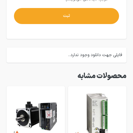
فایلی جهت دانلود وجود ندارد..
محصولات مشابه