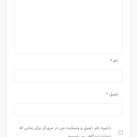
نام
*
ایمیل
*
ذخیره نام، ایمیل و وبسایت من در مرورگر برای زمانی که
دوباره دیدگاهی می‌نویسم.