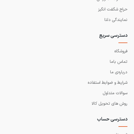
حراج شگفت انگیز
نمایندگی دلتا
دسترسی سریع
فروشگاه
تماس باما
درباره‌ی ما
شرایط و ضوابط استفاده
سوالات متداول
روش های تحویل کالا
دسترسی حساب