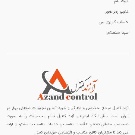
ثبت نام
تغییر رمز عبور
حساب کاربری من
سبد استعلام
آزند کنترل مرجع تخصصی و معرفی و خرید آنلاین تجهیزات صنعتی برق در
ایران است ، فروشگاه اینترنتی آزند کنترل تمام محصولات را به صورت
تخصصی معرفی کرده و با قیمت مناسب و خدمات مناسب به مشتریان ارائه
می کند تا مشتریان کالای مناسب و اقتصادی خریداری کنند .