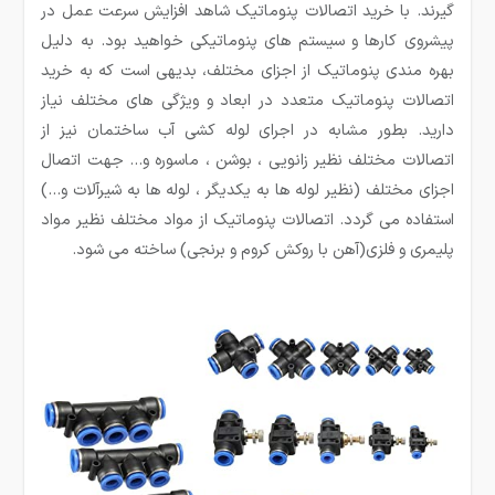
گیرند. با خرید اتصالات پنوماتیک شاهد افزایش سرعت عمل در
پیشروی کارها و سیستم های پنوماتیکی خواهید بود. به دلیل
بهره مندی پنوماتیک از اجزای مختلف، بدیهی است که به خرید
اتصالات پنوماتیک متعدد در ابعاد و ویژگی های مختلف نیاز
دارید. بطور مشابه در اجرای لوله کشی آب ساختمان نیز از
اتصالات مختلف نظیر زانویی ، بوشن ، ماسوره و… جهت اتصال
اجزای مختلف (نظیر لوله ها به یکدیگر ، لوله ها به شیرآلات و…)
استفاده می گردد. اتصالات پنوماتیک از مواد مختلف نظیر مواد
پلیمری و فلزی(آهن با روکش کروم و برنجی) ساخته می شود.