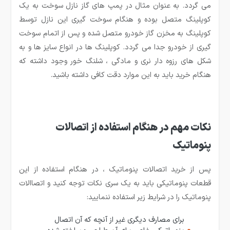
می گردد. به عنوان مثال در پمپ های گاز نازل سوخت به یک
کوپلینگ متصل بوده و هنگام سوخت گیری این نازل توسط
کوپلینگ به مخزن گاز خودرو متصل شده و پس از اتمام سوخت
گیری از خودرو جدا می گردد. کوپلینگ ها در انواع سایز ها و به
شکل های رزوه دار نری و مادگی ، شلنگ خور وجود داشته که
هنگام خرید باید به این موارد دقت کافی داشته باشید.
نکات مهم در هنگام استفاده از اتصالات
پنوماتیک
پس از خرید اتصالات پنوماتیک ، در هنگام استفاده از این
قطعات پنوماتیکی باید به یک سری نکات توجه کنید و اتصاالات
پنوماتیک را در شرایط زیر استفاده ننمایید:
برای مصارف دیگری غیر از آنچه که آن اتصال