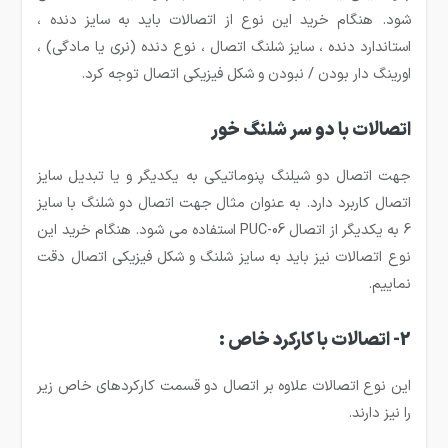
شود. هنگام خرید این نوع از اتصالات باید به سایز دنده ،
استاندارد دنده ، سایز شلنگ اتصال ، نوع دنده (نری یا مادگی) ،
اورینگ دار بودن / نبودن و شکل فیزیکی اتصال توجه کرد.
اتصالات با دو سر شلنگ خور
جهت اتصال دو شیلنگ پنوماتیکی به یکدیگر و یا تبدیل سایز
اتصال کاربرد دارد. به عنوان مثال جهت اتصال دو شلنگ با سایز
6 به یکدیگر از اتصال
PUC-06
استفاده می شود. هنگام خرید این
نوع اتصالات نیز باید به سایز شلنگ و شکل فیزیکی اتصال دقت
نماییم.
2- اتصالات با کارکرد خاص :
این نوع اتصالات علاوه بر اتصال دو قسمت کارکردهای خاص زیر
را نیز دارند.