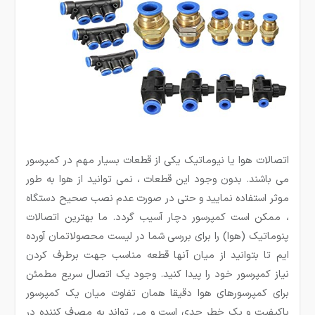
اتصالات هوا یا نیوماتیک یکی از قطعات بسیار مهم در کمپرسور
می باشند. بدون وجود این قطعات ، نمی توانید از هوا به طور
موثر استفاده نمایید و حتی در صورت عدم نصب صحیح دستگاه
، ممکن است کمپرسور دچار آسیب گردد. ما بهترین اتصالات
پنوماتیک (هوا) را برای بررسی شما در لیست محصولاتمان آورده
ایم تا بتوانید از میان آنها قطعه مناسب جهت برطرف کردن
نیاز کمپرسور خود را پیدا کنید. وجود یک اتصال سریع مطمئن
برای کمپرسورهای هوا دقیقا همان تفاوت میان یک کمپرسور
باکیفیت و یک خطر جدی است و می تواند به مصرف کننده در