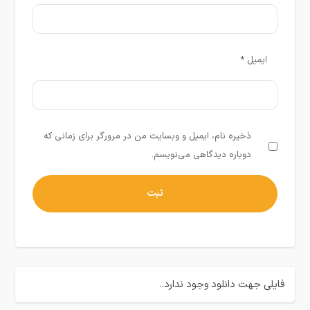
ایمیل
*
ذخیره نام، ایمیل و وبسایت من در مرورگر برای زمانی که
دوباره دیدگاهی می‌نویسم.
فایلی جهت دانلود وجود ندارد..