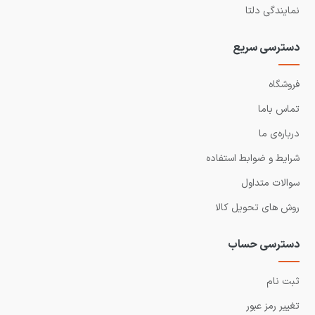
نمایندگی دلتا
دسترسی سریع
فروشگاه
تماس باما
درباره‌ی ما
شرایط و ضوابط استفاده
سوالات متداول
روش های تحویل کالا
دسترسی حساب
ثبت نام
تغییر رمز عبور