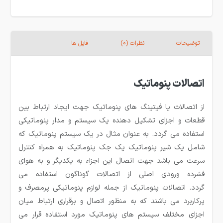
توضیحات
نظرات (0)
فایل ها
اتصالات پنوماتیک
از اتصالات یا فیتینگ های پنوماتیک جهت ایجاد ارتباط بین
قطعات و اجزای تشکیل دهنده یک سیستم و مدار پنوماتیکی
استفاده می گردد. به عنوان مثال در یک سیستم پنوماتیک که
شامل یک شیر پنوماتیک یک جک پنوماتیک به همراه کنترل
سرعت می باشد جهت اتصال این اجزاء به یکدیگر و به هوای
فشرده ورودی اصلی از اتصالات گوناگون استفاده می
گردد. اتصالات پنوماتیک از جمله لوازم پنوماتیکی پرمصرف و
پرکاربرد می باشند که به منظور اتصال و برقراری ارتباط میان
اجزای مختلف سیستم های پنوماتیک مورد استفاده قرار می