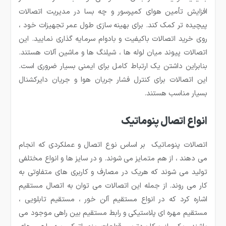
افزایش تأمین هوای کمپرسور و چه بسا در مدیریت اتصالات
پیچیده تر کمک کند. برای بهینه سازی طول عمر تجهیزات خود ،
روی خرید اتصالات باکیفیت و بادوام سرمایه گذاری نمایید. این
اتصالات پیوند میان لوله ها ، شیلنگ ها و ماشین آلات هستند.
بنابراین داشتن یک ارتباط کامل برای ایمنی بسیار ضروری است.
این اتصالات برای کنترل فشار جریان هوا و جریان دایرکشنال
بسیار مناسب هستند.
انواع اتصال پنوماتیک
اتصالات پنوماتیک بر اساس نوع اتصال و عملکردی که انجام
می دهند ، از هم متمایز می شوند. و در سایز ها و انواع مختلفی
تولید می شوند که هریک در مصارف و کاربری های متفاوتی به
کار می روند. از جمله این اتصالات می توان به اتصال مستقیم
اشاره کرد که در انواع مستقیم آلن خور ، مستقیم تابلویی ،
مستقیم مهره ای پلاستیکی و رابط مستقیم بین راهی موجود می