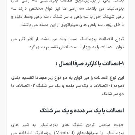
باشند. یکی از پرکاربردترین قطعات پنوماتیکی سه راهی های
پنوماتیک می باشند. سه راهی ها نیز انواع مختلفی دارند سه
راهی شیلنگ خور یا سه راهی با سر شلنگ ، سه راهی وسط دنده و
داخل رزوه ، سه راهی های مینیاتوری از این دسته می باشند.
تنوع اتصالات پنوماتیک بسیار زیاد می باشد. از نظر کلی می
توان اتصالات را به چهار قسمت اصلی تقسیم بندی کرد.
1-اتصالات با کارکرد صرفا اتصال :
این نوع اتصالات را می توان به دو نوع زیر مجددا تقسیم بندی
نمود: 1- اتصالات با یک سر دنده و یک سر شلنگ 2- اتصالات با
دو سر شلنگ
اتصالات با یک سر دنده و یک سر شلنگ
جهت متصل کردن شلنگ های پنوماتیکی به شیر های
پنوماتیکی یا منیفولدهای
(Manifold)
پنوماتیک استفاده می