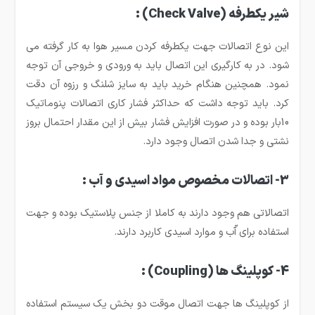
شیر یکطرفه
(Check Valve)
:
این نوع اتصالات جهت یکطرفه کردن مسیر هوا به کار گرفته می
شود. در به کارگیری این اتصال باید به ورودی و خروجی آن توجه
نمود. همچنین هنگام خرید باید به سایز شلنگ و رزوه آن دقت
کرد. باید توجه داشت که حداکثر فشار کاری اتصالات پنوماتیک
10بار بوده و در صورت افزایش فشار بیش از این مقدار احتمال بروز
نشتی و جدا شدن اتصال وجود دارد.
3- اتصالات مخصوص مواد اسیدی و آب :
اتصالاتی هم وجود دارند به کاملا از جنس پلاستیک بوده و جهت
استفاده برای آّب و موارد اسیدی کاربرد دارند.
4- کوپلینگ ها
(Coupling)
:
از کوپلینگ ها جهت اتصال موقت دو بخش یک سیستم استفاده