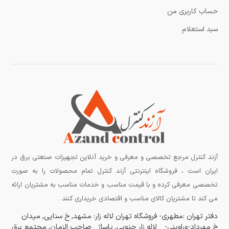
حساب کاربری من
سبد استعلام
آزند کنترل مرجع تخصصی و معرفی و خرید آنلاین تجهیزات صنعتی برق در
ایران است ، فروشگاه اینترنتی آزند کنترل تمام محصولات را به صورت
تخصصی معرفی کرده و با قیمت مناسب و خدمات مناسب به مشتریان ارائه
می کند تا مشتریان کالای مناسب و اقتصادی خریداری کنند .
دفتر تهران :مطهری-
فروشگاه تهران لاله زار:
مشهد, خ سنایی, میدان
خ مهرداد-وراوینی-
لاله زار جنوبی, پاساژ
صاحب الزمان, مجتمع برق