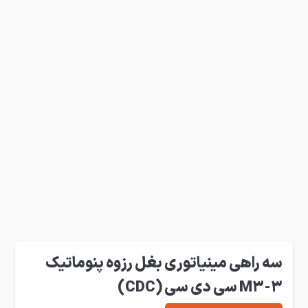
سه راهی مینیاتوری بغل رزوه پنوماتیک
3-M3 سی دی سی (CDC)