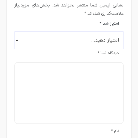
نشانی ایمیل شما منتشر نخواهد شد.
بخش‌های موردنیاز
علامت‌گذاری شده‌اند
*
امتیاز شما
*
دیدگاه شما
*
نام
*