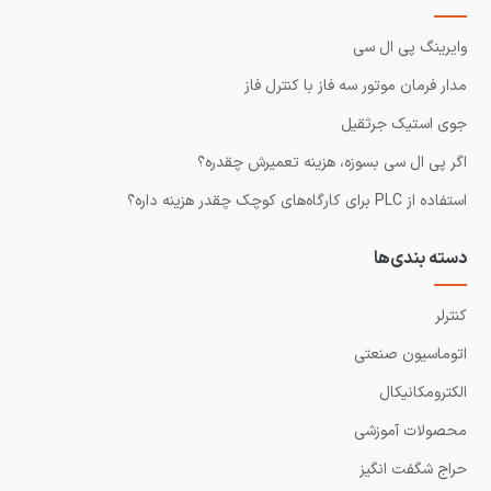
وایرینگ پی ال سی
مدار فرمان موتور سه فاز با کنترل فاز
جوی استیک جرثقیل
اگر پی ال سی بسوزه، هزینه تعمیرش چقدره؟
استفاده از PLC برای کارگاه‌های کوچک چقدر هزینه داره؟
دسته بندی‌ها
کنترلر
اتوماسیون صنعتی
الکترومکانیکال
محصولات آموزشی
حراج شگفت انگیز