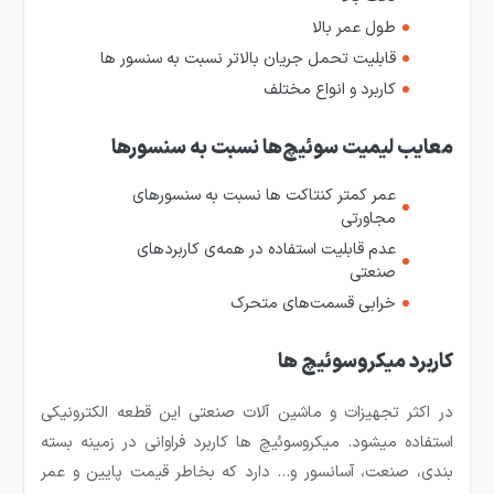
طول عمر بالا
قابلیت تحمل جریان بالاتر نسبت به سنسور ها
کاربرد و انواع مختلف
معایب لیمیت سوئیچ‌ها نسبت به سنسورها
عمر کمتر کنتاکت ها نسبت به سنسورهای
مجاورتی
عدم قابلیت استفاده در همه‌ی کاربردهای
صنعتی
خرابی قسمت‌های متحرک
کاربرد میکروسوئیچ ها
در اکثر تجهیزات و ماشین آلات صنعتی این قطعه الکترونیکی
استفاده میشود. میکروسوئیچ ها کاربرد فراوانی در زمینه بسته
بندی، صنعت، آسانسور و… دارد که بخاطر قیمت پایین و عمر