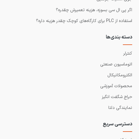
اگر پی ال سی بسوزه، هزینه تعمیرش چقدره؟
استفاده از PLC برای کارگاه‌های کوچک چقدر هزینه داره؟
دسته بندی‌ها
کنترلر
اتوماسیون صنعتی
الکترومکانیکال
محصولات آموزشی
حراج شگفت انگیز
نمایندگی دلتا
دسترسی سریع