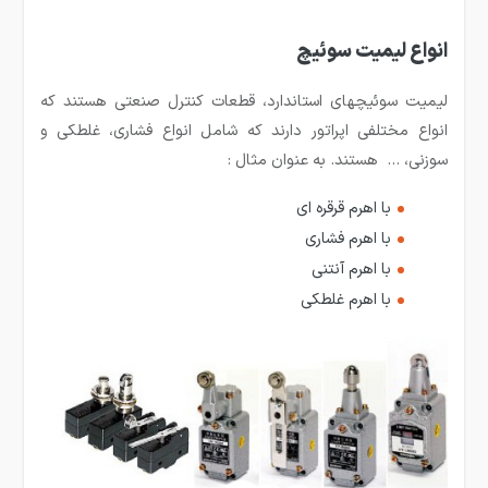
انواع لیمیت سوئیچ
لیمیت سوئیچ­های استاندارد، قطعات کنترل صنعتی هستند که
انواع مختلفی اپراتور دارند که شامل انواع فشاری، غلطکی و
سوزنی، … هستند. به عنوان مثال :
با اهرم قرقره ای
با اهرم فشاری
با اهرم آنتنی
با اهرم غلطکی