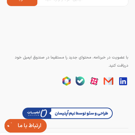
با عضویت در خبرنامه، محتوای جدید را مستقیما در صندوق ایمیل خود
دریافت کنید.
ارتباط با ما