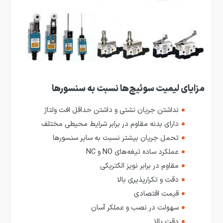
مزایای لیمیت سوئیچ‌ها نسبت به سنسورها
نداشتن جریان نشتی و داشتن حداقل افت ولتاژ
دارای بدنه مقاوم در برابر شرایط محیطی مختلف
تحمل جریان بیشتر نسبت به سایر سنسورها
عملکرد ساده تیغه‌های NO و NC
مقاوم در برابر نویز الکتریکی
دقت و تکرارپذیری بالا
قیمت اقتصادی
سهولت در نصب و عملکر آسان
دقت بالا