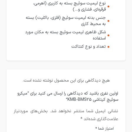
نوع لیمیت سوئیچ بسته به کاربری (اهرمی،
قرقره‌ای، فشاری و…)
جنس بدنه لیمیت سوئیچ (فلزی، باکلیت) بسته
به محیط کاری
شکل ظاهری لیمیت سوئیچ بسته به مکان مورد
استفاده
تعداد و نوع کنتاکت
هیچ دیدگاهی برای این محصول نوشته نشده است.
اولین نفری باشید که دیدگاهی را ارسال می کنید برای “میکرو
سوئیچ کیتاشی KMB-BMS25”
نشانی ایمیل شما منتشر نخواهد شد.
بخش‌های موردنیاز
علامت‌گذاری شده‌اند
*
امتیاز شما
*