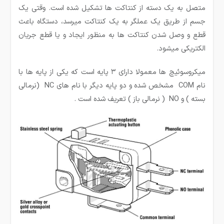
متصل به یک دسته از کنتاکت ها تشکیل شده است. وقتی یک
جسم از طریق یک عملگر به یک کنتاکت میرسد، دستگاه باعث
قطع و وصل شدن کنتاکت ها به منظور ایجاد و یا قطع جریان
الکتریکی میشود.
میکروسوئیچ ها معمولا دارای ۳ پایه است که یکی از پایه ها با
نام COM مشخص شده و دو پایه دیگر با نام های NC (نرمالی
بسته ) و NO ( نرمالی باز ) تعریف شده است .