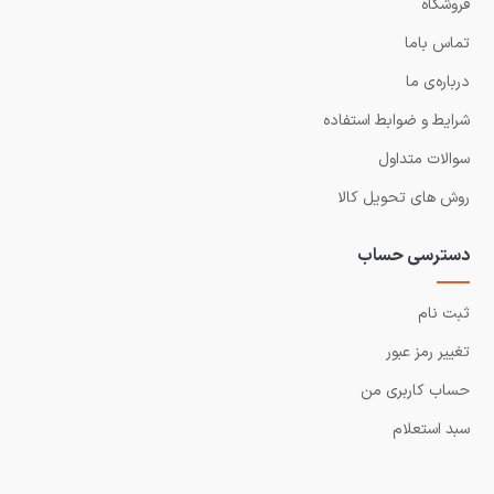
فروشگاه
تماس باما
درباره‌ی ما
شرایط و ضوابط استفاده
سوالات متداول
روش های تحویل کالا
دسترسی حساب
ثبت نام
تغییر رمز عبور
حساب کاربری من
سبد استعلام