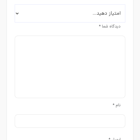
دیدگاه شما
*
نام
*
ایمیل
*