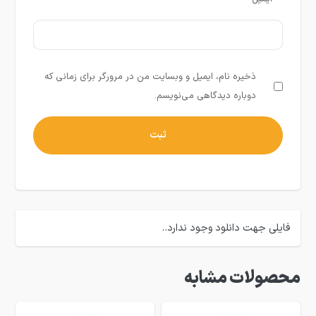
ذخیره نام، ایمیل و وبسایت من در مرورگر برای زمانی که
دوباره دیدگاهی می‌نویسم.
فایلی جهت دانلود وجود ندارد..
محصولات مشابه