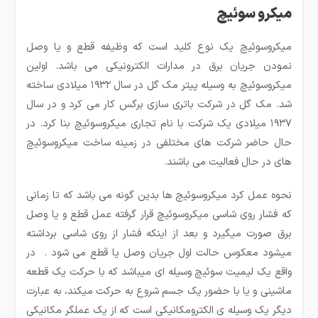
میکرو سوئیچ
میکروسوئیچ یک نوع کلید است که وظیفه قطع و یا وصل
نمودن جریان برق در مدارات الکترونیکی می باشد. اولین
میکروسوئیچ به وسیله پیتر مک گل در سال ۱۹۳۲ میلادی ساخته
شد. مک گل در شرکت باتری سازی برگس کار می کرد و در سال
۱۹۳۷ میلادی یک شرکت با نام تجاری میکروسوئیچ بنا کرد. در
حال حاضر شرکت های مختلفی در زمینه ساخت میکروسوئیچ
های در حال فعالیت می باشند.
نحوه عمل کرد میکروسوئیچ ها بدین گونه می باشد که تا زمانی
که فشار روی شاسی میکروسوئیچ قرار گرفته عمل قطع و یا وصل
برق صورت میگیرد و بعد از اینکه فشار از روی شاسی برداشته
میشود معکوس حالت اول جریان وصل یا قطع می شود . در
واقع یک لیمیت سوئیچ وسیله ای می­باشد که با حرکت یک قطعه
ماشینی و یا با حضور یک جسم شروع به حرکت می­کند، به عبارت
دیگر یک وسیله ی الکترومکانیکی است که از یک عملگر مکانیکی