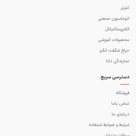
کنترلر
اتوماسیون صنعتی
الکترومکانیکال
محصولات آموزشی
حراج شگفت انگیز
نمایندگی دلتا
دسترسی سریع
فروشگاه
تماس باما
درباره‌ی ما
شرایط و ضوابط استفاده
سوالات متداول