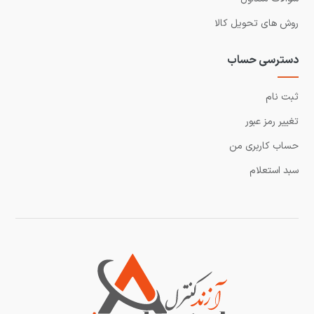
روش های تحویل کالا
دسترسی حساب
ثبت نام
تغییر رمز عبور
حساب کاربری من
سبد استعلام