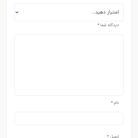
دیدگاه شما
*
نام
*
ایمیل
*