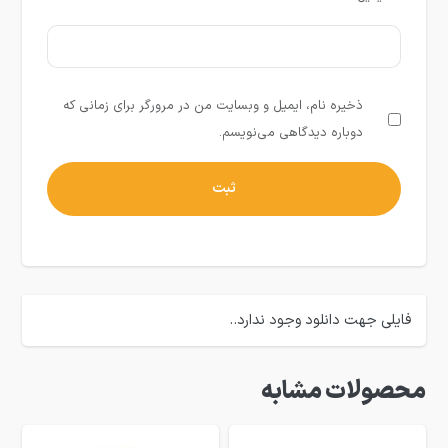
ذخیره نام، ایمیل و وبسایت من در مرورگر برای زمانی که
دوباره دیدگاهی می‌نویسم.
فایلی جهت دانلود وجود ندارد..
محصولات مشابه