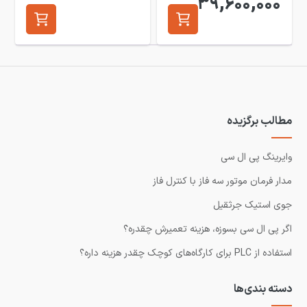
39,600,000
مطالب برگزیده
وایرینگ پی ال سی
مدار فرمان موتور سه فاز با کنترل فاز
جوی استیک جرثقیل
اگر پی ال سی بسوزه، هزینه تعمیرش چقدره؟
استفاده از PLC برای کارگاه‌های کوچک چقدر هزینه داره؟
دسته بندی‌ها