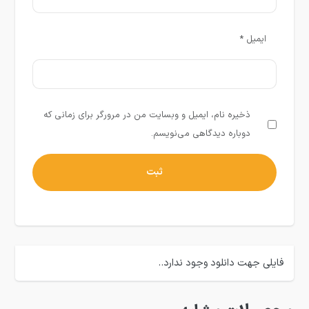
ایمیل
*
ذخیره نام، ایمیل و وبسایت من در مرورگر برای زمانی که
دوباره دیدگاهی می‌نویسم.
فایلی جهت دانلود وجود ندارد..