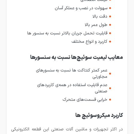
سهولت در نصب و عملکر آسان
دقت بالا
طول عمر بالا
قابلیت تحمل جریان بالاتر نسبت به سنسور ها
کاربرد و انواع مختلف
معایب لیمیت سوئیچ‌ها نسبت به سنسورها
عمر کمتر کنتاکت ها نسبت به سنسورهای
مجاورتی
عدم قابلیت استفاده در همه‌ی کاربردهای
صنعتی
خرابی قسمت‌های متحرک
کاربرد میکروسوئیچ ها
در اکثر تجهیزات و ماشین آلات صنعتی این قطعه الکترونیکی