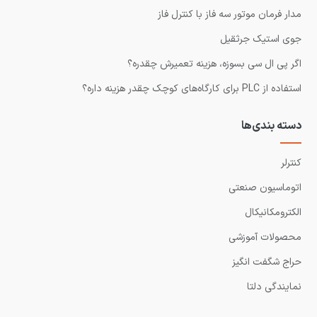
مدار فرمان موتور سه فاز با کنترل فاز
جوی استیک جرثقیل
اگر پی ال سی بسوزه، هزینه تعمیرش چقدره؟
استفاده از PLC برای کارگاه‌های کوچک چقدر هزینه داره؟
دسته بندی‌ها
کنترلر
اتوماسیون صنعتی
الکترومکانیکال
محصولات آموزشی
حراج شگفت انگیز
نمایندگی دلتا