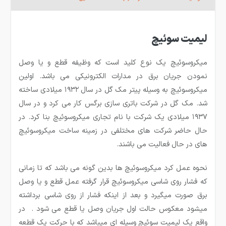
لیمیت سوئیچ
میکروسوئیچ یک نوع کلید است که وظیفه قطع و یا وصل
نمودن جریان برق در مدارات الکترونیکی می باشد. اولین
میکروسوئیچ به وسیله پیتر مک گل در سال ۱۹۳۲ میلادی ساخته
شد. مک گل در شرکت باتری سازی برگس کار می کرد و در سال
۱۹۳۷ میلادی یک شرکت با نام تجاری میکروسوئیچ بنا کرد. در
حال حاضر شرکت های مختلفی در زمینه ساخت میکروسوئیچ
های در حال فعالیت می باشند.
نحوه عمل کرد میکروسوئیچ ها بدین گونه می باشد که تا زمانی
که فشار روی شاسی میکروسوئیچ قرار گرفته عمل قطع و یا وصل
برق صورت میگیرد و بعد از اینکه فشار از روی شاسی برداشته
میشود معکوس حالت اول جریان وصل یا قطع می شود . در
واقع یک لیمیت سوئیچ وسیله ای می­باشد که با حرکت یک قطعه