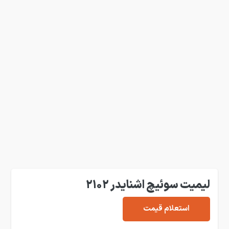
لیمیت سوئیچ اشنایدر 2102
استعلام قیمت