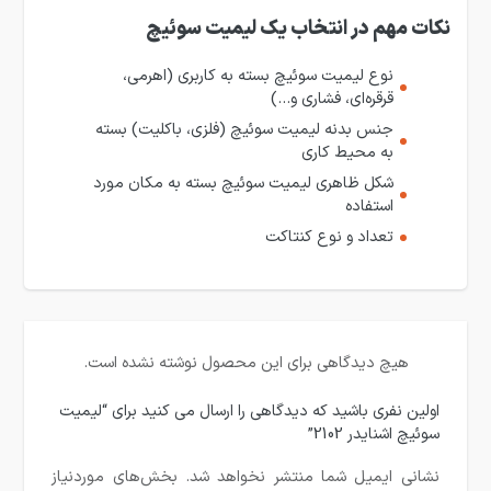
نکات مهم در انتخاب یک لیمیت سوئیچ
نوع لیمیت سوئیچ بسته به کاربری (اهرمی،
قرقره‌ای، فشاری و…)
جنس بدنه لیمیت سوئیچ (فلزی، باکلیت) بسته
به محیط کاری
شکل ظاهری لیمیت سوئیچ بسته به مکان مورد
استفاده
تعداد و نوع کنتاکت
هیچ دیدگاهی برای این محصول نوشته نشده است.
اولین نفری باشید که دیدگاهی را ارسال می کنید برای “لیمیت
سوئیچ اشنایدر 2102”
نشانی ایمیل شما منتشر نخواهد شد.
بخش‌های موردنیاز