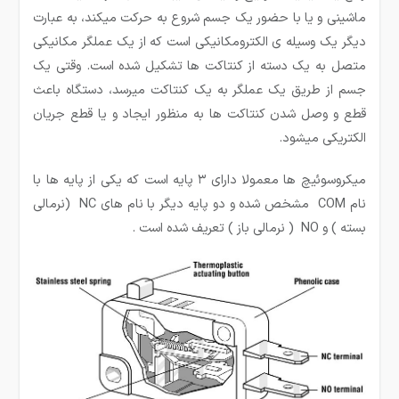
ماشینی و یا با حضور یک جسم شروع به حرکت می­کند، به عبارت
دیگر یک وسیله ی الکترومکانیکی است که از یک عملگر مکانیکی
متصل به یک دسته از کنتاکت ها تشکیل شده است. وقتی یک
جسم از طریق یک عملگر به یک کنتاکت میرسد، دستگاه باعث
قطع و وصل شدن کنتاکت ها به منظور ایجاد و یا قطع جریان
الکتریکی میشود.
میکروسوئیچ ها معمولا دارای ۳ پایه است که یکی از پایه ها با
نام COM مشخص شده و دو پایه دیگر با نام های NC (نرمالی
بسته ) و NO ( نرمالی باز ) تعریف شده است .