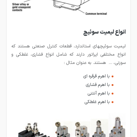
انواع لیمیت سوئیچ
لیمیت سوئیچ­های استاندارد، قطعات کنترل صنعتی هستند که
انواع مختلفی اپراتور دارند که شامل انواع فشاری، غلطکی و
سوزنی، … هستند. به عنوان مثال :
با اهرم قرقره ای
با اهرم فشاری
با اهرم آنتنی
با اهرم غلطکی