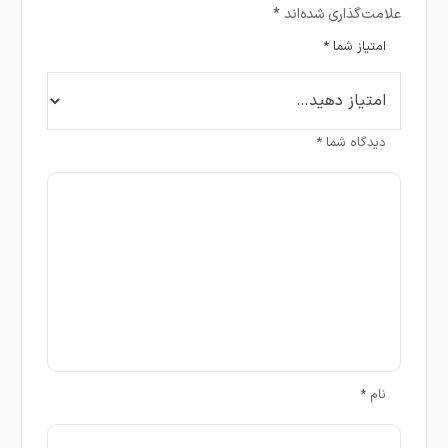
علامت‌گذاری شده‌اند
*
امتیاز شما
*
دیدگاه شما
*
نام
*