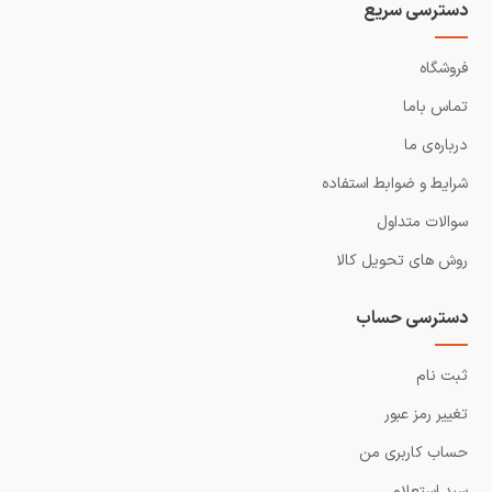
دسترسی سریع
فروشگاه
تماس باما
درباره‌ی ما
شرایط و ضوابط استفاده
سوالات متداول
روش های تحویل کالا
دسترسی حساب
ثبت نام
تغییر رمز عبور
حساب کاربری من
سبد استعلام