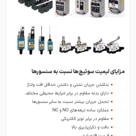
مزایای لیمیت سوئیچ‌ها نسبت به سنسورها
نداشتن جریان نشتی و داشتن حداقل افت ولتاژ
دارای بدنه مقاوم در برابر شرایط محیطی مختلف
تحمل جریان بیشتر نسبت به سایر سنسورها
عملکرد ساده تیغه‌های NO و NC
مقاوم در برابر نویز الکتریکی
دقت و تکرارپذیری بالا
قیمت اقتصادی