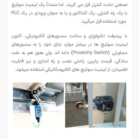
صنعتی تحت کنترل قرار می­ گیرند. اما عمدتاً یک لیمیت سوئیچ
با یک رله کنترلی، یک کنتاکتور و یا به عنوان ورودی در یک PLC
مورد استفاده قرار میگیرد.
با پیشرفت تکنولوژی و ساخت سنسورهای الکترونیکی، اکنون
لیمیت سوئیچ ها در بیشتر موارد جای خود را به سنسور­های
مجاورتی (Proximity Switch) داده اند. ولی هنوز هم به علت
سادگی، قیمت پایین، راحتی نصب و راه اندازی و نیز قابلیت
اطمینان، از لیمیت سوئیچ های الکترومکانیکی استفاده می­شود.