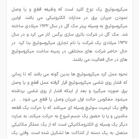
میکروسوئیچ یک نوع کلید است که وظیفه قطع و یا وصل
نمودن جریان برق در مدارات الکترونیکی می باشد. اولین
میکروسوئیچ به وسیله پیتر مک گل در سال ۱۹۳۲ میلادی ساخته
شد. مک گل در شرکت باتری سازی برگس کار می کرد و در سال
۱۹۳۷ میلادی یک شرکت با نام تجاری میکروسوئیچ بنا کرد. در
حال حاضر شرکت های مختلفی در زمینه ساخت میکروسوئیچ
های در حال فعالیت می باشند.
نحوه عمل کرد میکروسوئیچ ها بدین گونه می باشد که تا زمانی
که فشار روی شاسی میکروسوئیچ قرار گرفته عمل قطع و یا وصل
برق صورت میگیرد و بعد از اینکه فشار از روی شاسی برداشته
میشود معکوس حالت اول جریان وصل یا قطع می شود . در
واقع یک لیمیت سوئیچ وسیله ای می­باشد که با حرکت یک قطعه
ماشینی و یا با حضور یک جسم شروع به حرکت می­کند، به عبارت
دیگر یک وسیله ی الکترومکانیکی است که از یک عملگر مکانیکی
متصل به یک دسته از کنتاکت ها تشکیل شده است. وقتی یک