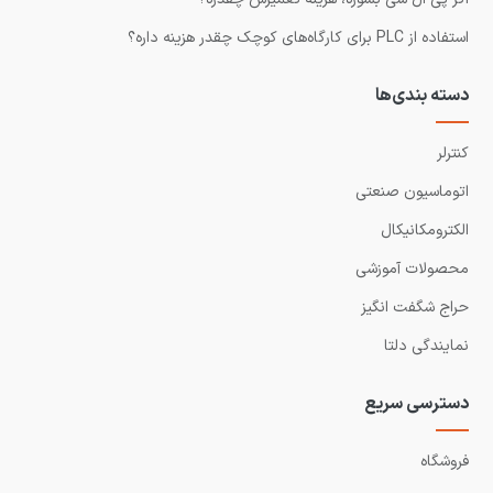
استفاده از PLC برای کارگاه‌های کوچک چقدر هزینه داره؟
دسته بندی‌ها
کنترلر
اتوماسیون صنعتی
الکترومکانیکال
محصولات آموزشی
حراج شگفت انگیز
نمایندگی دلتا
دسترسی سریع
فروشگاه