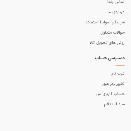
تماس باما
درباره‌ی ما
شرایط و ضوابط استفاده
سوالات متداول
روش های تحویل کالا
دسترسی حساب
ثبت نام
تغییر رمز عبور
حساب کاربری من
سبد استعلام