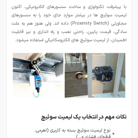
با پیشرفت تکنولوژی و ساخت سنسورهای الکترونیکی، اکنون
لیمیت سوئیچ ها در بیشتر موارد جای خود را به سنسور­های
مجاورتی (Proximity Switch) داده اند. ولی هنوز هم به علت
سادگی، قیمت پایین، راحتی نصب و راه اندازی و نیز قابلیت
اطمینان، از لیمیت سوئیچ های الکترومکانیکی استفاده می­شود.
نکات مهم در انتخاب یک لیمیت سوئیچ
نوع لیمیت سوئیچ بسته به کاربری (اهرمی،
قرقره‌ای، فشاری و…)