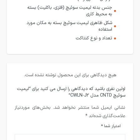
جنس بدنه لیمیت سوئیچ (فلزی، باکلیت) بسته
به محیط کاری
شکل ظاهری لیمیت سوئیچ بسته به مکان مورد
استفاده
تعداد و نوع کنتاکت
هیچ دیدگاهی برای این محصول نوشته نشده است.
اولین نفری باشید که دیدگاهی را ارسال می کنید برای “لیمیت
سوئیچ CNTD مدل CWLN-J2”
نشانی ایمیل شما منتشر نخواهد شد.
بخش‌های موردنیاز
علامت‌گذاری شده‌اند
*
امتیاز شما
*