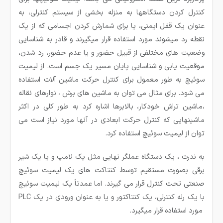
کنترل کردن دستگاه­ها به منزله بخشی از سیستم کنترلی، به
عنوان یک قفل ایمنی، یا برای شمارش کردن اجسامی که از یک
نقطه رد می­شوند مورد استفاده قرار می­گیرند و قادر به شناسایی
وضعیت های مختلفی از قبیل حضور و یا عدم حضور، رد شدن،
موقعیت یابی و شناسایی پایان مسیر یک جسم است. از لیمیت
سوئیچ به طور معمول برای کنترل حرکت ماشین آلات استفاده
می شود. برای مثال می توان به ماشین های برش ، نوارهای نقاله
،ماشین تراش خودکار، بالابرها اشاره کرد به طور کلی در اکثر
ماشین­هایی که کنترل حرکت ابعادی در آنها مورد نیاز است می
توان از لیمیت سوئیچ استفاده کرد.
به ندرت ، یک دستگاه عملگر نهایی مثل یک لامپ و یا یک شیر
برقی بصورت مستقیم توسط کنتاکت های یک لیمیت سوئیچ
صنعتی تحت کنترل قرار می­ گیرند. اما عمدتاً یک لیمیت سوئیچ
با یک رله کنترلی، یک کنتاکتور و یا به عنوان ورودی در یک PLC
مورد استفاده قرار میگیرد.