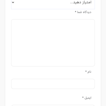
دیدگاه شما
*
نام
*
ایمیل
*