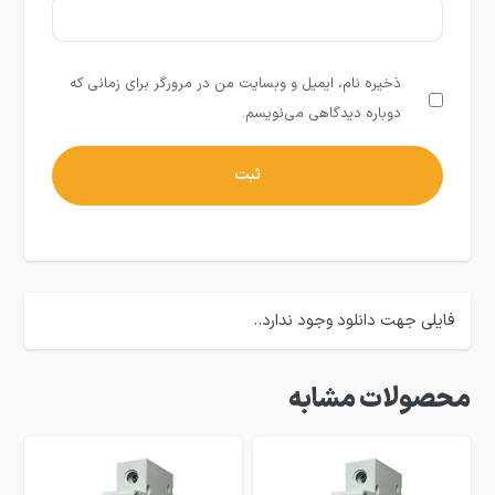
ذخیره نام، ایمیل و وبسایت من در مرورگر برای زمانی که
دوباره دیدگاهی می‌نویسم.
فایلی جهت دانلود وجود ندارد..
محصولات مشابه