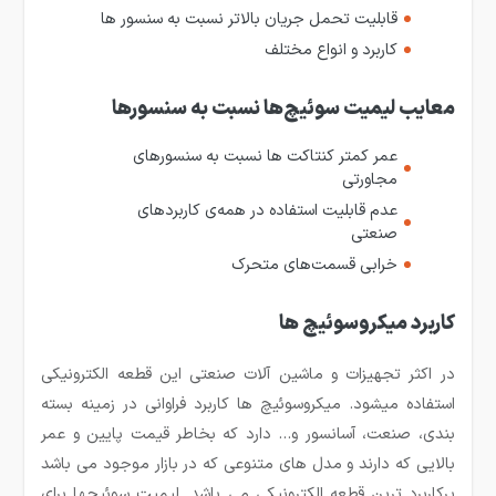
قابلیت تحمل جریان بالاتر نسبت به سنسور ها
کاربرد و انواع مختلف
معایب لیمیت سوئیچ‌ها نسبت به سنسورها
عمر کمتر کنتاکت ها نسبت به سنسورهای
مجاورتی
عدم قابلیت استفاده در همه‌ی کاربردهای
صنعتی
خرابی قسمت‌های متحرک
کاربرد میکروسوئیچ ها
در اکثر تجهیزات و ماشین آلات صنعتی این قطعه الکترونیکی
استفاده میشود. میکروسوئیچ ها کاربرد فراوانی در زمینه بسته
بندی، صنعت، آسانسور و… دارد که بخاطر قیمت پایین و عمر
بالایی که دارند و مدل های متنوعی که در بازار موجود می باشد
پرکاربرد ترین قطعه الکترونیکی می باشد. لیمیت سوئیچ­ها برای