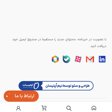
با عضویت در خبرنامه، محتوای جدید را مستقیما در صندوق ایمیل خود
دریافت کنید.
ارتباط با ما
تمامی حقوق وبسایت برای آزند کنترل محفوظ است.