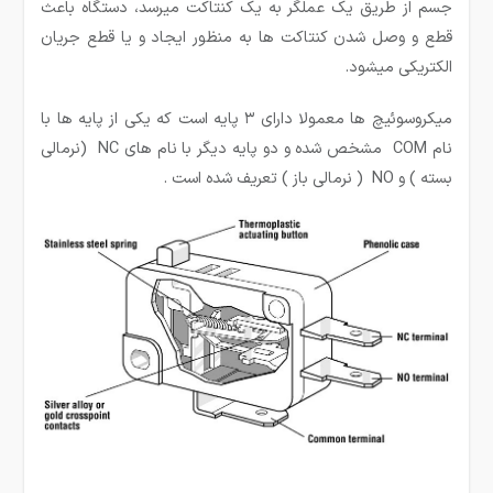
جسم از طریق یک عملگر به یک کنتاکت میرسد، دستگاه باعث
قطع و وصل شدن کنتاکت ها به منظور ایجاد و یا قطع جریان
الکتریکی میشود.
میکروسوئیچ ها معمولا دارای ۳ پایه است که یکی از پایه ها با
نام COM مشخص شده و دو پایه دیگر با نام های NC (نرمالی
بسته ) و NO ( نرمالی باز ) تعریف شده است .