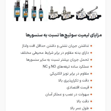
مزایای لیمیت سوئیچ‌ها نسبت به سنسورها
نداشتن جریان نشتی و داشتن حداقل افت ولتاژ
دارای بدنه مقاوم در برابر شرایط محیطی مختلف
تحمل جریان بیشتر نسبت به سایر سنسورها
عملکرد ساده تیغه‌های NO و NC
مقاوم در برابر نویز الکتریکی
دقت و تکرارپذیری بالا
قیمت اقتصادی
سهولت در نصب و عملکر آسان
دقت بالا
طول عمر بالا