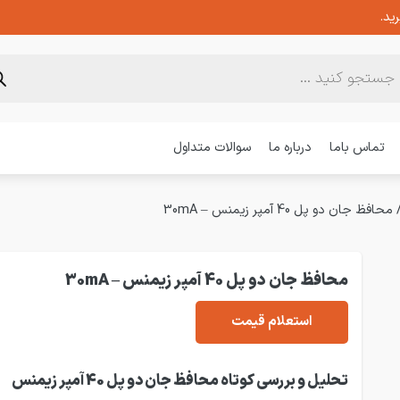
ید.
تماس باما
درباره ما
سوالات متداول
محافظ جان دو پل 40 آمپر زیمنس – 30mA
محافظ جان دو پل 40 آمپر زیمنس – 30mA
استعلام قیمت
تحلیل و بررسی کوتاه محافظ جان دو پل 40 آمپر زیمنس