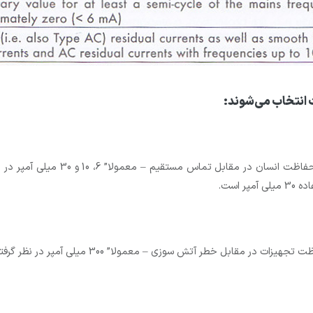
انتخاب می‌شوند:
۶ – ۱۰ – ۳۰ میلی آمپر (برای تماس م