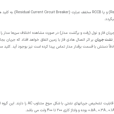
گردد.
یان فاز و نول (رفت و برگشت مدار) در صورت مشاهده اختلاف سریعا مدار را ق
نشت جریان
بر اثر اتصال هادی فاز با زمین اتفاق خواهد افتاد که جریان بجا
فاً دستش با قسمت برقدار مدار تماس پیدا کرده است نیز بوجود آید .کلید مح