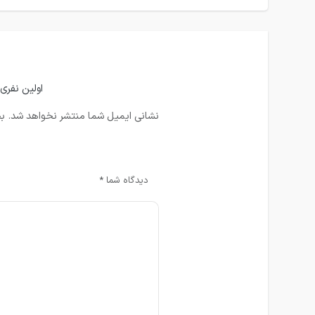
اولین نفری با
نشانی ایمیل شما منتشر نخواهد شد.
بخ
دیدگاه شما
*