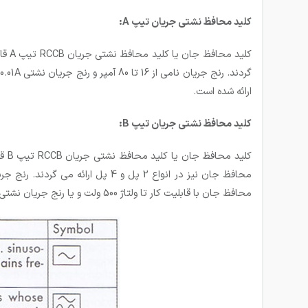
کلید محافظ نشتی جریان تیپ A:
ارائه شده است.
کلید محافظ نشتی جریان تیپ B:
محافظ جان با قابلیت کار تا ولتاژ 500 ولت و یا رنج جریان نشتی تا 0.5 آمپر نیز وجود دارند.