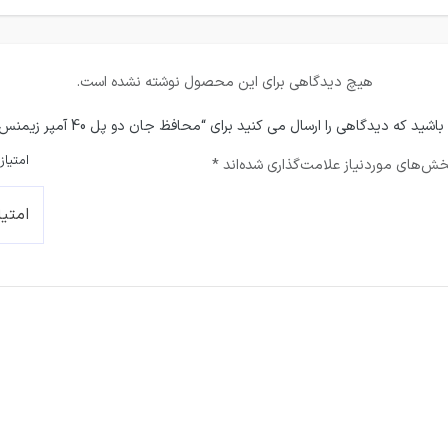
هیچ دیدگاهی برای این محصول نوشته نشده است.
شید که دیدگاهی را ارسال می کنید برای “محافظ جان دو پل 40 آمپر زیمنس – 30mA”
امتیاز
ش‌های موردنیاز علامت‌گذاری شده‌اند
*