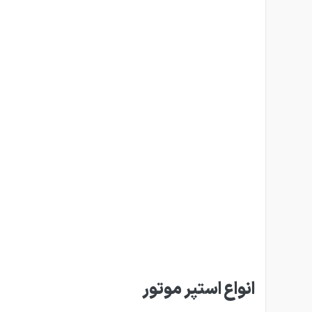
انواع استپر موتور