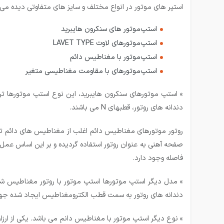
استپر های موتور در انواع مختلف و سایز های متفاوتی دیده می شو
استپ‌موتور های سنکرون هایبرید
استپ‌موتورهای لاوت LAVET TYPE
استپ‌موتور با مغناطیس دائم
استپ‌موتورهای با مقاومت مغناطیسی متغیر
دندانه های روتور، قطبهای N می باشند.
روتور موتورهای مغناطیس دائم اغلب از مغناطیس های دائم تش
صفحه آهنی به عنوان روتور استفاده گردیده و بر این اساس عم
فاصله وجود دارد.
دندانه های روتور به سمت قطب الکترومغناطیس ایجاد شده ج