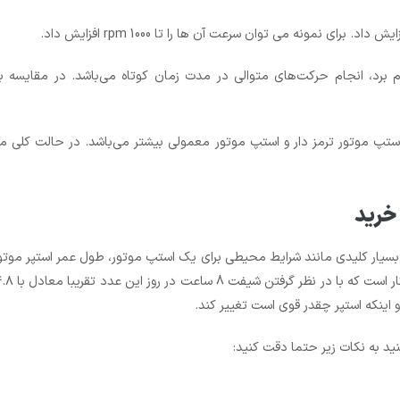
ی نمونه می توان سرعت آن ها را تا 1000 rpm افزایش داد.
م برد، انجام حرکت‌های متوالی در مدت زمان کوتاه می‌باشد. در مقایسه ب
ه استپ موتور ترمز دار و استپ ‌موتور معمولی بیشتر می‌باشد. در حالت کلی
خرید
 بسیار کلیدی مانند شرایط محیطی برای یک استپ موتور، طول عمر استپر موتور
ید به نکات زیر حتما دقت کنید: