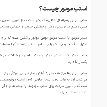
استپ موتور چیست؟
استپ موتور وسیله ای الکترومکانیکی است که از طریق تبدیل پ
مسی و سیم های سربی، واشر، و پوشش جلویی و انتهایی هستند. ش
کنترل موقعیت و چرخش زاویه خاص موتور باشد از آنها استفاده
یکسان را دارد.
استپ موتورها نیاز به بازخورد گرفتن ندارند و این ویژگی یکی 
می‌کنند. اما به علت دقت بسیار بالایی که‌در استپ موتورهاست 
آنها به حساب می‌آید.