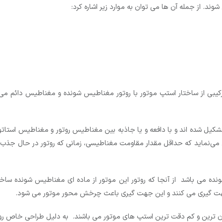
ند. از جمله آن ها می توان به موارد زیر اشاره کرد:
کیل شده اند و با دافعه و یا جاذبه بین مغناطیس روتور و مغناطیس استات
ل می‌نماید که حداقل مقدار مقاومت مغناطیسی، زمانی که روتور در حال جذ
هت گیری می کنند و این جهت گیری باعث چرخش محور موتور می شود.