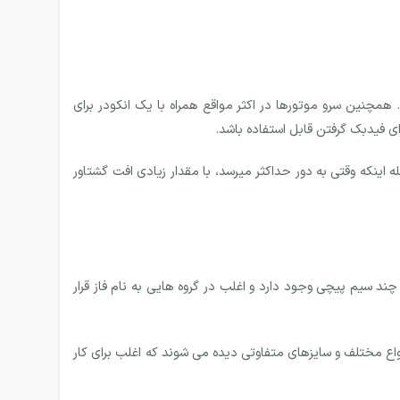
همچنین سرو موتورها در اکثر مواقع همراه با یک انکودر برای
ی فیدبک گرفتن قابل استفاده باشد.
ینکه وقتی به دور حداکثر میرسد، با مقدار زیادی افت گشتاور
ری چند سیم پیچی وجود دارد و اغلب در گروه هایی به نام فاز قرار
واع مختلف و سایزهای متفاوتی دیده می شوند که اغلب برای کار