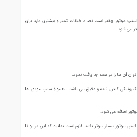
ول استپ موتور چقدر است تعداد طبقات کمتر و بیشتری دارد برای
توان آن ها را در همه جا یافت نمود.
این دستگاه باعث به وجود آمدن حرکات الکترونیکی کنترل شده و دقیق می باشد. معمولا استپ موتور ها
موتور اضافه می شود.
 موتور بسیار موثر باشد. لازم است بدانید که این درایو تا