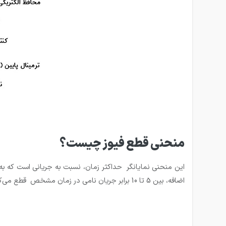
منحنی قطع فیوز چیست؟
اضافه، بین 5 تا 10 برابر جریان نامی در زمان مشخص قطع می‌کند.