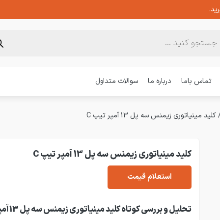
ید.
تماس باما
درباره ما
سوالات متداول
کلید مینیاتوری زیمنس سه پل 13 آمپر تیپ C
کلید مینیاتوری زیمنس سه پل 13 آمپر تیپ C
استعلام قیمت
تحلیل و بررسی کوتاه کلید مینیاتوری 