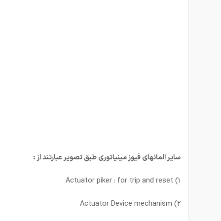
سایر المانهای فیوز مینیاتوری طبق تصویر عبارتند از :
۱) Actuator piker : for trip and reset
۲) Actuator Device mechanism