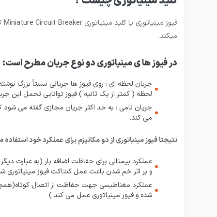
کلید مینیاتوری چیست ؟
میکند.
در فیوز ها ی مینیاتوری دو نوع جریان مطرح است:
لحظه ( کمتر از یک ثانیه ) فیوز توانایی تحمل این جریان
جریان نامی : به حد اکثر جریان مجازی گفته می شود که 
می کند.
نتیجتا فیوز مینیاتوری از دو مکانیزم برای عملکرد خود استفاده م
و بر اثر خم شدن باعث عمل کنتاکت فیوز مینیاتوری شده
شده و فیوز مینیاتوری عمل می کند.)