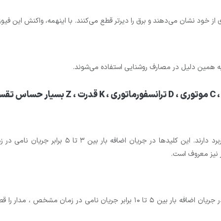
از خود نشان می‌دهند و برق را دیرتر قطع می‌کنند. با اینهمه، واکنش این فیوزها
به همین دلیل در مصارف روشنایی استفاده می‌شوند.
کلید مینیاتوری نوع B عموما در مصارف خانگی و روشن
ر نیز معروف است.