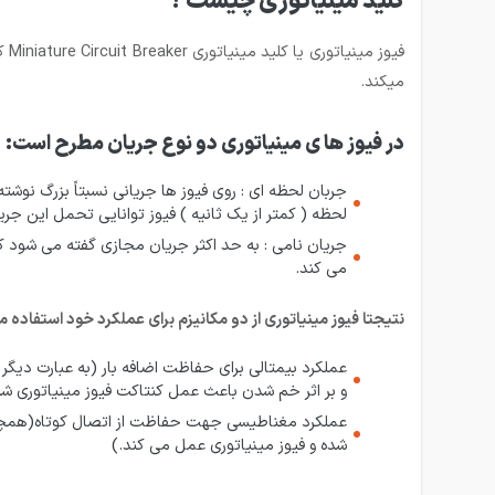
کلید مینیاتوری چیست ؟
میکند.
در فیوز ها ی مینیاتوری دو نوع جریان مطرح است:
لحظه ( کمتر از یک ثانیه ) فیوز توانایی تحمل این جریان
جریان نامی : به حد اکثر جریان مجازی گفته می شود که 
می کند.
نتیجتا فیوز مینیاتوری از دو مکانیزم برای عملکرد خود استفاده م
و بر اثر خم شدن باعث عمل کنتاکت فیوز مینیاتوری شده
شده و فیوز مینیاتوری عمل می کند.)