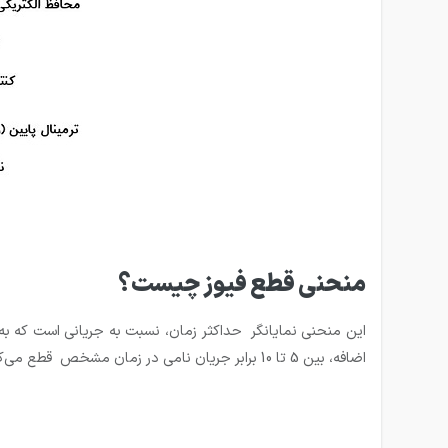
منحنی قطع فیوز چیست؟
اضافه، بین 5 تا 10 برابر جریان نامی در زمان مشخص قطع می‌کند.