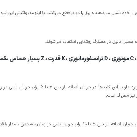
از خود نشان می‌دهند و برق را دیرتر قطع می‌کنند. با اینهمه، واکنش این فیوزها
به همین دلیل در مصارف روشنایی استفاده می‌شوند.
کلید مینیاتوری نوع B عموما در مصارف خانگی و روشن
ر نیز معروف است.