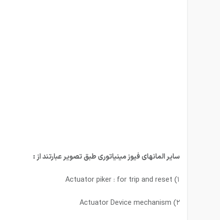
سایر المانهای فیوز مینیاتوری طبق تصویر عبارتند از :
۱) Actuator piker : for trip and reset
۲) Actuator Device mechanism