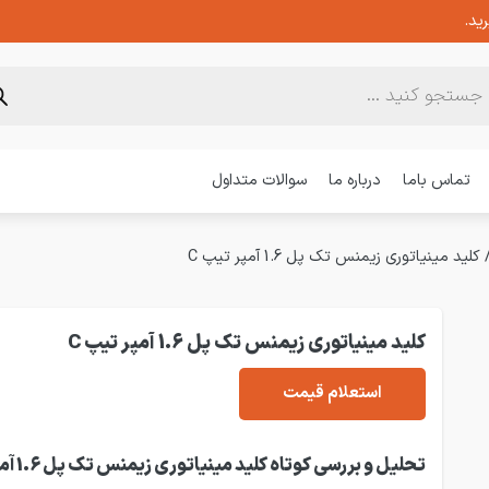
ید.
تماس باما
درباره ما
سوالات متداول
کلید مینیاتوری زیمنس تک پل 1.6 آمپر تیپ C
کلید مینیاتوری زیمنس تک پل 1.6 آمپر تیپ C
استعلام قیمت
تحلیل و بررسی کوتاه کلید مینی