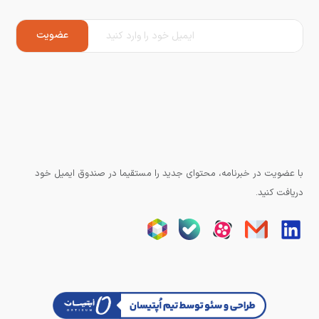
با عضویت در خبرنامه، محتوای جدید را مستقیما در صندوق ایمیل خود
دریافت کنید.