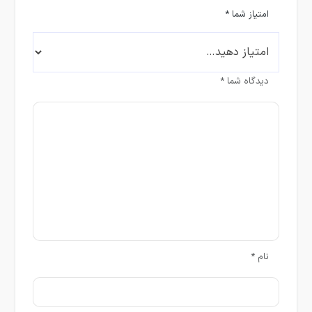
امتیاز شما
*
دیدگاه شما
*
نام
*