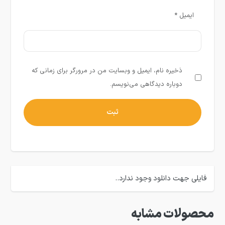
ایمیل
*
ذخیره نام، ایمیل و وبسایت من در مرورگر برای زمانی که
دوباره دیدگاهی می‌نویسم.
فایلی جهت دانلود وجود ندارد..
محصولات مشابه