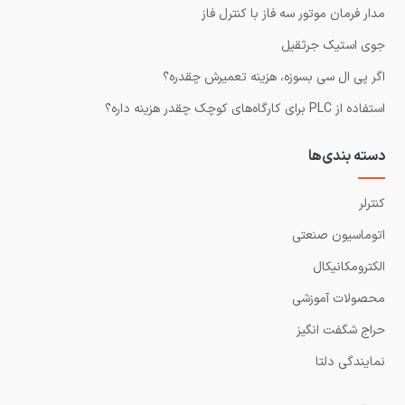
مدار فرمان موتور سه فاز با کنترل فاز
جوی استیک جرثقیل
اگر پی ال سی بسوزه، هزینه تعمیرش چقدره؟
استفاده از PLC برای کارگاه‌های کوچک چقدر هزینه داره؟
دسته بندی‌ها
کنترلر
اتوماسیون صنعتی
الکترومکانیکال
محصولات آموزشی
حراج شگفت انگیز
نمایندگی دلتا