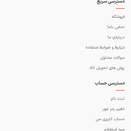
دسترسی سریع
فروشگاه
تماس باما
درباره‌ی ما
شرایط و ضوابط استفاده
سوالات متداول
روش های تحویل کالا
دسترسی حساب
ثبت نام
تغییر رمز عبور
حساب کاربری من
سبد استعلام