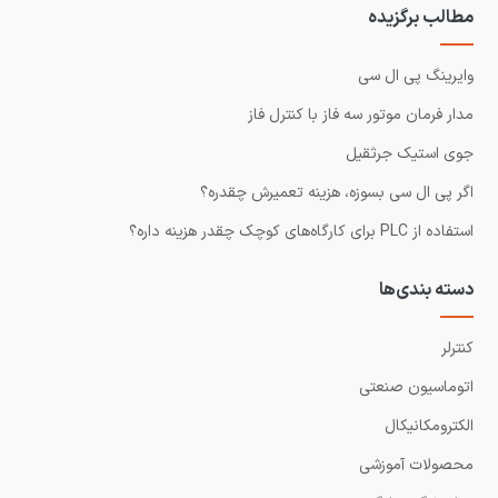
مطالب برگزیده
وایرینگ پی ال سی
مدار فرمان موتور سه فاز با کنترل فاز
جوی استیک جرثقیل
اگر پی ال سی بسوزه، هزینه تعمیرش چقدره؟
استفاده از PLC برای کارگاه‌های کوچک چقدر هزینه داره؟
دسته بندی‌ها
کنترلر
اتوماسیون صنعتی
الکترومکانیکال
محصولات آموزشی