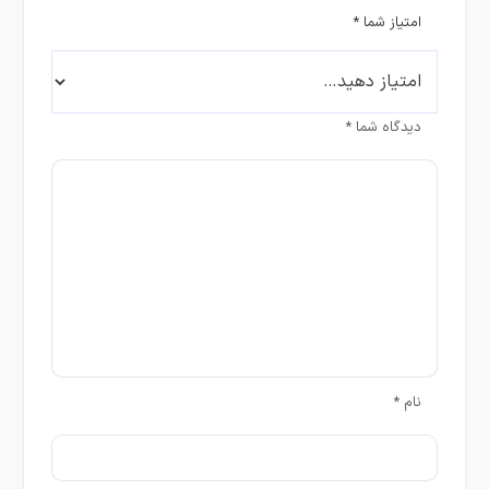
امتیاز شما
*
دیدگاه شما
*
نام
*