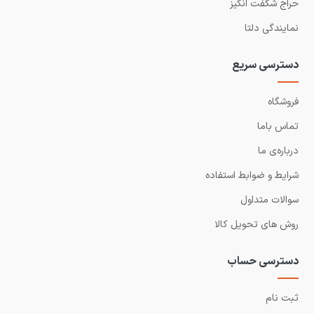
حراج شگفت انگیز
نمایندگی دلتا
دسترسی سریع
فروشگاه
تماس باما
درباره‌ی ما
شرایط و ضوابط استفاده
سوالات متداول
روش های تحویل کالا
دسترسی حساب
ثبت نام