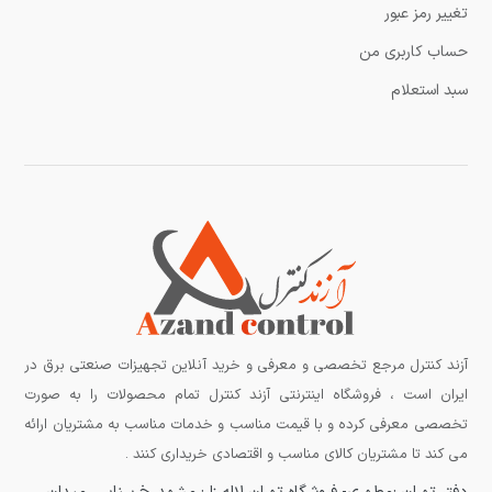
تغییر رمز عبور
حساب کاربری من
سبد استعلام
آزند کنترل مرجع تخصصی و معرفی و خرید آنلاین تجهیزات صنعتی برق در
ایران است ، فروشگاه اینترنتی آزند کنترل تمام محصولات را به صورت
تخصصی معرفی کرده و با قیمت مناسب و خدمات مناسب به مشتریان ارائه
می کند تا مشتریان کالای مناسب و اقتصادی خریداری کنند .
دفتر تهران :مطهری-
فروشگاه تهران لاله زار:
مشهد, خ سنایی, میدان