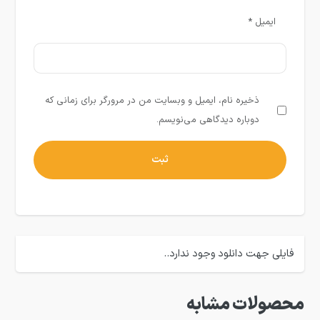
ایمیل
*
ذخیره نام، ایمیل و وبسایت من در مرورگر برای زمانی که
دوباره دیدگاهی می‌نویسم.
فایلی جهت دانلود وجود ندارد..
محصولات مشابه