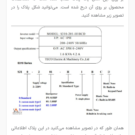
محصول بر روی آن درج شده است. می‌توانید شکل پلاک را در
تصویر زیر مشاهده کنید.
همان طور که در تصویر مشاهده می‌کنید در این پلاک اطلاعاتی