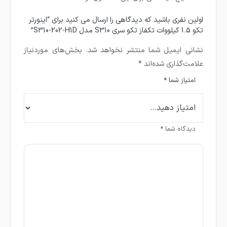
اولین نفری باشید که دیدگاهی را ارسال می کنید برای “اینورتر
تکو 1.5 کیلووات تکفاز تکو سری S310 مدل S310-202-H1D”
نشانی ایمیل شما منتشر نخواهد شد.
بخش‌های موردنیاز
علامت‌گذاری شده‌اند
*
امتیاز شما
*
دیدگاه شما
*