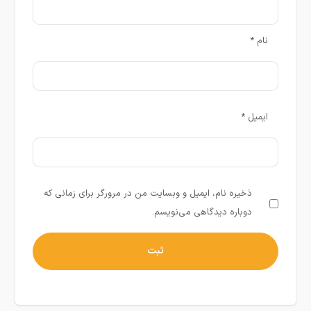
نام
*
ایمیل
*
ذخیره نام، ایمیل و وبسایت من در مرورگر برای زمانی که
دوباره دیدگاهی می‌نویسم.