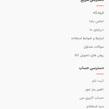
دسترسی سریع
فروشگاه
تماس باما
درباره‌ی ما
شرایط و ضوابط استفاده
سوالات متداول
روش های تحویل کالا
دسترسی حساب
ثبت نام
تغییر رمز عبور
حساب کاربری من
سبد استعلام