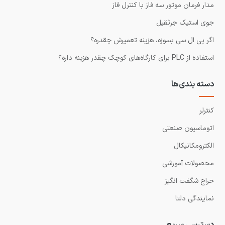
مدار فرمان موتور سه فاز با کنترل فاز
جوی استیک جرثقیل
اگر پی ال سی بسوزه، هزینه تعمیرش چقدره؟
استفاده از PLC برای کارگاه‌های کوچک چقدر هزینه داره؟
دسته بندی‌ها
کنترلر
اتوماسیون صنعتی
الکترومکانیکال
محصولات آموزشی
حراج شگفت انگیز
نمایندگی دلتا