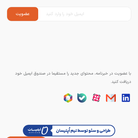
با عضویت در خبرنامه، محتوای جدید را مستقیما در صندوق ایمیل خود
دریافت کنید.