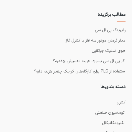
مطالب برگزیده
وایرینگ پی ال سی
مدار فرمان موتور سه فاز با کنترل فاز
جوی استیک جرثقیل
اگر پی ال سی بسوزه، هزینه تعمیرش چقدره؟
استفاده از PLC برای کارگاه‌های کوچک چقدر هزینه داره؟
دسته بندی‌ها
کنترلر
اتوماسیون صنعتی
الکترومکانیکال