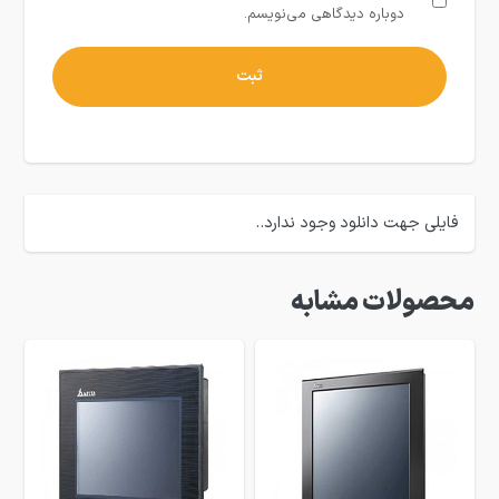
دوباره دیدگاهی می‌نویسم.
فایلی جهت دانلود وجود ندارد..
محصولات مشابه