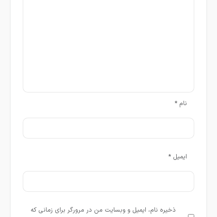
نام
*
ایمیل
*
ذخیره نام، ایمیل و وبسایت من در مرورگر برای زمانی که