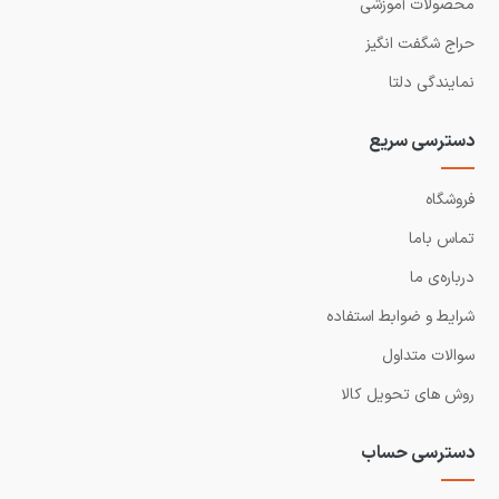
محصولات آموزشی
حراج شگفت انگیز
نمایندگی دلتا
دسترسی سریع
فروشگاه
تماس باما
درباره‌ی ما
شرایط و ضوابط استفاده
سوالات متداول
روش های تحویل کالا
دسترسی حساب