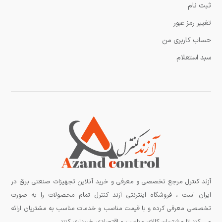
ثبت نام
تغییر رمز عبور
حساب کاربری من
سبد استعلام
آزند کنترل مرجع تخصصی و معرفی و خرید آنلاین تجهیزات صنعتی برق در
ایران است ، فروشگاه اینترنتی آزند کنترل تمام محصولات را به صورت
تخصصی معرفی کرده و با قیمت مناسب و خدمات مناسب به مشتریان ارائه
می کند تا مشتریان کالای مناسب و اقتصادی خریداری کنند .