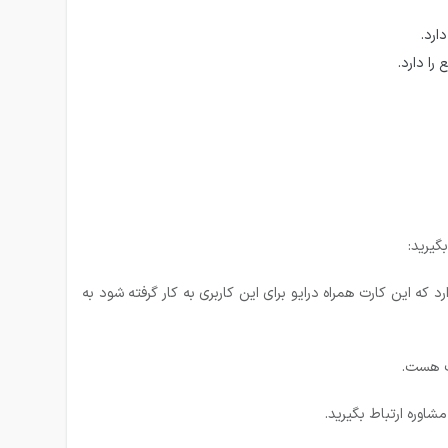
توجیه قیمت ندارد که این کارت همراه درایو برای این کاربری به کار گرفته شود به
ف هست.
اوره ارتباط بگیرید.