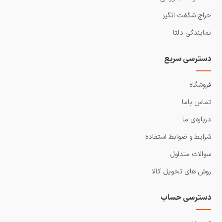
حراج شگفت انگیز
نمایندگی دلتا
دسترسی سریع
فروشگاه
تماس باما
درباره‌ی ما
شرایط و ضوابط استفاده
سوالات متداول
روش های تحویل کالا
دسترسی حساب