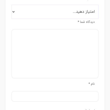
دیدگاه شما
*
نام
*