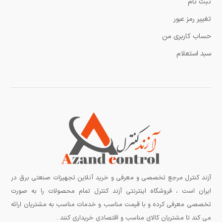
ثبت نام
تغییر رمز عبور
حساب کاربری من
سبد استعلام
آزند کنترل مرجع تخصصی و معرفی و خرید آنلاین تجهیزات صنعتی برق در
ایران است ، فروشگاه اینترنتی آزند کنترل تمام محصولات را به صورت
تخصصی معرفی کرده و با قیمت مناسب و خدمات مناسب به مشتریان ارائه
می کند تا مشتریان کالای مناسب و اقتصادی خریداری کنند .