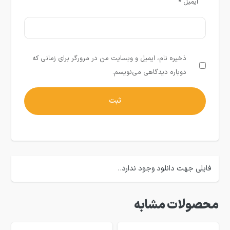
ایمیل
*
ذخیره نام، ایمیل و وبسایت من در مرورگر برای زمانی که
دوباره دیدگاهی می‌نویسم.
فایلی جهت دانلود وجود ندارد..
محصولات مشابه