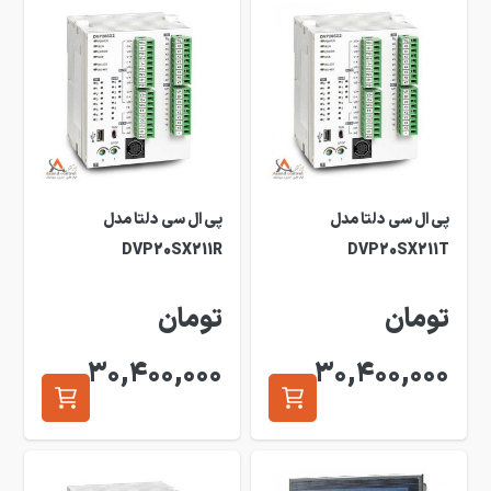
پی ال سی دلتا مدل
پی ال سی دلتا مدل
DVP20SX211R
DVP20SX211T
تومان
تومان
30,400,000
30,400,000