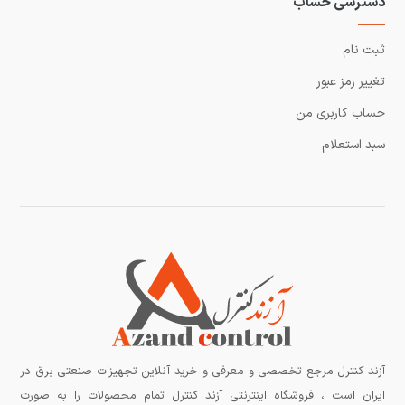
دسترسی حساب
ثبت نام
تغییر رمز عبور
حساب کاربری من
سبد استعلام
آزند کنترل مرجع تخصصی و معرفی و خرید آنلاین تجهیزات صنعتی برق در
ایران است ، فروشگاه اینترنتی آزند کنترل تمام محصولات را به صورت