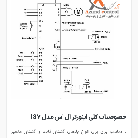
خصوصیات کلی اینورتر ال اس مدل IS7
• مناسب برای برای انواع بارهای گشتاور ثابت و گشتاور متغیر