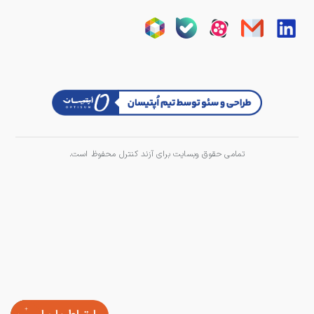
تمامی حقوق وبسایت برای آزند کنترل محفوظ است.