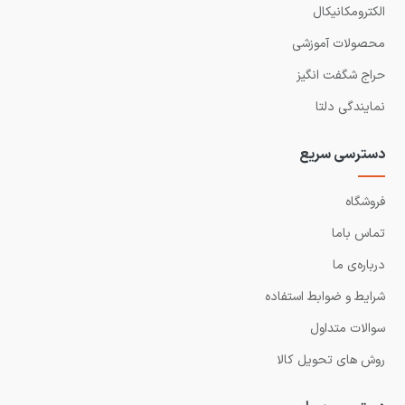
الکترومکانیکال
محصولات آموزشی
حراج شگفت انگیز
نمایندگی دلتا
دسترسی سریع
فروشگاه
تماس باما
درباره‌ی ما
شرایط و ضوابط استفاده
سوالات متداول
روش های تحویل کالا