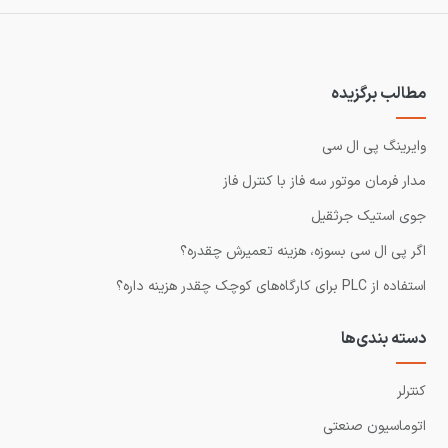
مطالب برگزیده
وایرینگ پی ال سی
مدار فرمان موتور سه فاز با کنترل فاز
جوی استیک جرثقیل
اگر پی ال سی بسوزه، هزینه تعمیرش چقدره؟
استفاده از PLC برای کارگاه‌های کوچک چقدر هزینه داره؟
دسته بندی‌ها
کنترلر
اتوماسیون صنعتی