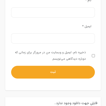
نام
*
ایمیل
*
ذخیره نام، ایمیل و وبسایت من در مرورگر برای زمانی که
دوباره دیدگاهی می‌نویسم.
فایلی جهت دانلود وجود ندارد..