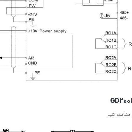
 مشاهده کنید.