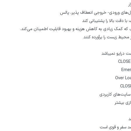
ر
ا دقت بالا را پشتیبانی کند
ی، که کمک زیادی به کاهش هزینه و بهبود قابلیت اطمینان می‌کند.
ست درایو نمیباشد
سایت‌های کاربردی
زی بیشتر
د
ضد سفر و قوی است