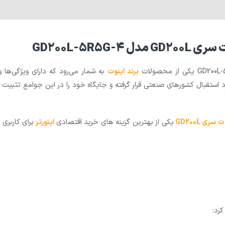
ب
رند
اینوت
به شمار می‌رود که دارای ویژگی‌ها و
سری GD200L
یکی از بهترین گزینه های خرید اقتصادی
اینورتر
کرد: