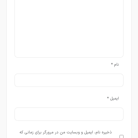
نام
*
ایمیل
*
ذخیره نام، ایمیل و وبسایت من در مرورگر برای زمانی که