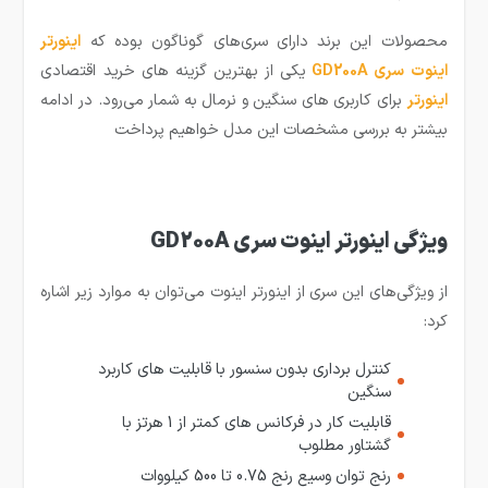
محصولات این برند دارای سری‌های گوناگون بوده که
اینورتر
اینوت سری GD200A
یکی از بهترین گزینه های خرید اقتصادی
اینورتر
برای کاربری های سنگین و نرمال به شمار می‌رود. در ادامه
بیشتر به بررسی مشخصات این مدل خواهیم پرداخت
ویژگی اینورتر اینوت سری GD200A
از ویژگی‌های این سری از اینورتر اینوت می‌توان به موارد زیر اشاره
کرد:
کنترل برداری بدون سنسور با قابلیت های کاربرد
سنگین
قابلیت کار در فرکانس های کمتر از 1 هرتز با
گشتاور مطلوب
رنج توان وسیع رنج 0.75 تا 500 کیلووات