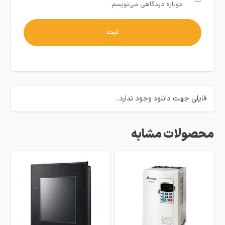
دوباره دیدگاهی می‌نویسم.
فایلی جهت دانلود وجود ندارد..
محصولات مشابه