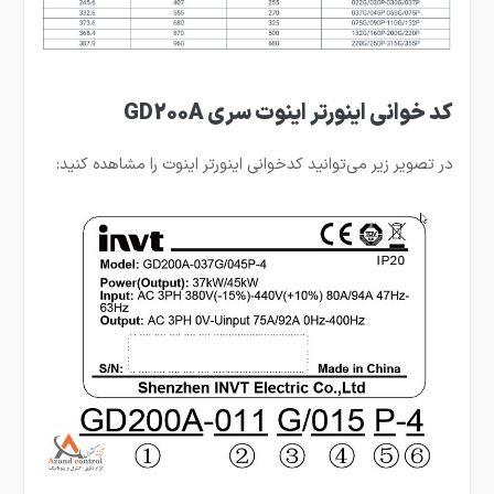
کد خوانی اینورتر اینوت سری GD200A
در تصویر زیر می‌توانید کدخوانی اینورتر اینوت را مشاهده کنید: