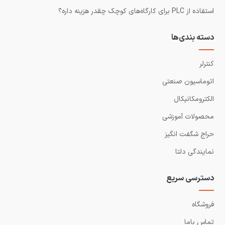
استفاده از PLC برای کارگاه‌های کوچک چقدر هزینه داره؟
دسته بندی‌ها
کنترلر
اتوماسیون صنعتی
الکترومکانیکال
محصولات آموزشی
حراج شگفت انگیز
نمایندگی دلتا
دسترسی سریع
فروشگاه
تماس باما