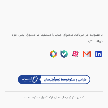
با عضویت در خبرنامه، محتوای جدید را مستقیما در صندوق ایمیل خود
دریافت کنید.
تمامی حقوق وبسایت برای آزند کنترل محفوظ است.