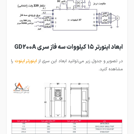
ابعاد اینورتر 15 کیلووات سه فاز سری GD200A
در تصویر و جدول زیر می‌توانید ابعاد این سری از
اینورتر اینوت
را
مشاهده کنید.