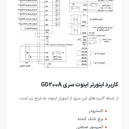
کاربرد اینورتر اینوت سری GD200A
از جمله کاربردهای این سری از اینورتر اینوت به شرح زیر است:
اکسترودر
برج خنک کننده
کمپرسور صنعتی