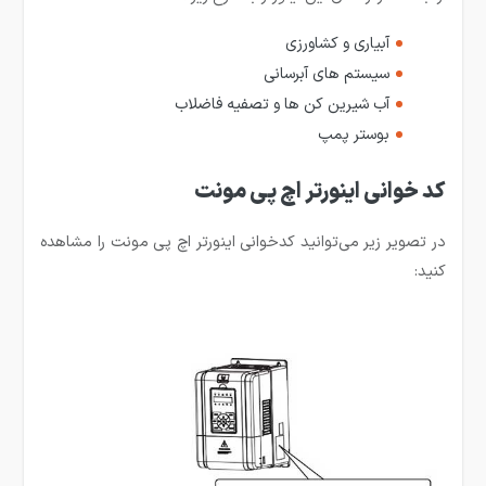
آبیاری و کشاورزی
سیستم های آبرسانی
آب شیرین کن ها و تصفیه فاضلاب
بوستر پمپ
کد خوانی اینورتر اچ پی مونت
در تصویر زیر می‌توانید کدخوانی اینورتر اچ پی مونت را مشاهده
کنید: