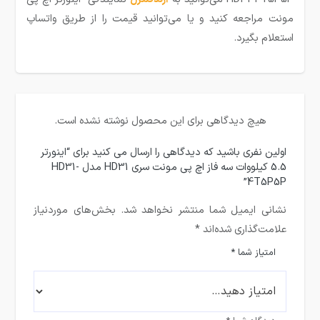
مونت مراجعه کنید و یا می‌توانید قیمت را از طریق واتساپ
استعلام بگیرد.
هیچ دیدگاهی برای این محصول نوشته نشده است.
اولین نفری باشید که دیدگاهی را ارسال می کنید برای “اینورتر
5.5 کیلووات سه فاز اچ پی مونت سری HD31 مدل HD31-
4T5P5P”
نشانی ایمیل شما منتشر نخواهد شد.
بخش‌های موردنیاز
علامت‌گذاری شده‌اند
*
امتیاز شما
*