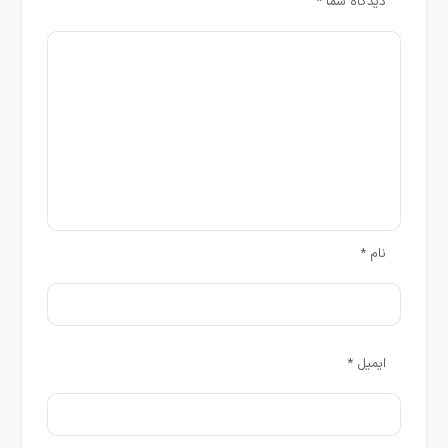
دیدگاه شما
*
نام
*
ایمیل
*