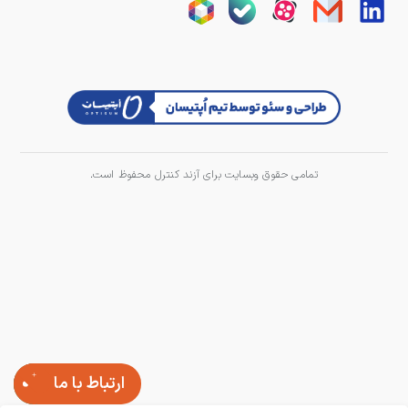
تمامی حقوق وبسایت برای آزند کنترل محفوظ است.
ارتباط با ما