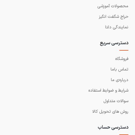
محصولات آموزشی
حراج شگفت انگیز
نمایندگی دلتا
دسترسی سریع
فروشگاه
تماس باما
درباره‌ی ما
شرایط و ضوابط استفاده
سوالات متداول
روش های تحویل کالا
دسترسی حساب