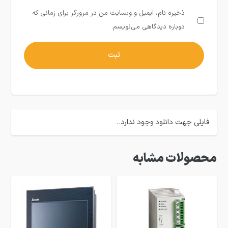
ذخیره نام، ایمیل و وبسایت من در مرورگر برای زمانی که
دوباره دیدگاهی می‌نویسم.
فایلی جهت دانلود وجود ندارد..
محصولات مشابه