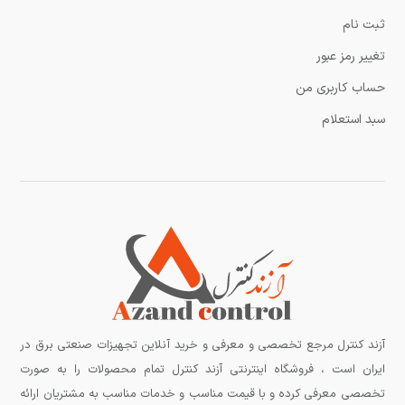
ثبت نام
تغییر رمز عبور
حساب کاربری من
سبد استعلام
آزند کنترل مرجع تخصصی و معرفی و خرید آنلاین تجهیزات صنعتی برق در
ایران است ، فروشگاه اینترنتی آزند کنترل تمام محصولات را به صورت
تخصصی معرفی کرده و با قیمت مناسب و خدمات مناسب به مشتریان ارائه