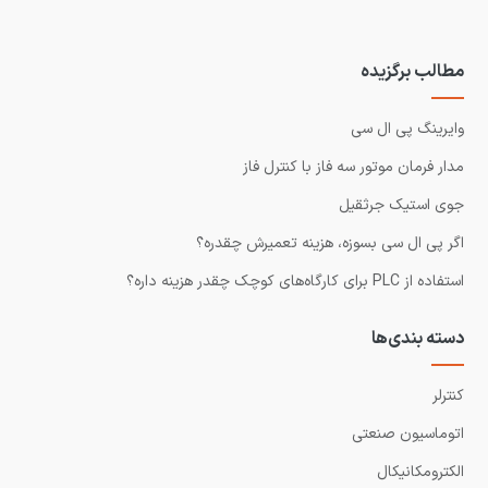
مطالب برگزیده
وایرینگ پی ال سی
مدار فرمان موتور سه فاز با کنترل فاز
جوی استیک جرثقیل
اگر پی ال سی بسوزه، هزینه تعمیرش چقدره؟
استفاده از PLC برای کارگاه‌های کوچک چقدر هزینه داره؟
دسته بندی‌ها
کنترلر
اتوماسیون صنعتی
الکترومکانیکال