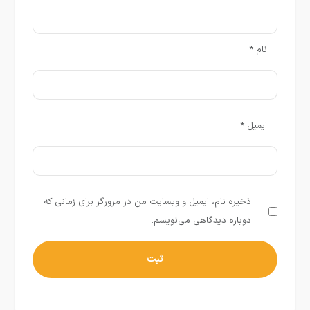
نام
*
ایمیل
*
ذخیره نام، ایمیل و وبسایت من در مرورگر برای زمانی که
دوباره دیدگاهی می‌نویسم.