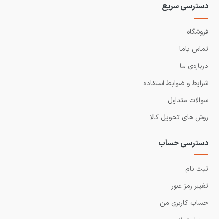
دسترسی سریع
فروشگاه
تماس باما
درباره‌ی ما
شرایط و ضوابط استفاده
سوالات متداول
روش های تحویل کالا
دسترسی حساب
ثبت نام
تغییر رمز عبور
حساب کاربری من