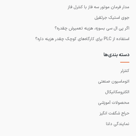
مدار فرمان موتور سه فاز با کنترل فاز
جوی استیک جرثقیل
اگر پی ال سی بسوزه، هزینه تعمیرش چقدره؟
استفاده از PLC برای کارگاه‌های کوچک چقدر هزینه داره؟
دسته بندی‌ها
کنترلر
اتوماسیون صنعتی
الکترومکانیکال
محصولات آموزشی
حراج شگفت انگیز
نمایندگی دلتا