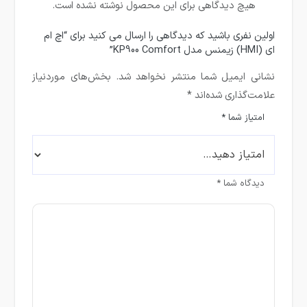
هیچ دیدگاهی برای این محصول نوشته نشده است.
اولین نفری باشید که دیدگاهی را ارسال می کنید برای “اچ ام
ای (HMI) زیمنس مدل KP900 Comfort”
نشانی ایمیل شما منتشر نخواهد شد.
بخش‌های موردنیاز
علامت‌گذاری شده‌اند
*
امتیاز شما
*
دیدگاه شما
*