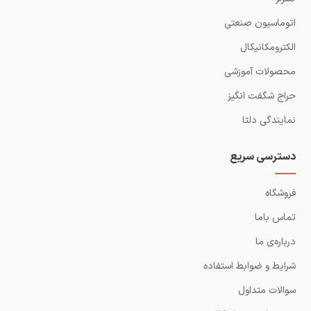
اتوماسیون صنعتی
الکترومکانیکال
محصولات آموزشی
حراج شگفت انگیز
نمایندگی دلتا
دسترسی سریع
فروشگاه
تماس باما
درباره‌ی ما
شرایط و ضوابط استفاده
سوالات متداول