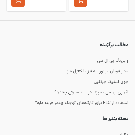
مطالب برگزیده
وایرینگ پی ال سی
مدار فرمان موتور سه فاز با کنترل فاز
جوی استیک جرثقیل
اگر پی ال سی بسوزه، هزینه تعمیرش چقدره؟
استفاده از PLC برای کارگاه‌های کوچک چقدر هزینه داره؟
دسته بندی‌ها
کنترلر