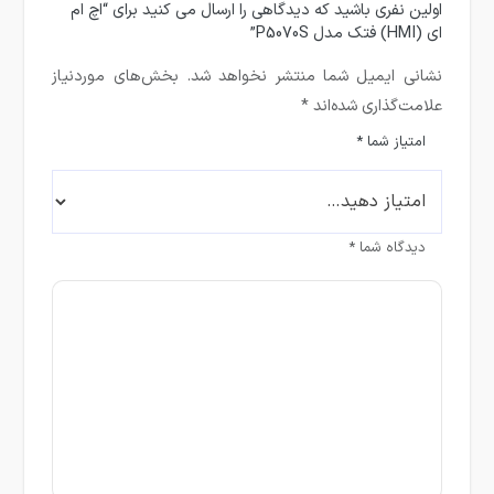
اولین نفری باشید که دیدگاهی را ارسال می کنید برای “اچ ام
ای (HMI) فتک مدل P5070S”
نشانی ایمیل شما منتشر نخواهد شد.
بخش‌های موردنیاز
علامت‌گذاری شده‌اند
*
امتیاز شما
*
دیدگاه شما
*