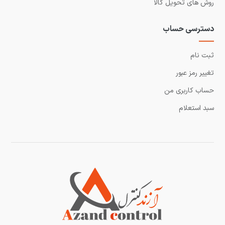
روش های تحویل کالا
دسترسی حساب
ثبت نام
تغییر رمز عبور
حساب کاربری من
سبد استعلام