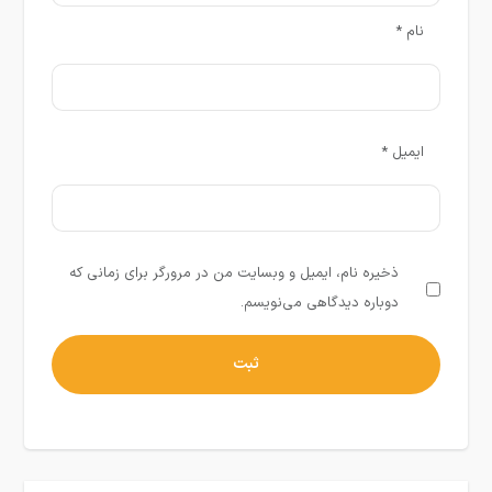
نام
*
ایمیل
*
ذخیره نام، ایمیل و وبسایت من در مرورگر برای زمانی که
دوباره دیدگاهی می‌نویسم.