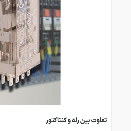
تفاوت بین رله و کنتاکتور