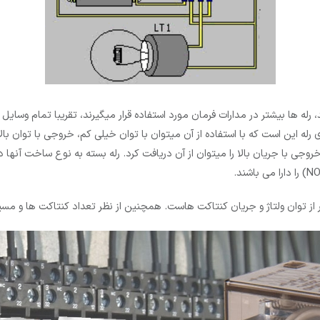
 رله ­ها بیشتر در مدارات فرمان مورد استفاده قرار می­گیرند، تقریبا تمام وسا
رله این است که با استفاده از آن میتوان با توان خیلی کم، خروجی با توان بال
ز توان ولتاژ و جریان کنتاکت هاست. همچنین از نظر تعداد کنتاکت ها و مسیر 