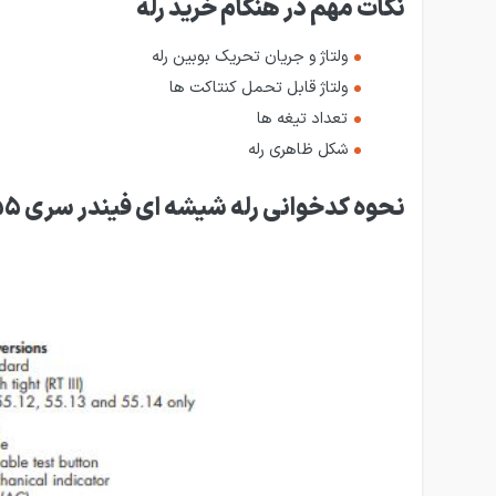
نکات مهم در هنگام خرید رله
ولتاژ و جریان تحریک بوبین رله
ولتاژ قابل تحمل کنتاکت ها
تعداد تیغه ها
شکل ظاهری رله
نحوه کدخوانی رله شیشه ای فیندر سری 55