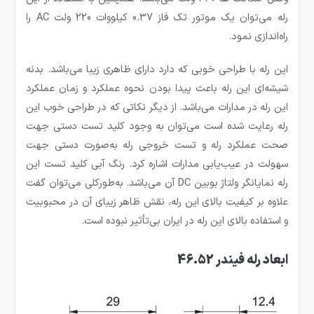
رله می‌توان یک موتور تک فاز 0.37 کیلووات 220 ولت AC را
راه‌اندازی نمود.
این رله با طراحی خوبی که دارد دارای ظاهری زیبا می‌باشد. بدنه
شیشه‌ای این رله باعث پیدا بودن نحوه عملکرد و زمان عملکرد
این رله در مدارات می‌باشد. از دیگر نکاتی که در طراحی خوب این
رله رعایت شده است می‌توان به وجود کلید تست دستی جهت
صحت عملکرد رله و تست خروجی رله به‌صورت دستی جهت
سهولت در عیب‌یابی مدارات اشاره کرد. رنگ آبی کلید تست این
رله نمایانگر ولتاژ بوبین DC آن می‌باشد. به‌طورکلی می‌توان گفت
علاوه بر کیفیت بالای این رله، نقش ظاهر زیبای آن در محبوبیت
و استفاده بالای این رله در ایران بی‌تأثیر نبوده است.
ابعاد رله فیندر 46.52