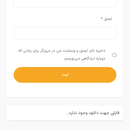
ایمیل
*
ذخیره نام، ایمیل و وبسایت من در مرورگر برای زمانی که
دوباره دیدگاهی می‌نویسم.
فایلی جهت دانلود وجود ندارد..