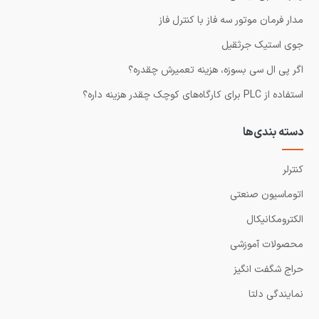
مدار فرمان موتور سه فاز با کنترل فاز
جوی استیک جرثقیل
اگر پی ال سی بسوزه، هزینه تعمیرش چقدره؟
استفاده از PLC برای کارگاه‌های کوچک چقدر هزینه داره؟
دسته بندی‌ها
کنترلر
اتوماسیون صنعتی
الکترومکانیکال
محصولات آموزشی
حراج شگفت انگیز
نمایندگی دلتا