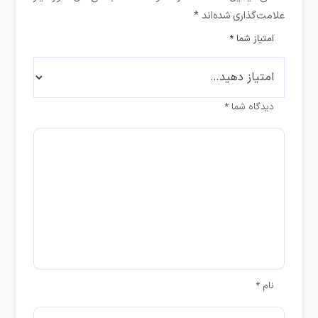
علامت‌گذاری شده‌اند
*
امتیاز شما
*
دیدگاه شما
*
نام
*