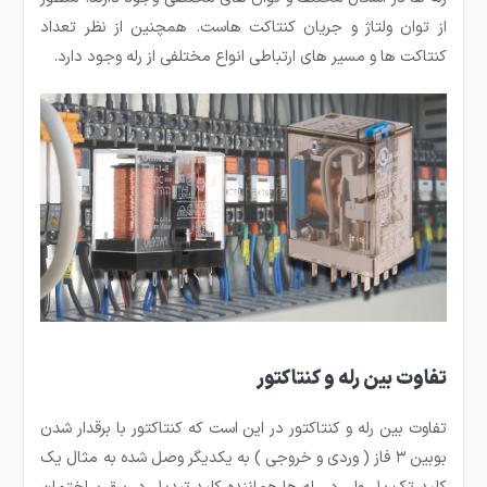
از توان ولتاژ و جریان کنتاکت هاست. همچنین از نظر تعداد
کنتاکت ها و مسیر های ارتباطی انواع مختلفی از رله وجود دارد.
تفاوت بین رله و کنتاکتور
تفاوت بین رله و کنتاکتور در این است که کنتاکتور با برقدار شدن
بوبین ۳ فاز ( وردی و خروجی ) به یکدیگر وصل شده به مثال یک