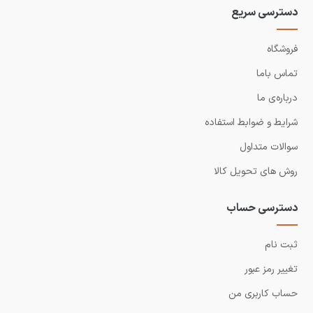
دسترسی سریع
فروشگاه
تماس باما
درباره‌ی ما
شرایط و ضوابط استفاده
سوالات متداول
روش های تحویل کالا
دسترسی حساب
ثبت نام
تغییر رمز عبور
حساب کاربری من