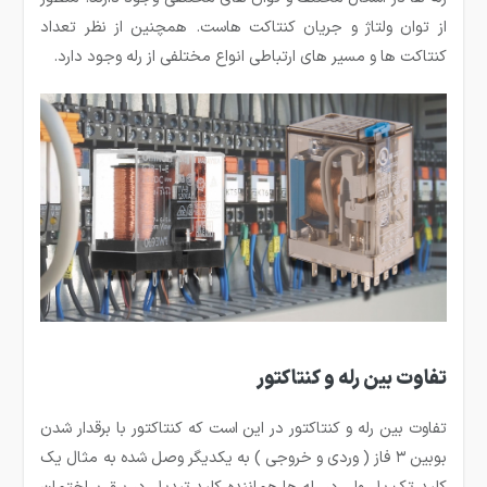
از توان ولتاژ و جریان کنتاکت هاست. همچنین از نظر تعداد
کنتاکت ها و مسیر های ارتباطی انواع مختلفی از رله وجود دارد.
تفاوت بین رله و کنتاکتور
تفاوت بین رله و کنتاکتور در این است که کنتاکتور با برقدار شدن
بوبین ۳ فاز ( وردی و خروجی ) به یکدیگر وصل شده به مثال یک