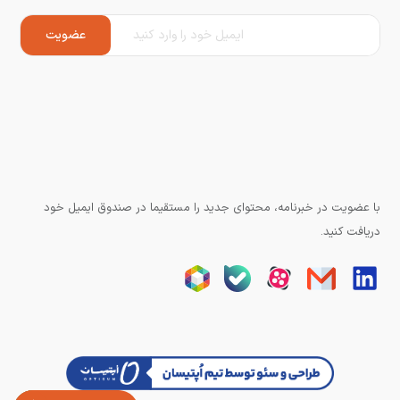
با عضویت در خبرنامه، محتوای جدید را مستقیما در صندوق ایمیل خود
دریافت کنید.