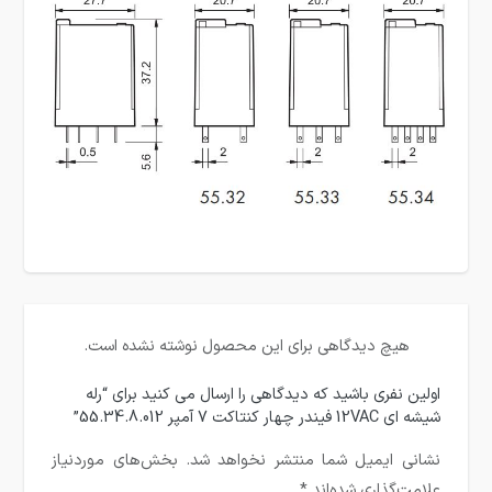
هیچ دیدگاهی برای این محصول نوشته نشده است.
اولین نفری باشید که دیدگاهی را ارسال می کنید برای “رله
شیشه ای 12VAC فیندر چهار کنتاکت 7 آمپر 55.34.8.012”
نشانی ایمیل شما منتشر نخواهد شد.
بخش‌های موردنیاز
علامت‌گذاری شده‌اند
*