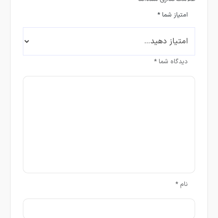
امتیاز شما
*
دیدگاه شما
*
نام
*