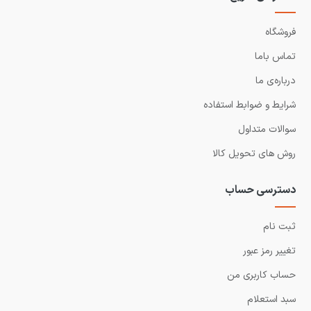
فروشگاه
تماس باما
درباره‌ی ما
شرایط و ضوابط استفاده
سوالات متداول
روش های تحویل کالا
دسترسی حساب
ثبت نام
تغییر رمز عبور
حساب کاربری من
سبد استعلام