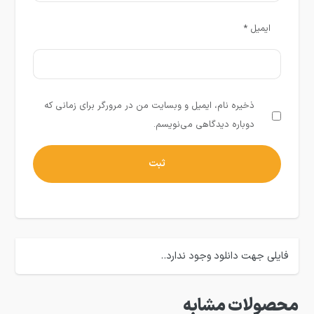
ایمیل
*
ذخیره نام، ایمیل و وبسایت من در مرورگر برای زمانی که
دوباره دیدگاهی می‌نویسم.
فایلی جهت دانلود وجود ندارد..
محصولات مشابه