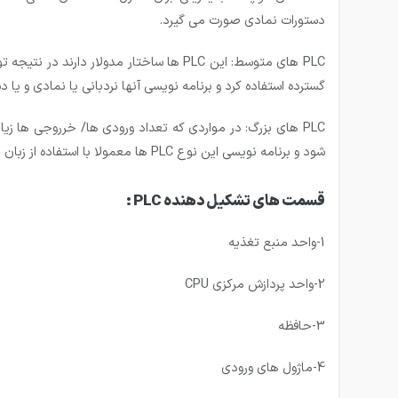
دستورات نمادی صورت می گیرد.
PLC های متوسط: این PLC ها ساختار مدولار
گسترده استفاده کرد و برنامه نویسی آنها نردبانی یا نمادی و یا 
شود و برنامه نویسی این نوع PLC ها معمولا با استفاده از زبان های سطح بالا صورت می گیرد.
قسمت های تشکیل دهنده PLC :
1-واحد منبع تغذیه
2-واحد پردازش مرکزی CPU
3-حافظه
4-ماژول های ورودی