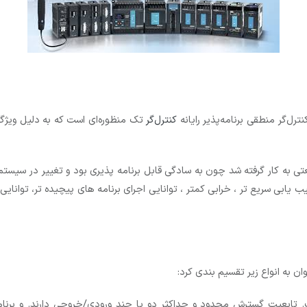
کنترل‌گر منطقی برنامه‌پذیر رایانه
کنترل‌گر
تک منظوره‌ای است که به دلیل ویژگ
ی به کار گرفته شد چون به سادگی قابل برنامه پذیری بود و تغییر در سیستم کن
ب یابی سریع تر ، خرابی کمتر ، توانایی اجرای برنامه های پیچیده تر، توانا
. تابعیت گسترش محدود و حداکثر دو یا چند ورودی/خروجی دارند. و برنامه 