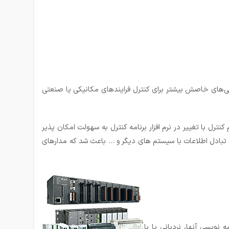
ی‌های خاصش بیشتر برای کنترل فرایندهای مکانیکی یا صنعتی
ترل با تغییر در نرم افزار برنامه کنترل به سهولت امکان پذیر
یی تبادل اطلاعات با سیستم های دیگر و … باعث شد که مدارهای
نویسی آنها، نردبانی یا با