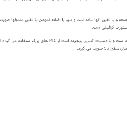
 دارند در نتیجه توسعه و یا تغییر آنها ساده است و تنها با اضافه نمودن یا تغییر مادوله
دستورات گرافیکی است.