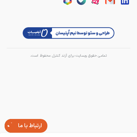
تمامی حقوق وبسایت برای آزند کنترل محفوظ است.
ارتباط با ما