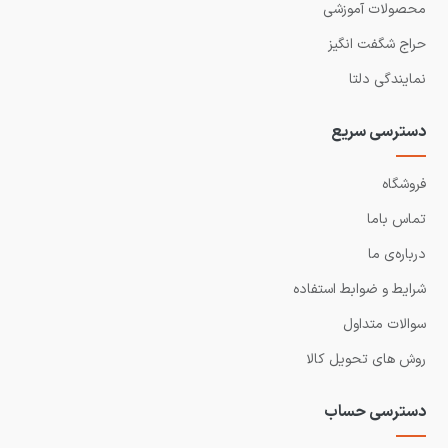
محصولات آموزشی
حراج شگفت انگیز
نمایندگی دلتا
دسترسی سریع
فروشگاه
تماس باما
درباره‌ی ما
شرایط و ضوابط استفاده
سوالات متداول
روش های تحویل کالا
دسترسی حساب