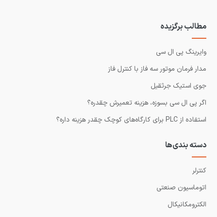
مطالب برگزیده
وایرینگ پی ال سی
مدار فرمان موتور سه فاز با کنترل فاز
جوی استیک جرثقیل
اگر پی ال سی بسوزه، هزینه تعمیرش چقدره؟
استفاده از PLC برای کارگاه‌های کوچک چقدر هزینه داره؟
دسته بندی‌ها
کنترلر
اتوماسیون صنعتی
الکترومکانیکال