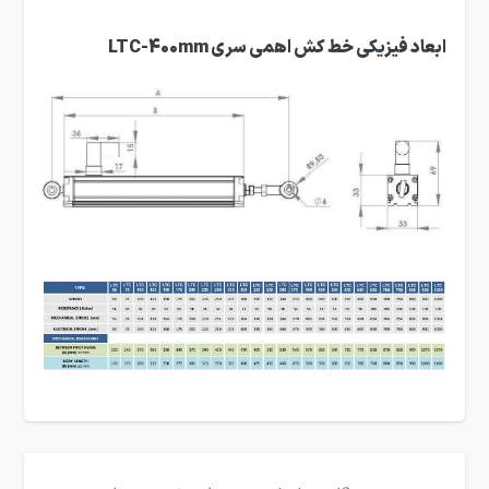
ابعاد فیزیکی خط کش اهمی سری LTC-400mm