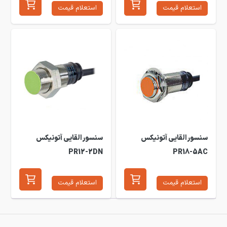
استعلام قیمت
استعلام قیمت
سنسور القایی آتونیکس
سنسور القایی آتونیکس
PR12-2DN
PR18-5AC
استعلام قیمت
استعلام قیمت