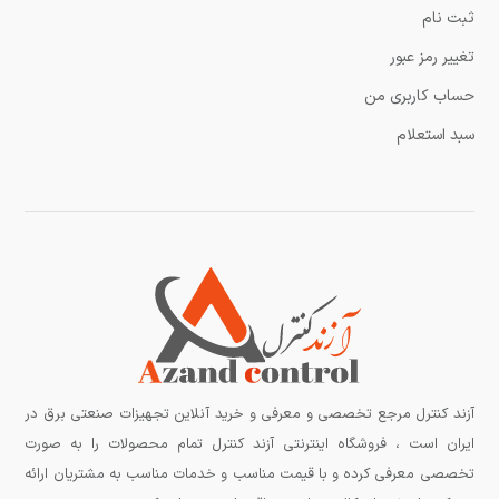
ثبت نام
تغییر رمز عبور
حساب کاربری من
سبد استعلام
آزند کنترل مرجع تخصصی و معرفی و خرید آنلاین تجهیزات صنعتی برق در
ایران است ، فروشگاه اینترنتی آزند کنترل تمام محصولات را به صورت
تخصصی معرفی کرده و با قیمت مناسب و خدمات مناسب به مشتریان ارائه