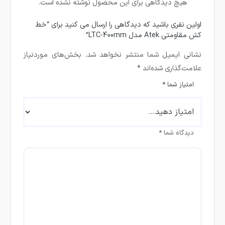
هیچ دیدگاهی برای این محصول نوشته نشده است.
اولین نفری باشید که دیدگاهی را ارسال می کنید برای “خط
کش مقاومتی Atek مدل LTC-400mm”
نشانی ایمیل شما منتشر نخواهد شد.
بخش‌های موردنیاز
علامت‌گذاری شده‌اند
*
امتیاز شما
*
دیدگاه شما
*