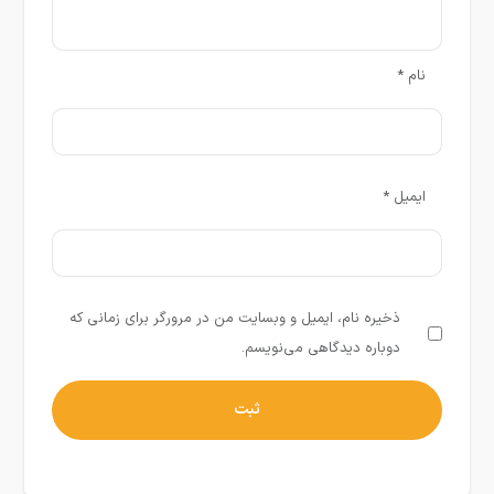
نام
*
ایمیل
*
ذخیره نام، ایمیل و وبسایت من در مرورگر برای زمانی که
دوباره دیدگاهی می‌نویسم.