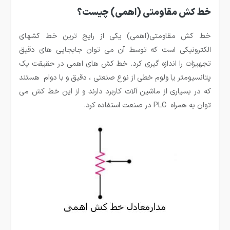
خط کش مقاومتی (اهمی) چیست؟
خط کش مقاومتی(اهمی) یکی از رایج ترین خط کشهای
الکترونیکی است که توسط آن می توان جابجایی های دقیق
تجهیزات را اندازه گیری کرد. خط کش های اهمی در حقیقت یک
پتانسیومتر یا ولوم خطی از نوع صنعتی ، دقیق و با دوام هستند
که در بسیاری از ماشین آلات کاربرد دارند و از این خط کش می
توان به همراه PLC در صنعت استفاده کرد.