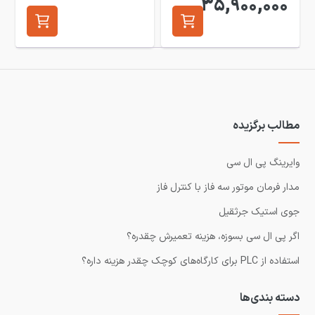
35,900,000
مطالب برگزیده
وایرینگ پی ال سی
مدار فرمان موتور سه فاز با کنترل فاز
جوی استیک جرثقیل
اگر پی ال سی بسوزه، هزینه تعمیرش چقدره؟
استفاده از PLC برای کارگاه‌های کوچک چقدر هزینه داره؟
دسته بندی‌ها