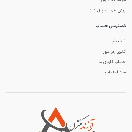
سوالات متداول
روش های تحویل کالا
دسترسی حساب
ثبت نام
تغییر رمز عبور
حساب کاربری من
سبد استعلام