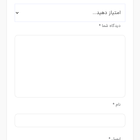
دیدگاه شما
*
نام
*
ایمیل
*