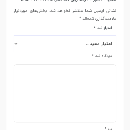
نشانی ایمیل شما منتشر نخواهد شد.
بخش‌های موردنیاز
علامت‌گذاری شده‌اند
*
امتیاز شما
*
دیدگاه شما
*
نام
*