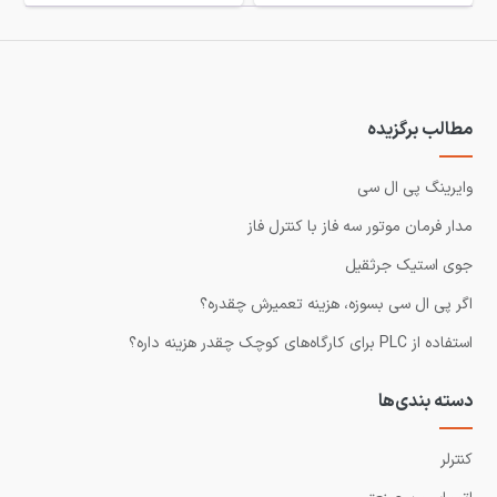
مطالب برگزیده
وایرینگ پی ال سی
مدار فرمان موتور سه فاز با کنترل فاز
جوی استیک جرثقیل
اگر پی ال سی بسوزه، هزینه تعمیرش چقدره؟
استفاده از PLC برای کارگاه‌های کوچک چقدر هزینه داره؟
دسته بندی‌ها
کنترلر