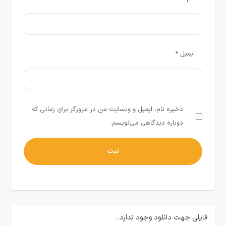
ایمیل
*
ذخیره نام، ایمیل و وبسایت من در مرورگر برای زمانی که
دوباره دیدگاهی می‌نویسم.
فایلی جهت دانلود وجود ندارد..