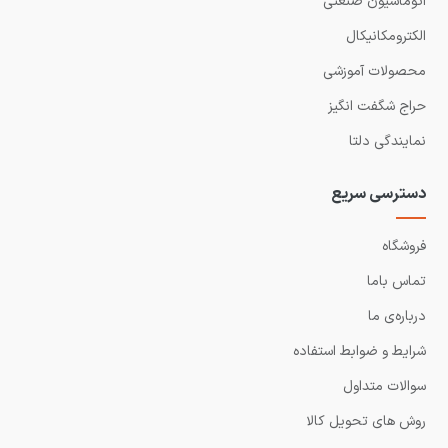
اتوماسیون صنعتی
الکترومکانیکال
محصولات آموزشی
حراج شگفت انگیز
نمایندگی دلتا
دسترسی سریع
فروشگاه
تماس باما
درباره‌ی ما
شرایط و ضوابط استفاده
سوالات متداول
روش های تحویل کالا