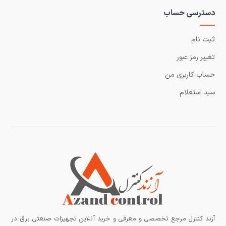
دسترسی حساب
ثبت نام
تغییر رمز عبور
حساب کاربری من
سبد استعلام
آزند کنترل مرجع تخصصی و معرفی و خرید آنلاین تجهیزات صنعتی برق در