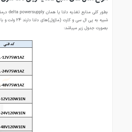
بصورت جدول زیر میباشد: