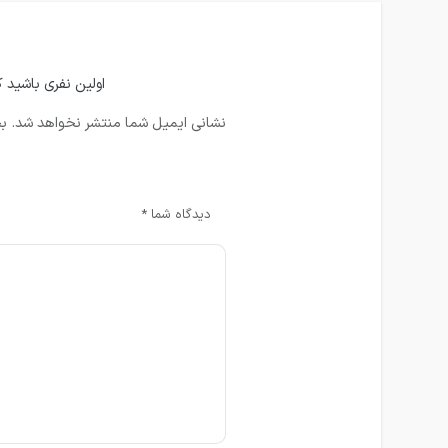
اولین نفری باشید که دیدگاهی را
نشانی ایمیل شما منتشر نخواهد شد.
بخ
دیدگاه شما
*