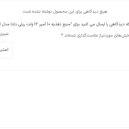
هیچ دیدگاهی برای این محصول نوشته نشده است.
 ارسال می کنید برای “منبع تغذیه 10 آمپر 12 ولت ریلی دلتا مدل DRL12V120W1EN”
امتیاز
ش‌های موردنیاز علامت‌گذاری شده‌اند
*