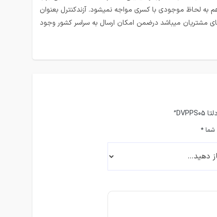
 هم به لحاظ موجودی با کسری مواجه نمیشود. آزندکنترل بعنوان
ای مشتریان میباشد درضمن امکان ارسال به سراسر کشور وجود
 شما
*