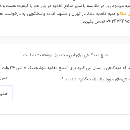
یه میشود زیرا در مقایسه با سایر منابع تغذیه در بازار هم با کیفیت هست و
 دلتا
و منبع تغذیه دلتا، در تهران و مشهد آماده پاسخگویی به درخواست ه
هیچ دیدگاهی برای این محصول نوشته نشده است.
دیدگاهی را ارسال می کنید برای “منبع تغذیه سوئیچینگ 5 آمپر 24 ولت دلتا DVPPS05”
امتیاز
ش‌های موردنیاز علامت‌گذاری شده‌اند
*