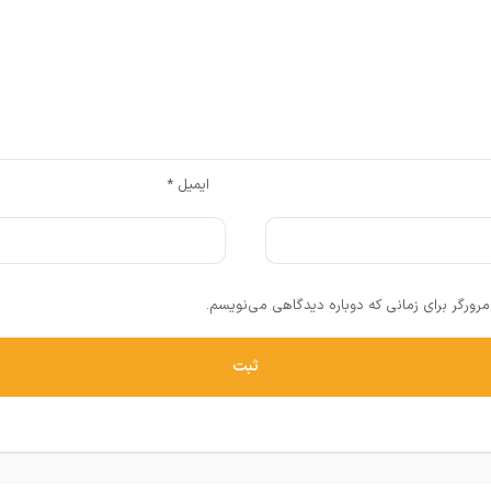
ایمیل
*
رورگر برای زمانی که دوباره دیدگاهی می‌نویسم.