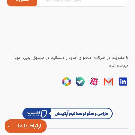
با عضویت در خبرنامه، محتوای جدید را مستقیما در صندوق ایمیل خود
دریافت کنید.
ارتباط با ما