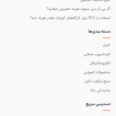
اگر پی ال سی بسوزه، هزینه تعمیرش چقدره؟
استفاده از PLC برای کارگاه‌های کوچک چقدر هزینه داره؟
دسته بندی‌ها
کنترلر
اتوماسیون صنعتی
الکترومکانیکال
محصولات آموزشی
حراج شگفت انگیز
نمایندگی دلتا
دسترسی سریع