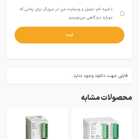
ذخیره نام، ایمیل و وبسایت من در مرورگر برای زمانی که
دوباره دیدگاهی می‌نویسم.
فایلی جهت دانلود وجود ندارد..
محصولات مشابه