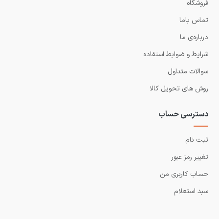
فروشگاه
تماس باما
درباره‌ی ما
شرایط و ضوابط استفاده
سوالات متداول
روش های تحویل کالا
دسترسی حساب
ثبت نام
تغییر رمز عبور
حساب کاربری من
سبد استعلام