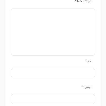
دیدگاه شما
*
نام
*
ایمیل
*