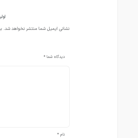
اولی
نشانی ایمیل شما منتشر نخواهد شد.
بخ
دیدگاه شما
*
نام
*