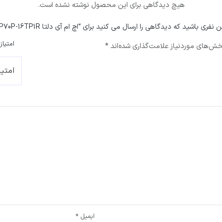
هیچ دیدگاهی برای این محصول نوشته نشده است.
ن نفری باشید که دیدگاهی را ارسال می کنید برای “اچ ام آی دلتا TP70P-16TP1R”
امتیاز
ش‌های موردنیاز علامت‌گذاری شده‌اند
*
ایمیل
*