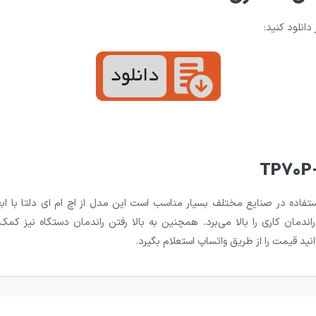
 دانلود کنید:
انید قیمت را از طریق واتساپ استعلام بگیرد.