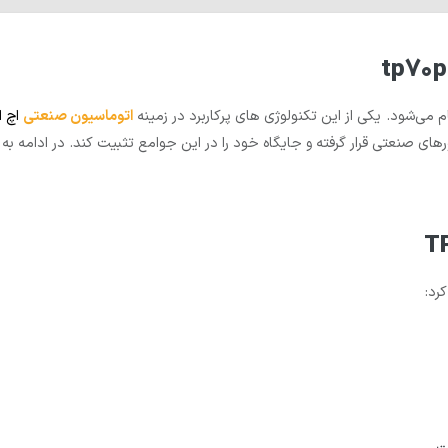
 می‌شود. یکی از این تکنولوژی های پرکاربرد در زمینه
ا
توماسیون صنعتی
اچ ا
های صنعتی قرار گرفته و جایگاه خود را در این جوامع تثبیت کند. در ادامه ب
کرد: