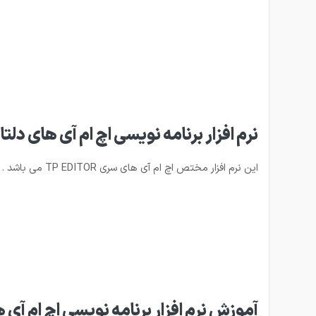
نرم افزار برنامه نویسی اچ ام آی های دلتا سری
این نرم افزار مختص اچ ام آی های سری TP EDITOR می باشد .
آموزش نرم افزار برنامه نویسی اچ ام آی های دلتا 