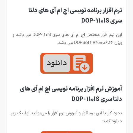
نرم افزار برنامه نویسی اچ ام آی های دلتا
سری DOP-110IS
این نرم افزار مختص اچ ام آی های سری DOP-110IS می باشد و
ورژن DOPSoft V4.00.06.66 می باشد.
آموزش نرم افزار برنامه نویسی اچ ام آی های
دلتا سری DOP-110IS
نحوه کار با این نرم افزار و آموزش نرم افزار را می‌توانید از لینک زیر
دانلود کنید: