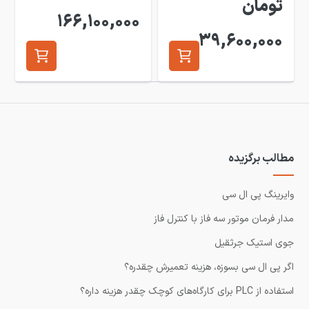
تومان
166,100,000
39,600,000
مطالب برگزیده
وایرینگ پی ال سی
مدار فرمان موتور سه فاز با کنترل فاز
جوی استیک جرثقیل
اگر پی ال سی بسوزه، هزینه تعمیرش چقدره؟
استفاده از PLC برای کارگاه‌های کوچک چقدر هزینه داره؟