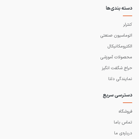
دسته بندی‌ها
کنترلر
اتوماسیون صنعتی
الکترومکانیکال
محصولات آموزشی
حراج شگفت انگیز
نمایندگی دلتا
دسترسی سریع
فروشگاه
تماس باما
درباره‌ی ما