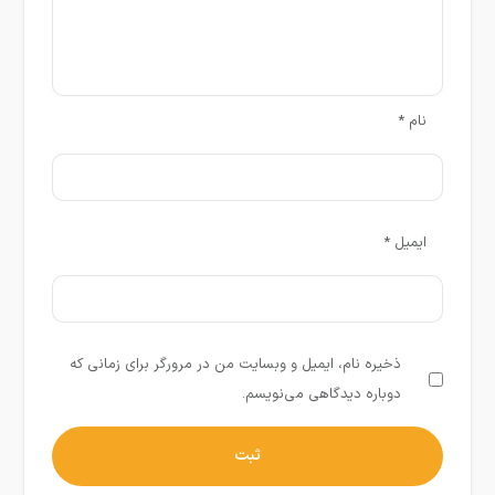
نام
*
ایمیل
*
ذخیره نام، ایمیل و وبسایت من در مرورگر برای زمانی که
دوباره دیدگاهی می‌نویسم.