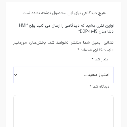
هیچ دیدگاهی برای این محصول نوشته نشده است.
اولین نفری باشید که دیدگاهی را ارسال می کنید برای “HMI
دلتا مدل DOP-110IS”
نشانی ایمیل شما منتشر نخواهد شد.
بخش‌های موردنیاز
علامت‌گذاری شده‌اند
*
امتیاز شما
*
دیدگاه شما
*