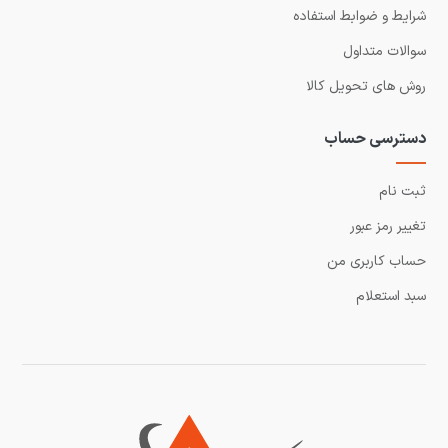
شرایط و ضوابط استفاده
سوالات متداول
روش های تحویل کالا
دسترسی حساب
ثبت نام
تغییر رمز عبور
حساب کاربری من
سبد استعلام