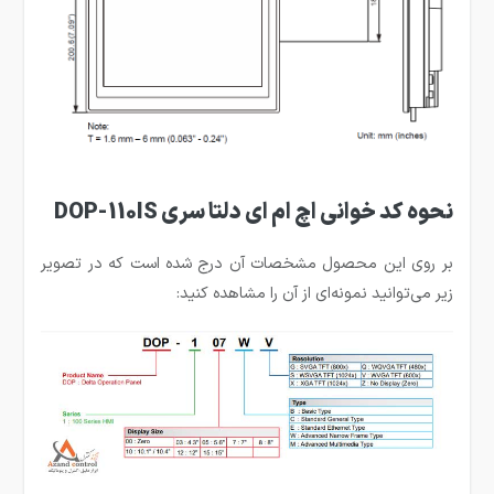
نحوه کد خوانی اچ ام ای دلتا سری DOP-110IS
بر روی این محصول مشخصات آن درج شده است که در تصویر
زیر می‌توانید نمونه‌ای از آن را مشاهده کنید: