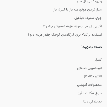
وایرینگ پی ال سی
مدار فرمان موتور سه فاز با کنترل فاز
جوی استیک جرثقیل
اگر پی ال سی بسوزه، هزینه تعمیرش چقدره؟
استفاده از PLC برای کارگاه‌های کوچک چقدر هزینه داره؟
دسته بندی‌ها
کنترلر
اتوماسیون صنعتی
الکترومکانیکال
محصولات آموزشی
حراج شگفت انگیز
نمایندگی دلتا