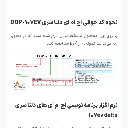
نحوه کد خوانی اچ ام ای دلتا سری DOP-107EV
بر روی این محصول مشخصات آن درج شده است که در تصویر
زیر می‌توانید نمونه‌ای از آن را مشاهده کنید:
نرم افزار برنامه نویسی اچ ام آی های دلتا سری
107ev delta