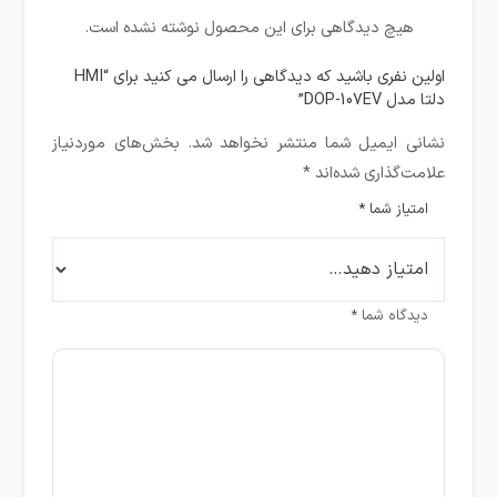
هیچ دیدگاهی برای این محصول نوشته نشده است.
اولین نفری باشید که دیدگاهی را ارسال می کنید برای “HMI
دلتا مدل DOP-107EV”
نشانی ایمیل شما منتشر نخواهد شد.
بخش‌های موردنیاز
علامت‌گذاری شده‌اند
*
امتیاز شما
*
دیدگاه شما
*