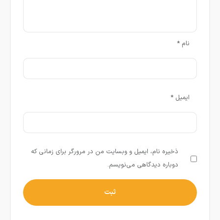
نام
*
ایمیل
*
ذخیره نام، ایمیل و وبسایت من در مرورگر برای زمانی که
دوباره دیدگاهی می‌نویسم.