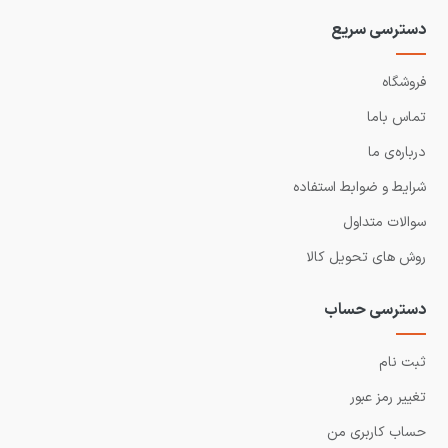
دسترسی سریع
فروشگاه
تماس باما
درباره‌ی ما
شرایط و ضوابط استفاده
سوالات متداول
روش های تحویل کالا
دسترسی حساب
ثبت نام
تغییر رمز عبور
حساب کاربری من