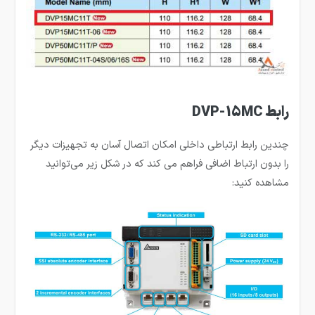
رابط DVP-15MC
چندین رابط ارتباطی داخلی امکان اتصال آسان به تجهیزات دیگر
را بدون ارتباط اضافی فراهم می کند که در شکل زیر می‌توانید
مشاهده کنید: