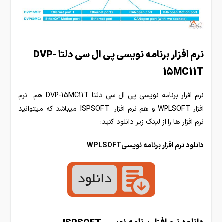
نرم افزار برنامه نویسی پی ال سی دلتا DVP-
15MC11T
نرم افزار برنامه نویسی پی ال سی دلتا DVP-15MC11T هم نرم
افزار WPLSOFT و هم نرم افزار ISPSOFT میباشد که میتوانید
نرم افزار ها را از لینک زیر دانلود کنید:
دانلود نرم افزار برنامه نویسیWPLSOFT