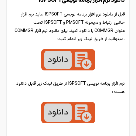
دانلود نرم افزار برنامه نویسیISPSOFT
قبل از دانلود نرم افزار برنامه نویسی ISPSOFT ،باید نرم افزار
جانبی ارتباط و سیموله PMSOFT و ISPSOFT تحت
عنوان COMMGR را دانلود کنید. برای دانلود نرم افزار COMMGR
،میتوانید از طریق لینک زیر اقدام کنید:
نرم افزار برنامه نویسی ISPSOFT از طریق لینک زیر قابل دانلود
هست :