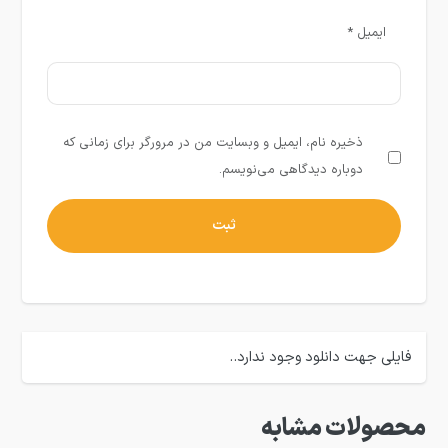
ایمیل
*
ذخیره نام، ایمیل و وبسایت من در مرورگر برای زمانی که
دوباره دیدگاهی می‌نویسم.
فایلی جهت دانلود وجود ندارد..
محصولات مشابه