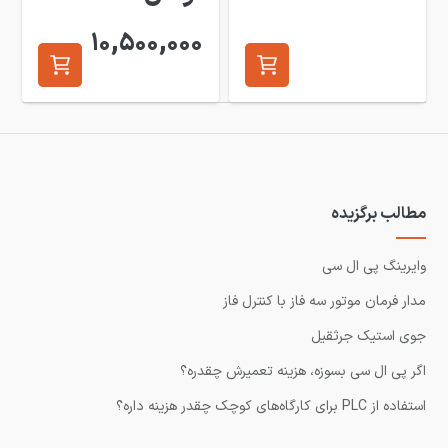
10,500,000
مطالب برگزیده
وایرینگ پی ال سی
مدار فرمان موتور سه فاز با کنترل فاز
جوی استیک جرثقیل
اگر پی ال سی بسوزه، هزینه تعمیرش چقدره؟
استفاده از PLC برای کارگاه‌های کوچک چقدر هزینه داره؟