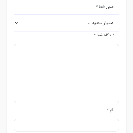
امتیاز شما
*
دیدگاه شما
*
نام
*