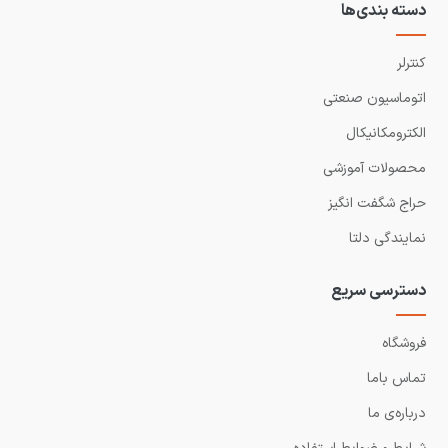
دسته بندی‌ها
کنترلر
اتوماسیون صنعتی
الکترومکانیکال
محصولات آموزشی
حراج شگفت انگیز
نمایندگی دلتا
دسترسی سریع
فروشگاه
تماس باما
درباره‌ی ما